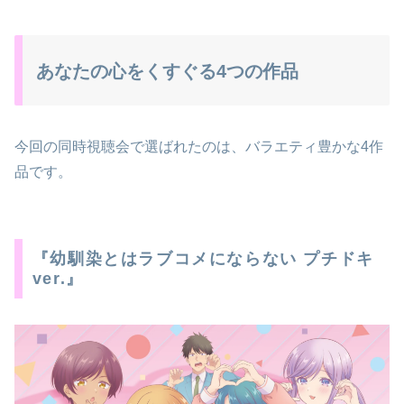
あなたの心をくすぐる4つの作品
今回の同時視聴会で選ばれたのは、バラエティ豊かな4作
品です。
『幼馴染とはラブコメにならない プチドキ
ver.』