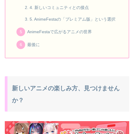
4. 新しいコミュニティとの接点
5. AnimeFestaの「プレミアム版」という選択
AnimeFestaで広がるアニメの世界
最後に
新しいアニメの楽しみ方、見つけません
か？