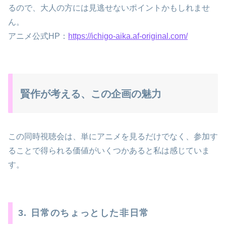
るので、大人の方には見逃せないポイントかもしれませ
ん。
アニメ公式HP：
https://ichigo-aika.af-original.com/
賢作が考える、この企画の魅力
この同時視聴会は、単にアニメを見るだけでなく、参加す
ることで得られる価値がいくつかあると私は感じていま
す。
3. 日常のちょっとした非日常