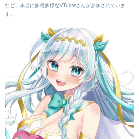
など、本当に多種多様なVTuberさんが参加されていま
す。