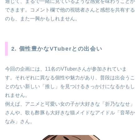
通じて、まるで一緒に見ているような感覚を味わうことが
できます。コメント欄で他の視聴者さんと感想を共有する
のも、また一興かもしれません。
2. 個性豊かなVTuberとの出会い
今回の企画には、11名のVTuberさんが参加されていま
す。それぞれに異なる個性や魅力があり、普段は出会うこ
とのない新しい「推し」を見つけるきっかけになるかもし
れません。
例えば、アニメと可愛い女の子が大好きな「折乃ななせ」
さんや、歌も酢豚も大好きな猫メイドなアイドル「音琴か
なみ」さん。