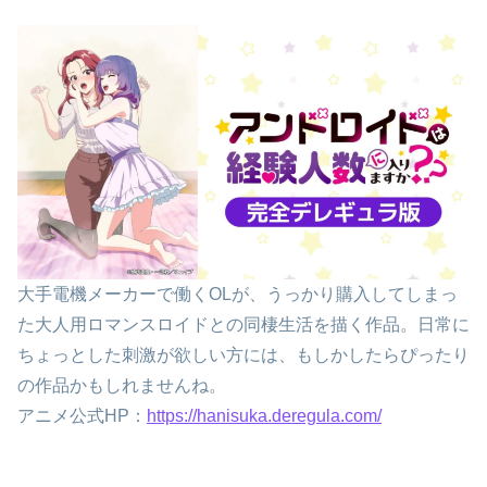
大手電機メーカーで働くOLが、うっかり購入してしまっ
た大人用ロマンスロイドとの同棲生活を描く作品。日常に
ちょっとした刺激が欲しい方には、もしかしたらぴったり
の作品かもしれませんね。
アニメ公式HP：
https://hanisuka.deregula.com/