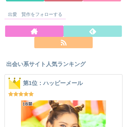
出愛 賢作をフォローする
出会い系サイト人気ランキング
第1位：ハッピーメール