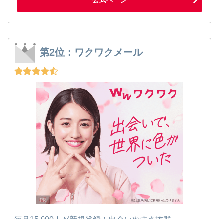
公式ページ
第2位：ワクワクメール