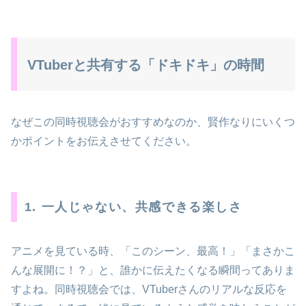
VTuberと共有する「ドキドキ」の時間
なぜこの同時視聴会がおすすめなのか、賢作なりにいくつ
かポイントをお伝えさせてください。
1. 一人じゃない、共感できる楽しさ
アニメを見ている時、「このシーン、最高！」「まさかこ
んな展開に！？」と、誰かに伝えたくなる瞬間ってありま
すよね。同時視聴会では、VTuberさんのリアルな反応を