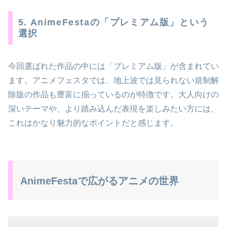
5. AnimeFestaの「プレミアム版」という
選択
今回選ばれた作品の中には「プレミアム版」が含まれてい
ます。アニメフェスタでは、地上波では見られない規制解
除版の作品も豊富に揃っているのが特徴です。大人向けの
深いテーマや、より踏み込んだ表現を楽しみたい方には、
これはかなり魅力的なポイントだと感じます。
AnimeFestaで広がるアニメの世界