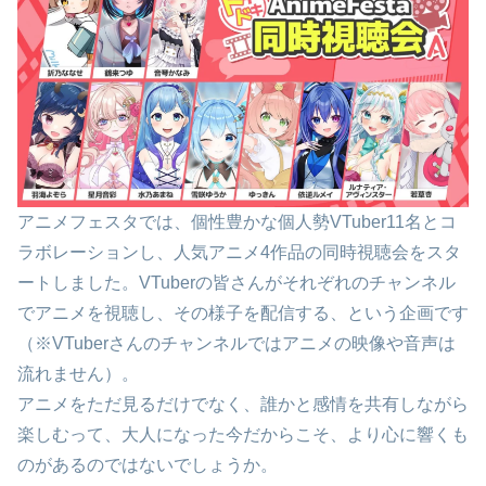
アニメフェスタでは、個性豊かな個人勢VTuber11名とコ
ラボレーションし、人気アニメ4作品の同時視聴会をスタ
ートしました。VTuberの皆さんがそれぞれのチャンネル
でアニメを視聴し、その様子を配信する、という企画です
（※VTuberさんのチャンネルではアニメの映像や音声は
流れません）。
アニメをただ見るだけでなく、誰かと感情を共有しながら
楽しむって、大人になった今だからこそ、より心に響くも
のがあるのではないでしょうか。