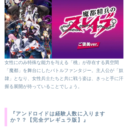
女性にのみ特殊な能力を与える「桃」が存在する異空間
「魔都」を舞台にしたバトルファンタジー。主人公が「奴
隷」となり、女性兵士たちと共に戦う姿は、きっと手に汗
握る展開が待っていることでしょう。
『アンドロイドは経験人数に入ります
か？？【完全デレギュラ版】』