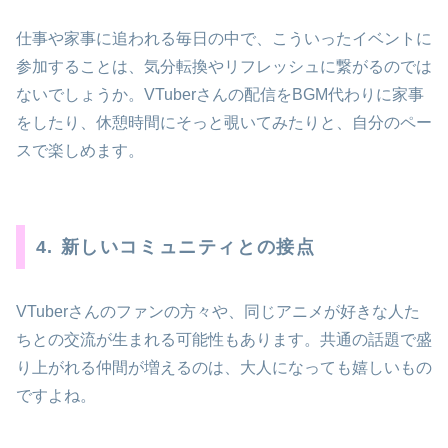
仕事や家事に追われる毎日の中で、こういったイベントに
参加することは、気分転換やリフレッシュに繋がるのでは
ないでしょうか。VTuberさんの配信をBGM代わりに家事
をしたり、休憩時間にそっと覗いてみたりと、自分のペー
スで楽しめます。
4. 新しいコミュニティとの接点
VTuberさんのファンの方々や、同じアニメが好きな人た
ちとの交流が生まれる可能性もあります。共通の話題で盛
り上がれる仲間が増えるのは、大人になっても嬉しいもの
ですよね。