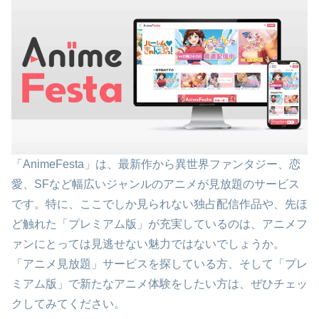
「AnimeFesta」は、最新作から異世界ファンタジー、恋
愛、SFなど幅広いジャンルのアニメが見放題のサービス
です。特に、ここでしか見られない独占配信作品や、先ほ
ど触れた「プレミアム版」が充実しているのは、アニメフ
ァンにとっては見逃せない魅力ではないでしょうか。
「アニメ見放題」サービスを探している方、そして「プレ
ミアム版」で新たなアニメ体験をしたい方は、ぜひチェッ
クしてみてください。