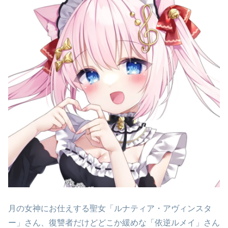
月の女神にお仕えする聖女「ルナティア・アヴィンスタ
ー」さん、復讐者だけどどこか緩めな「依逆ルメイ」さん