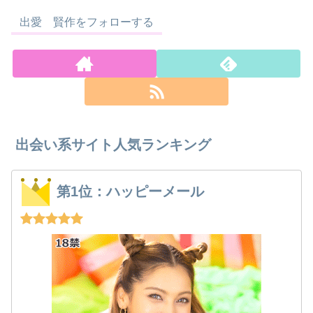
出愛 賢作をフォローする
出会い系サイト人気ランキング
第1位：ハッピーメール