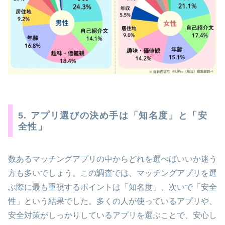
5. アプリ選びの決め手は「知名度」と「安
全性」
数あるマッチングアプリの中からどれを選べばいいか迷う
方も多いでしょう。この調査では、マッチングアプリを選
ぶ際に最も重視するポイントは「知名度」、次いで「安全
性」という結果でした。多くの人が使っているアプリや、
安全対策がしっかりしているアプリを選ぶことで、安心し