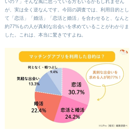
いの？」そんな風に思っている方もいるかもしれません
が、実は全く逆なんです。今回の調査では、利用目的とし
て「恋活」「婚活」「恋活と婚活」を合わせると、なんと
約77%もの人が真剣な出会いを求めていることがわかりま
した。これは、本当に驚きですよね。