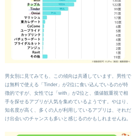
男女別に見てみても、この傾向は共通しています。男性で
は無料で使える「Tinder」が2位に食い込んでいるのが特
徴的ですが、女性では「with」が2位と、価値観重視で相
手を探せるアプリが人気を集めているようです。やはり、
知名度が高く、多くの人が利用しているアプリは、それだ
け出会いのチャンスも多いと感じるのかもしれませんね。