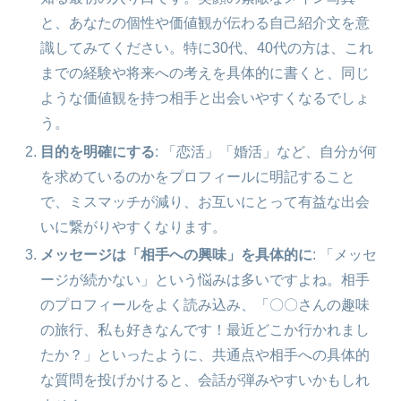
と、あなたの個性や価値観が伝わる自己紹介文を意
識してみてください。特に30代、40代の方は、これ
までの経験や将来への考えを具体的に書くと、同じ
ような価値観を持つ相手と出会いやすくなるでしょ
う。
目的を明確にする
: 「恋活」「婚活」など、自分が何
を求めているのかをプロフィールに明記すること
で、ミスマッチが減り、お互いにとって有益な出会
いに繋がりやすくなります。
メッセージは「相手への興味」を具体的に
: 「メッセ
ージが続かない」という悩みは多いですよね。相手
のプロフィールをよく読み込み、「〇〇さんの趣味
の旅行、私も好きなんです！最近どこか行かれまし
たか？」といったように、共通点や相手への具体的
な質問を投げかけると、会話が弾みやすいかもしれ