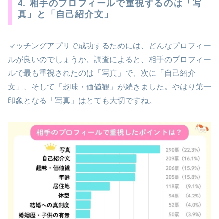
4. 相手のプロフィールで重視するのは「写
真」と「自己紹介文」
マッチングアプリで成功するためには、どんなプロフィー
ルが良いのでしょうか。調査によると、相手のプロフィー
ルで最も重視されたのは「写真」で、次に「自己紹介
文」、そして「趣味・価値観」が続きました。やはり第一
印象となる「写真」はとても大切ですね。