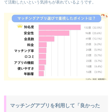
て活動したいという気持ちが表れているようです。
マッチングアプリを利用して「良かった