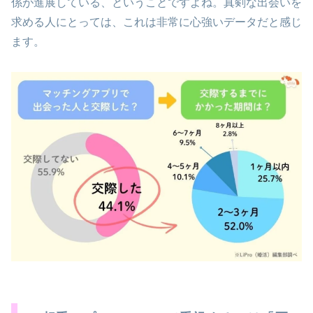
係が進展している、ということですよね。真剣な出会いを
求める人にとっては、これは非常に心強いデータだと感じ
ます。