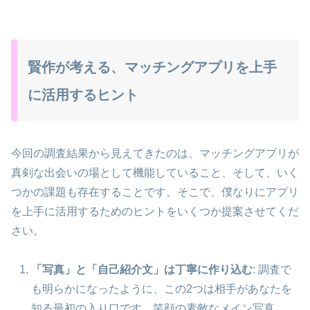
賢作が考える、マッチングアプリを上手
に活用するヒント
今回の調査結果から見えてきたのは、マッチングアプリが
真剣な出会いの場として機能していること、そして、いく
つかの課題も存在することです。そこで、僕なりにアプリ
を上手に活用するためのヒントをいくつか提案させてくだ
さい。
「写真」と「自己紹介文」は丁寧に作り込む
: 調査で
も明らかになったように、この2つは相手があなたを
知る最初の入り口です。笑顔の素敵なメイン写真