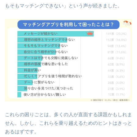
もそもマッチングできない」という声が続きました。
これらの困りごとは、多くの人が直面する課題かもしれま
せん。しかし、これらを乗り越えるためのヒントはきっと
あるはずです。