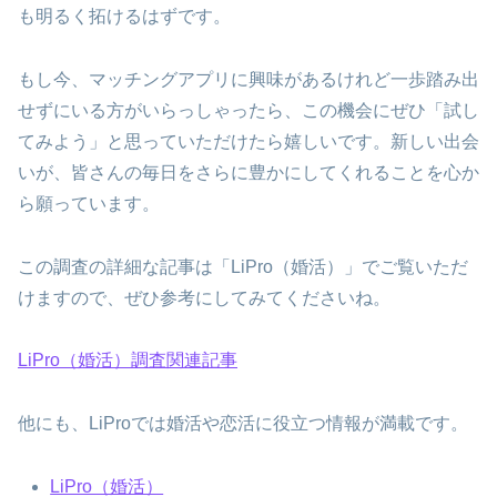
も明るく拓けるはずです。
もし今、マッチングアプリに興味があるけれど一歩踏み出
せずにいる方がいらっしゃったら、この機会にぜひ「試し
てみよう」と思っていただけたら嬉しいです。新しい出会
いが、皆さんの毎日をさらに豊かにしてくれることを心か
ら願っています。
この調査の詳細な記事は「LiPro（婚活）」でご覧いただ
けますので、ぜひ参考にしてみてくださいね。
LiPro（婚活）調査関連記事
他にも、LiProでは婚活や恋活に役立つ情報が満載です。
LiPro（婚活）