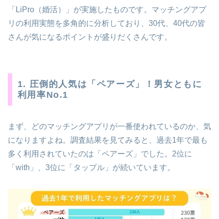
「LiPro（婚活）」が実施したものです。マッチングアプ
リの利用実態を多角的に分析しており、30代、40代の皆
さんが気になるポイントが盛りだくさんです。
1. 圧倒的人気は「ペアーズ」！男女ともに
利用率No.1
まず、どのマッチングアプリが一番使われているのか、気
になりますよね。調査結果を見てみると、過去1年で最も
多く利用されていたのは「ペアーズ」でした。2位に
「with」、3位に「タップル」が続いています。