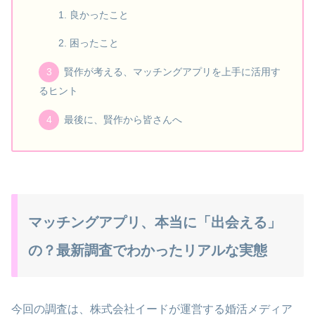
良かったこと
困ったこと
賢作が考える、マッチングアプリを上手に活用す
るヒント
最後に、賢作から皆さんへ
マッチングアプリ、本当に「出会える」
の？最新調査でわかったリアルな実態
今回の調査は、株式会社イードが運営する婚活メディア