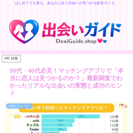
はじめてでも安心。あなたに合う出会いが見つかる総合ガイド。
PR 18禁
30代・40代必見！マッチングアプリで「本
当に恋人は見つかるのか？」最新調査でわ
かったリアルな出会いの実態と成功のヒン
ト
出会いニュース