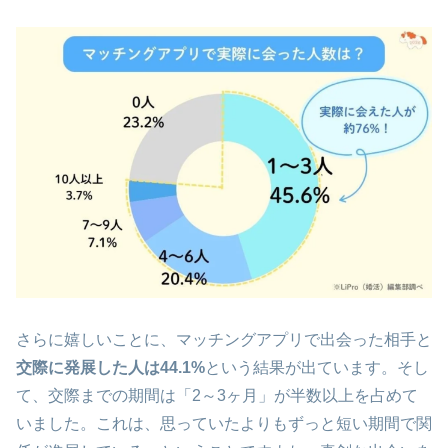
さらに嬉しいことに、マッチングアプリで出会った相手と
交際に発展した人は44.1%
という結果が出ています。そし
て、交際までの期間は「2～3ヶ月」が半数以上を占めて
いました。これは、思っていたよりもずっと短い期間で関