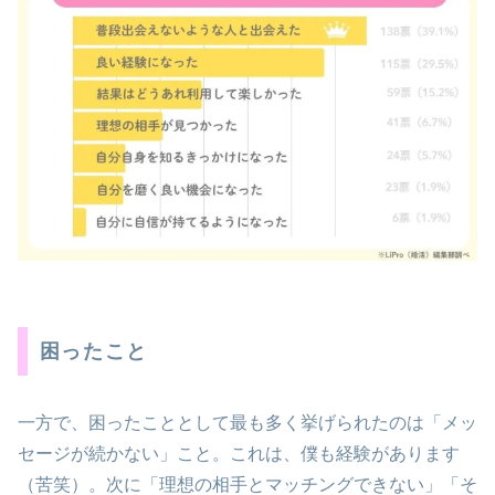
困ったこと
一方で、困ったこととして最も多く挙げられたのは「メッ
セージが続かない」こと。これは、僕も経験があります
（苦笑）。次に「理想の相手とマッチングできない」「そ