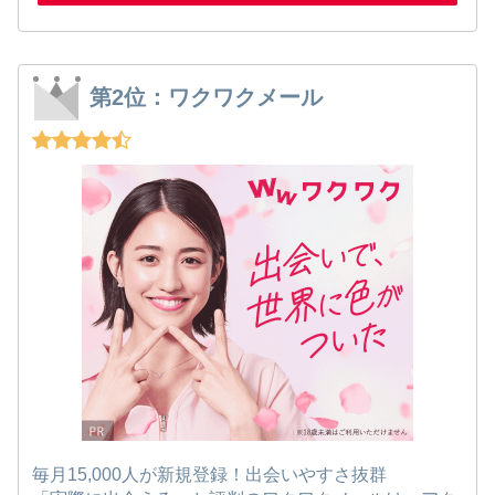
第2位：ワクワクメール
毎月15,000人が新規登録！出会いやすさ抜群