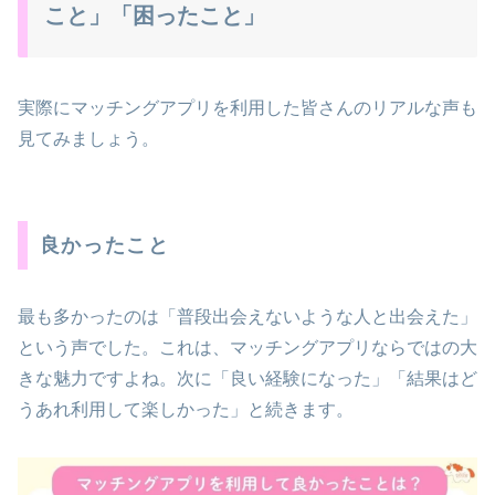
こと」「困ったこと」
実際にマッチングアプリを利用した皆さんのリアルな声も
見てみましょう。
良かったこと
最も多かったのは「普段出会えないような人と出会えた」
という声でした。これは、マッチングアプリならではの大
きな魅力ですよね。次に「良い経験になった」「結果はど
うあれ利用して楽しかった」と続きます。