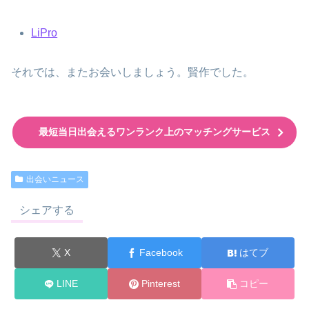
LiPro
それでは、またお会いしましょう。賢作でした。
最短当日出会えるワンランク上のマッチングサービス
出会いニュース
シェアする
X
Facebook
はてブ
LINE
Pinterest
コピー