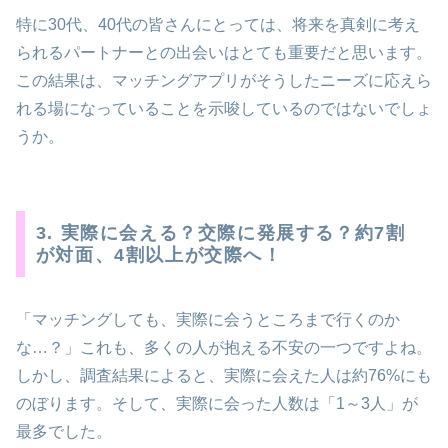
特に30代、40代の皆さんにとっては、将来を真剣に考え
られるパートナーとの出会いはとても重要だと思います。
この結果は、マッチングアプリがそうしたニーズに応えら
れる場になっていることを示唆しているのではないでしょ
うか。
3. 実際に会える？交際に発展する？約7割
が対面、4割以上が交際へ！
「マッチングしても、実際に会うところまで行くのか
な…？」これも、多くの人が抱える不安の一つですよね。
しかし、調査結果によると、実際に会えた人は約76%にも
のぼります。そして、実際に会った人数は「1～3人」が
最多でした。