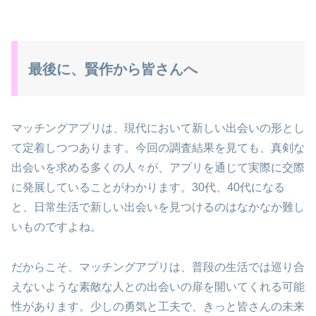
最後に、賢作から皆さんへ
マッチングアプリは、現代において新しい出会いの形とし
て定着しつつあります。今回の調査結果を見ても、真剣な
出会いを求める多くの人々が、アプリを通じて実際に交際
に発展していることがわかります。30代、40代になる
と、日常生活で新しい出会いを見つけるのはなかなか難し
いものですよね。
だからこそ、マッチングアプリは、普段の生活では巡り合
えないような素敵な人との出会いの扉を開いてくれる可能
性があります。少しの勇気と工夫で、きっと皆さんの未来