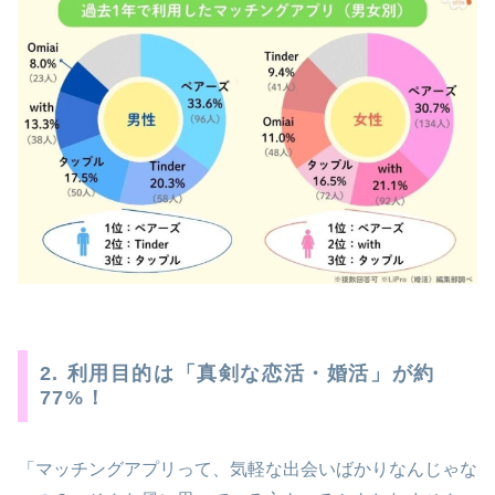
2. 利用目的は「真剣な恋活・婚活」が約
77%！
「マッチングアプリって、気軽な出会いばかりなんじゃな