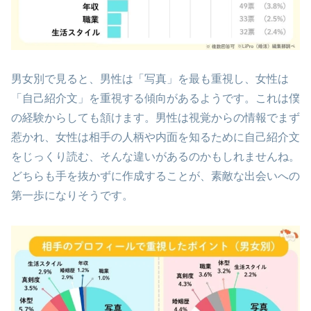
男女別で見ると、男性は「写真」を最も重視し、女性は
「自己紹介文」を重視する傾向があるようです。これは僕
の経験からしても頷けます。男性は視覚からの情報でまず
惹かれ、女性は相手の人柄や内面を知るために自己紹介文
をじっくり読む、そんな違いがあるのかもしれませんね。
どちらも手を抜かずに作成することが、素敵な出会いへの
第一歩になりそうです。