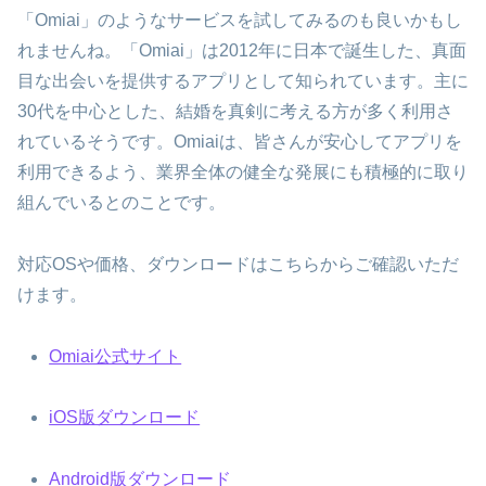
「Omiai」のようなサービスを試してみるのも良いかもし
れませんね。「Omiai」は2012年に日本で誕生した、真面
目な出会いを提供するアプリとして知られています。主に
30代を中心とした、結婚を真剣に考える方が多く利用さ
れているそうです。Omiaiは、皆さんが安心してアプリを
利用できるよう、業界全体の健全な発展にも積極的に取り
組んでいるとのことです。
対応OSや価格、ダウンロードはこちらからご確認いただ
けます。
Omiai公式サイト
iOS版ダウンロード
Android版ダウンロード