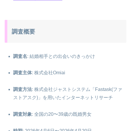
調査概要
調査名
: 結婚相手との出会いのきっかけ
調査主体
: 株式会社Omiai
調査方法
: 株式会社ジャストシステム「Fastask(ファ
ストアスク)」を用いたインターネットリサーチ
調査対象
: 全国の20〜39歳の既婚男女
時期
: 2026年4月6日〜2026年4月20日