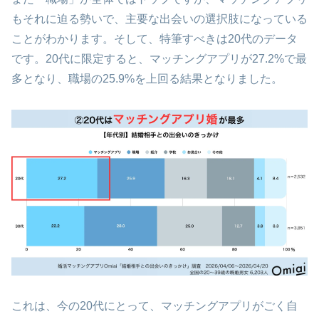
もそれに迫る勢いで、主要な出会いの選択肢になっている
ことがわかります。そして、特筆すべきは20代のデータ
です。20代に限定すると、マッチングアプリが27.2%で最
多となり、職場の25.9%を上回る結果となりました。
これは、今の20代にとって、マッチングアプリがごく自