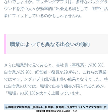
ないでしょうか。マッチングアプリは、多様なバックグラ
ウンドを持つ人々が効率的に出会える場として、都市生活
者にフィットしているのかもしれませんね。
職業によっても異なる出会いの傾向
さらに職業別で見てみると、会社員（事務系）が30.8%、
自営業が29.9%、経営者・役員が29.4%と、これらの職業
ではマッチングアプリ婚が最も多い結果となりました。特
に自営業の方では、職場で出会う機会が限られるためか、
「職場」の18.1%を大きく上回っています。