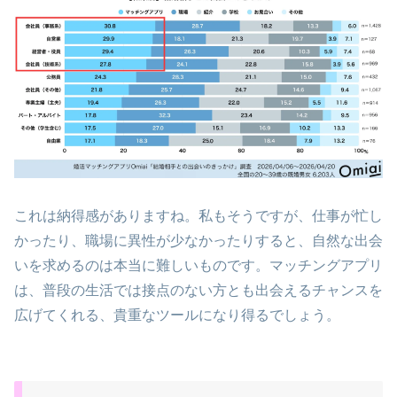
これは納得感がありますね。私もそうですが、仕事が忙し
かったり、職場に異性が少なかったりすると、自然な出会
いを求めるのは本当に難しいものです。マッチングアプリ
は、普段の生活では接点のない方とも出会えるチャンスを
広げてくれる、貴重なツールになり得るでしょう。