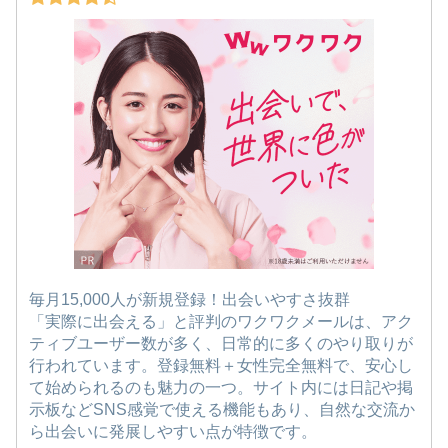
毎月15,000人が新規登録！出会いやすさ抜群
「実際に出会える」と評判のワクワクメールは、アク
ティブユーザー数が多く、日常的に多くのやり取りが
行われています。登録無料＋女性完全無料で、安心し
て始められるのも魅力の一つ。サイト内には日記や掲
示板などSNS感覚で使える機能もあり、自然な交流か
ら出会いに発展しやすい点が特徴です。