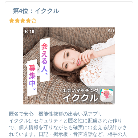
第4位：イククル
匿名で安心！機能性抜群の出会い系アプリ
イククルはセキュリティと匿名性に配慮された作り
で、個人情報を守りながらも確実に出会える設計がさ
れています。日記・掲示板・音声通話など、相手の人