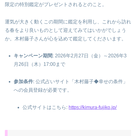
限定の特別鑑定がプレゼントされるとのこと。
運気が大きく動くこの期間に鑑定を利用し、これから訪れ
る春をより良いものとして迎えてみてはいかがでしょう
か。木村藤子さんが心を込めて鑑定してくださいます。
キャンペーン期間
: 2026年2月27日（金）～2026年3
月26日（木）17:00まで
参加条件
: 公式占いサイト「木村藤子◆幸せの条件」
への会員登録が必要です。
公式サイトはこちら:
https://kimura-fujiko.jp/