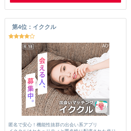
第4位：イククル
匿名で安心！機能性抜群の出会い系アプリ