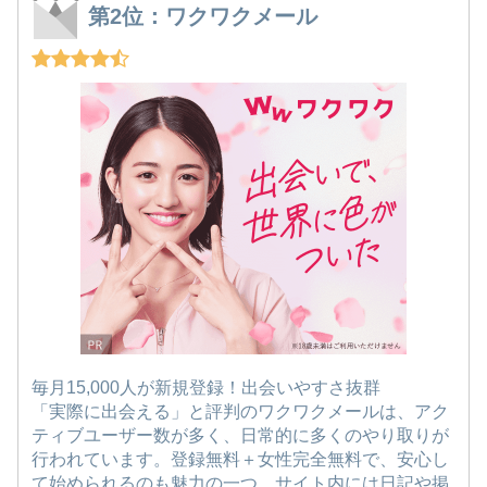
第2位：ワクワクメール
毎月15,000人が新規登録！出会いやすさ抜群
「実際に出会える」と評判のワクワクメールは、アク
ティブユーザー数が多く、日常的に多くのやり取りが
行われています。登録無料＋女性完全無料で、安心し
て始められるのも魅力の一つ。サイト内には日記や掲