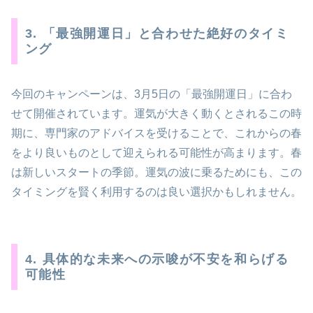
3. 「最強開運日」と合わせた絶好のタイミ
ング
今回のキャンペーンは、3月5日の「最強開運日」に合わ
せて開催されています。運気が大きく動くとされるこの時
期に、専門家のアドバイスを受けることで、これからの春
をより良いものとして迎えられる可能性が高まります。春
は新しいスタートの季節。運気の波に乗るためにも、この
タイミングを賢く利用するのは良い選択かもしれません。
4. 具体的な未来への示唆が不安を和らげる
可能性