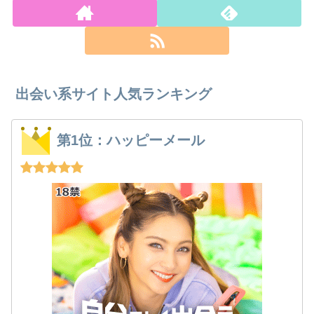
出会い系サイト人気ランキング
第1位：ハッピーメール