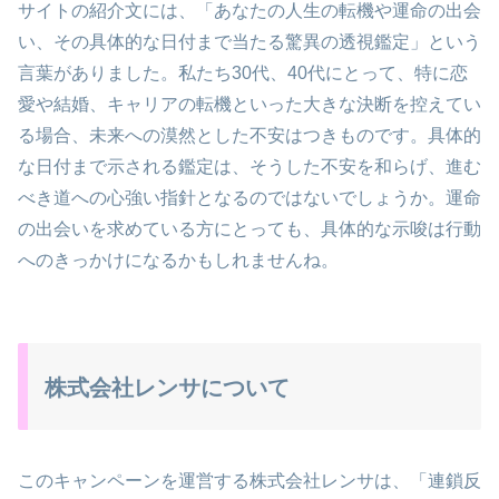
サイトの紹介文には、「あなたの人生の転機や運命の出会
い、その具体的な日付まで当たる驚異の透視鑑定」という
言葉がありました。私たち30代、40代にとって、特に恋
愛や結婚、キャリアの転機といった大きな決断を控えてい
る場合、未来への漠然とした不安はつきものです。具体的
な日付まで示される鑑定は、そうした不安を和らげ、進む
べき道への心強い指針となるのではないでしょうか。運命
の出会いを求めている方にとっても、具体的な示唆は行動
へのきっかけになるかもしれませんね。
株式会社レンサについて
このキャンペーンを運営する株式会社レンサは、「連鎖反