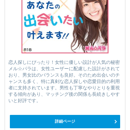
恋人探しにぴったり！女性に優しい設計が人気の秘密
メル☆パラは、女性ユーザーに配慮した設計がされて
おり、男女比のバランスも良好。そのため出会いのチ
ャンスも多く、特に真剣な恋人探しや恋愛目的の利用
者に支持されています。男性も丁寧なやりとりを重視
する傾向があり、マッチング後の関係も長続きしやす
いと好評です。
詳細ページ