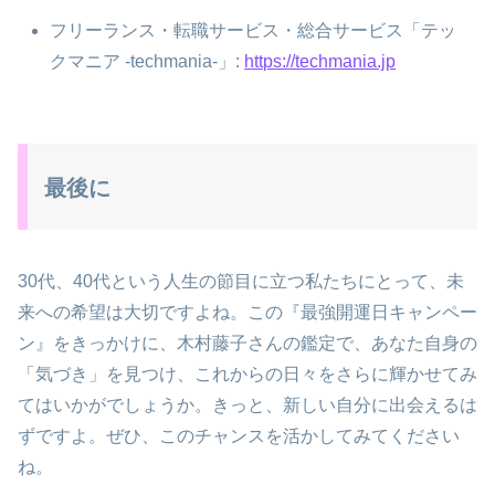
フリーランス・転職サービス・総合サービス「テッ
クマニア -techmania-」:
https://techmania.jp
最後に
30代、40代という人生の節目に立つ私たちにとって、未
来への希望は大切ですよね。この『最強開運日キャンペー
ン』をきっかけに、木村藤子さんの鑑定で、あなた自身の
「気づき」を見つけ、これからの日々をさらに輝かせてみ
てはいかがでしょうか。きっと、新しい自分に出会えるは
ずですよ。ぜひ、このチャンスを活かしてみてください
ね。