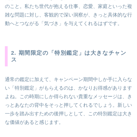
のこと。私たち世代が抱える仕事、恋愛、家庭といった複
雑な問題に対し、客観的で深い洞察が、きっと具体的な行
動へとつながる「気づき」を与えてくれるはずです。
2. 期間限定の「特別鑑定」は大きなチャン
ス
通常の鑑定に加えて、キャンペーン期間中しか手に入らな
い「特別鑑定」がもらえるのは、かなりお得感があります
よね。この時期にしか得られない貴重なメッセージは、き
っとあなたの背中をそっと押してくれるでしょう。新しい
一歩を踏み出すための後押しとして、この特別鑑定は大き
な価値があると感じます。