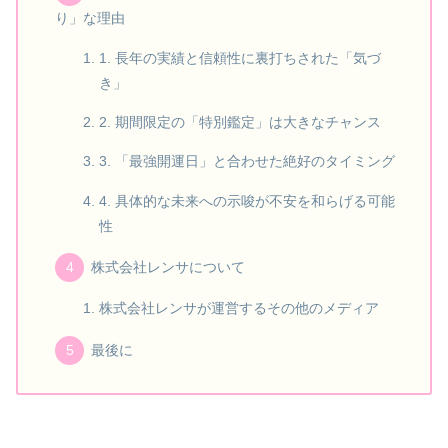
り」な理由
1. 長年の実績と信頼性に裏打ちされた「気づ
き」
2. 期間限定の「特別鑑定」は大きなチャンス
3. 「最強開運日」と合わせた絶好のタイミング
4. 具体的な未来への示唆が不安を和らげる可能
性
株式会社レンサについて
株式会社レンサが運営するその他のメディア
最後に