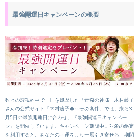
最強開運日キャンペーンの概要
数々の透視的中で一世を風靡した「青森の神様」木村藤子
さんの公式サイト『木村藤子◆幸せの条件』では、来る3
月5日の最強開運日に合わせ、『最強開運日キャンペー
ン』を開催しています。キャンペーン期間中に対象の鑑定
を利用すると、あなたの幸運をより一層引き寄せる、期間