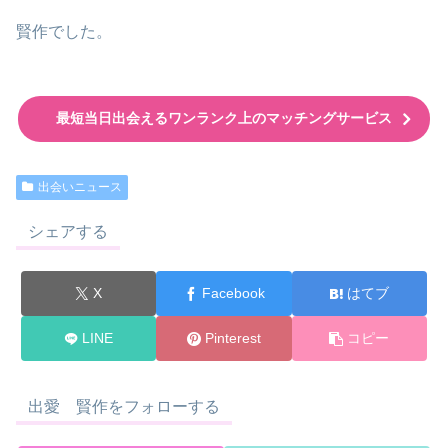
賢作でした。
最短当日出会えるワンランク上のマッチングサービス
出会いニュース
シェアする
X
Facebook
はてブ
LINE
Pinterest
コピー
出愛 賢作をフォローする