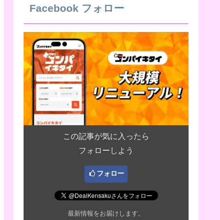
Facebook フォロー
この記事が気に入ったら
フォローしよう
フォロー
最新情報をお届けします。