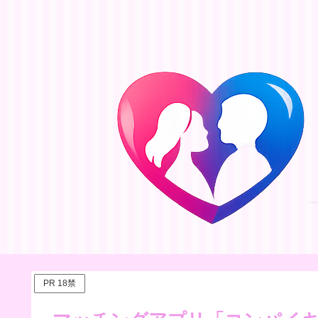
PR 18禁