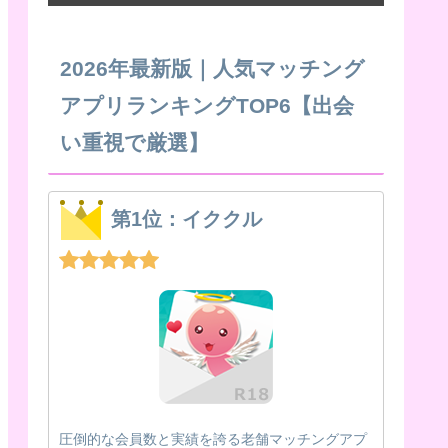
2026年最新版｜人気マッチング
アプリランキングTOP6【出会
い重視で厳選】
第1位：イククル
圧倒的な会員数と実績を誇る老舗マッチングアプ