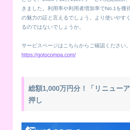
きました。利用率や利用者増加率でNo.1を獲
の魅力の証と言えるでしょう。より使いやす
るのではないでしょうか。
サービスページはこちらからご確認ください
https://gotocompa.com/
総額1,000万円分！「リニュ
押し