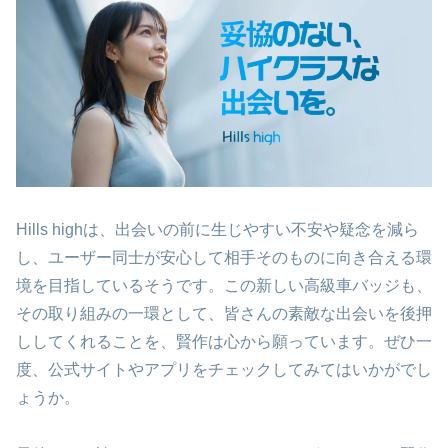
Hills highは、出会いの前に生じやすい不安や疑念を減ら
し、ユーザー同士が安心して相手そのものに向き合える環
境を目指しているそうです。この新しい高級車バッジも、
その取り組みの一環として、皆さんの素敵な出会いを後押
ししてくれることを、賢作は心から願っています。ぜひ一
度、公式サイトやアプリをチェックしてみてはいかがでし
ょうか。