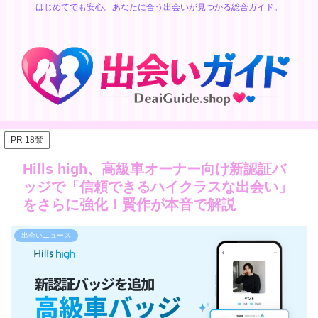
はじめてでも安心。あなたに合う出会いが見つかる総合ガイド。
PR 18禁
Hills high、高級車オーナー向け新認証バ
ッジで「信頼できるハイクラスな出会い」
をさらに強化！賢作が本音で解説
出会いニュース