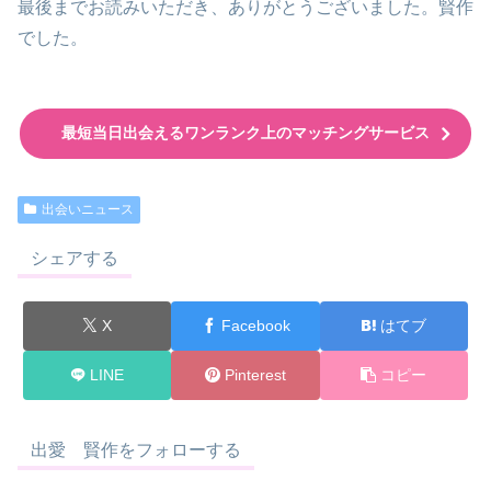
最後までお読みいただき、ありがとうございました。賢作
でした。
最短当日出会えるワンランク上のマッチングサービス
出会いニュース
シェアする
X
Facebook
はてブ
LINE
Pinterest
コピー
出愛 賢作をフォローする