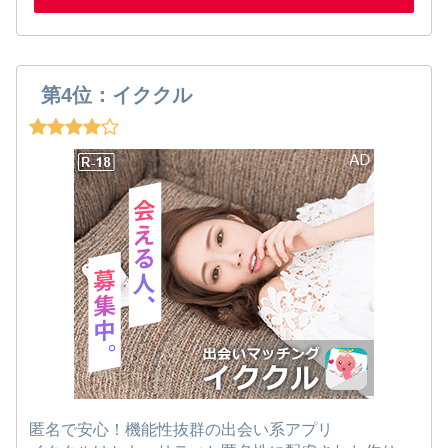
第4位：イククル
匿名で安心！機能性抜群の出会い系アプリ