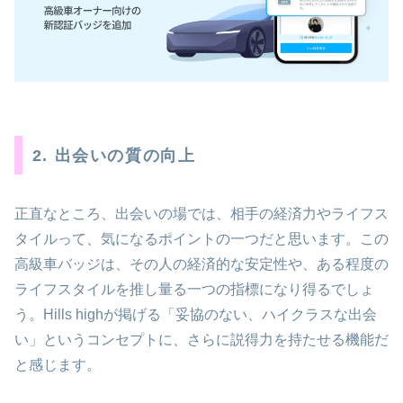
2. 出会いの質の向上
正直なところ、出会いの場では、相手の経済力やライフス
タイルって、気になるポイントの一つだと思います。この
高級車バッジは、その人の経済的な安定性や、ある程度の
ライフスタイルを推し量る一つの指標になり得るでしょ
う。Hills highが掲げる「妥協のない、ハイクラスな出会
い」というコンセプトに、さらに説得力を持たせる機能だ
と感じます。