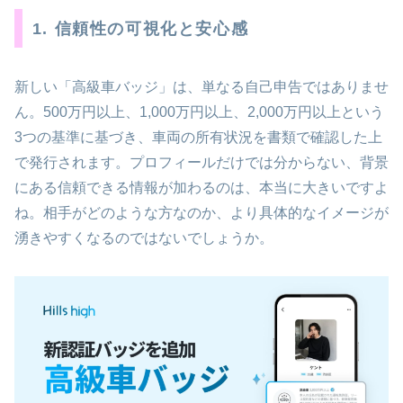
1. 信頼性の可視化と安心感
新しい「高級車バッジ」は、単なる自己申告ではありませ
ん。500万円以上、1,000万円以上、2,000万円以上という
3つの基準に基づき、車両の所有状況を書類で確認した上
で発行されます。プロフィールだけでは分からない、背景
にある信頼できる情報が加わるのは、本当に大きいですよ
ね。相手がどのような方なのか、より具体的なイメージが
湧きやすくなるのではないでしょうか。