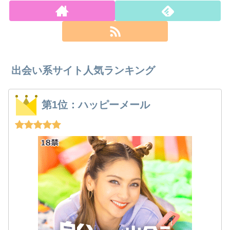
出会い系サイト人気ランキング
第1位：ハッピーメール