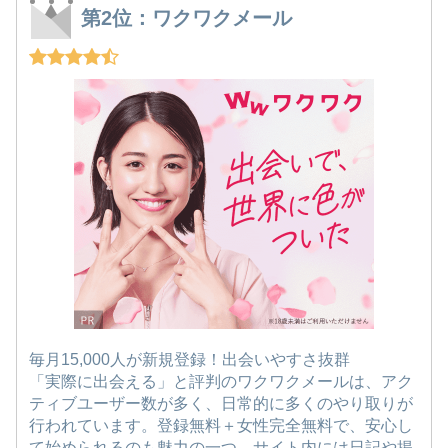
第2位：ワクワクメール
毎月15,000人が新規登録！出会いやすさ抜群
「実際に出会える」と評判のワクワクメールは、アク
ティブユーザー数が多く、日常的に多くのやり取りが
行われています。登録無料＋女性完全無料で、安心し
て始められるのも魅力の一つ。サイト内には日記や掲