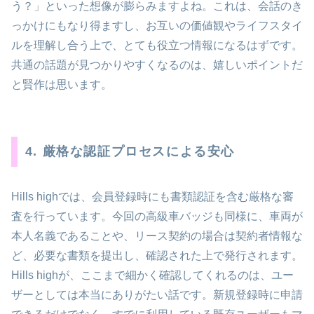
う？」といった想像が膨らみますよね。これは、会話のき
っかけにもなり得ますし、お互いの価値観やライフスタイ
ルを理解し合う上で、とても役立つ情報になるはずです。
共通の話題が見つかりやすくなるのは、嬉しいポイントだ
と賢作は思います。
4. 厳格な認証プロセスによる安心
Hills highでは、会員登録時にも書類認証を含む厳格な審
査を行っています。今回の高級車バッジも同様に、車両が
本人名義であることや、リース契約の場合は契約者情報な
ど、必要な書類を提出し、確認された上で発行されます。
Hills highが、ここまで細かく確認してくれるのは、ユー
ザーとしては本当にありがたい話です。新規登録時に申請