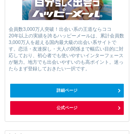
会員数3,000万人突破！出会い系の王道ならココ
20年以上の実績を誇るハッピーメールは、累計会員数
3,000万人を超える国内最大級の出会い系サイトで
す。恋活・友達探し・大人の関係まで幅広い目的に対
応しており、初心者でも使いやすいインターフェース
が魅力。地方でも出会いやすいのも高ポイント。迷っ
たらまず登録しておきたい一択です。
詳細ページ
公式ページ