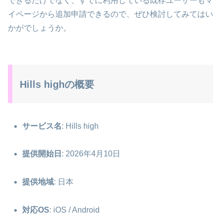
できるだけでなく、すでに利用している既存ユーザーもマ
イページから追加申請できるので、ぜひ検討してみてはい
かがでしょうか。
Hills highの概要
サービス名
: Hills high
提供開始日
: 2026年4月10日
提供地域
: 日本
対応OS
: iOS / Android