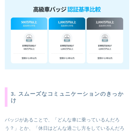
3. スムーズなコミュニケーションのきっか
け
バッジがあることで、「どんな車に乗っているんだろ
う？」とか、「休日はどんな過ごし方をしているんだろ