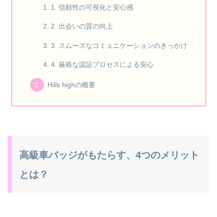
1. 信頼性の可視化と安心感
2. 出会いの質の向上
3. スムーズなコミュニケーションのきっかけ
4. 厳格な認証プロセスによる安心
Hills highの概要
高級車バッジがもたらす、4つのメリット
とは？