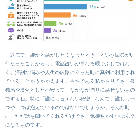
「退屈で、誰かと話がしたくなったとき」という回答が0
件だったことからも、電話占いが単なる暇つぶしではな
く、深刻な悩みや人生の岐路に立った時に真剣に利用され
ていることがうかがえます。男性である私から見ても、孤
独感や漠然とした不安って、なかなか周りに話せないもの
ですよね。特に「誰にも言えない秘密」なんて、誰しも一
つや二つは抱えているのではないでしょうか。そんな時
に、ただ話を聞いてくれるだけでも、気持ちがずいぶん楽
になるものです。