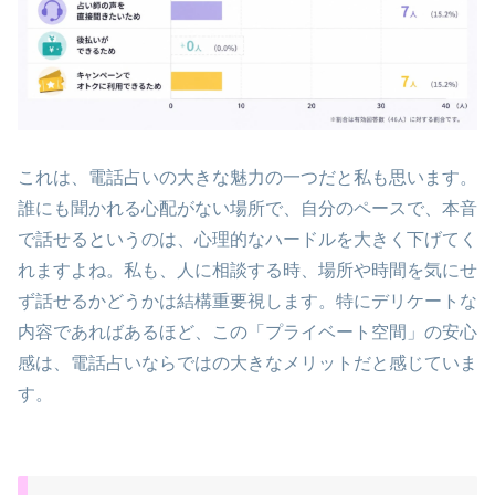
これは、電話占いの大きな魅力の一つだと私も思います。
誰にも聞かれる心配がない場所で、自分のペースで、本音
で話せるというのは、心理的なハードルを大きく下げてく
れますよね。私も、人に相談する時、場所や時間を気にせ
ず話せるかどうかは結構重要視します。特にデリケートな
内容であればあるほど、この「プライベート空間」の安心
感は、電話占いならではの大きなメリットだと感じていま
す。