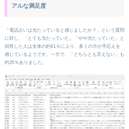
アルな満足度
「電話占いは当たっていると感じましたか？」という質問
に対し、「とても当たっていた」「やや当たっていた」と
回答した人は全体の約61％に上り、多くの方が手応えを
感じているようです。一方で、「どちらとも言えない」も
約35％ありました。