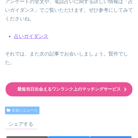
アンケートの全文や、電話占いに関する詳しい情報は「占
いガイダンス」でご覧いただけます。ぜひ参考にしてみて
くださいね。
占いガイダンス
それでは、また次の記事でお会いしましょう。賢作でし
た。
最短当日出会えるワンランク上のマッチングサービス
出会いニュース
シェアする