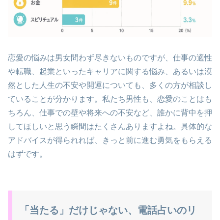
恋愛の悩みは男女問わず尽きないものですが、仕事の適性
や転職、起業といったキャリアに関する悩み、あるいは漠
然とした人生の不安や開運についても、多くの方が相談し
ていることが分かります。私たち男性も、恋愛のことはも
ちろん、仕事での壁や将来への不安など、誰かに背中を押
してほしいと思う瞬間はたくさんありますよね。具体的な
アドバイスが得られれば、きっと前に進む勇気をもらえる
はずです。
「当たる」だけじゃない、電話占いのリ