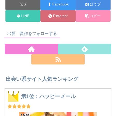
X
Facebook
はてブ
LINE
Pinterest
コピー
出愛 賢作をフォローする
出会い系サイト人気ランキング
第1位：ハッピーメール