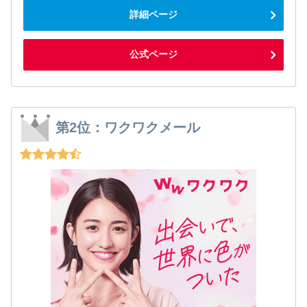
詳細ページ
公式ページ
第2位：ワクワクメール