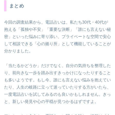
まとめ
今回の調査結果から、電話占いは、私たち30代・40代が
抱える「孤独や不安」「重要な決断」「誰にも言えない秘
密」といった悩みに寄り添い、プライベートな空間で安心
して相談できる「心の拠り所」として機能していることが
分かりました。
「当たるかどうか」だけでなく、自分の気持ちを整理した
り、前向きな一歩を踏み出すきっかけになったりすること
も多いようです。もし今、誰にも言えない悩みを抱えてい
たり、人生の岐路に立って迷っていたりする方がいたら、
一度電話占いを試してみるのも良いかもしれません。きっ
と、新しい発見や心の平穏が見つかるはずですよ。