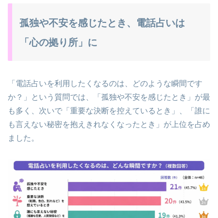
孤独や不安を感じたとき、電話占いは
「心の拠り所」に
「電話占いを利用したくなるのは、どのような瞬間です
か？」という質問では、「孤独や不安を感じたとき」が最
も多く、次いで「重要な決断を控えているとき」、「誰に
も言えない秘密を抱えきれなくなったとき」が上位を占め
ました。