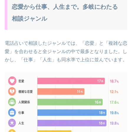
恋愛から仕事、人生まで。多岐にわたる
相談ジャンル
電話占いで相談したジャンルでは、「恋愛」と「複雑な恋
愛」を合わせると全ジャンルの中で最多となりました。し
かし、「仕事」「人生」も同水準で上位に並んでいます。