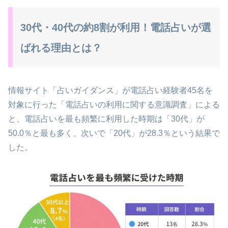
30代・40代の約8割が利用！電話占いが選
ばれる理由とは？
情報サイト「占いガイダンス」が電話占い経験者45名を
対象に行った「電話占いの利用に関する意識調査」による
と、電話占いを最も頻繁に利用した時期は「30代」が
50.0％と最も多く、次いで「20代」が28.3％という結果で
した。