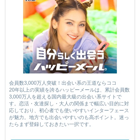
会員数3,000万人突破！出会い系の王道ならココ
20年以上の実績を誇るハッピーメールは、累計会員数
3,000万人を超える国内最大級の出会い系サイトで
す。恋活・友達探し・大人の関係まで幅広い目的に対
応しており、初心者でも使いやすいインターフェース
が魅力。地方でも出会いやすいのも高ポイント。迷っ
たらまず登録しておきたい一択です。