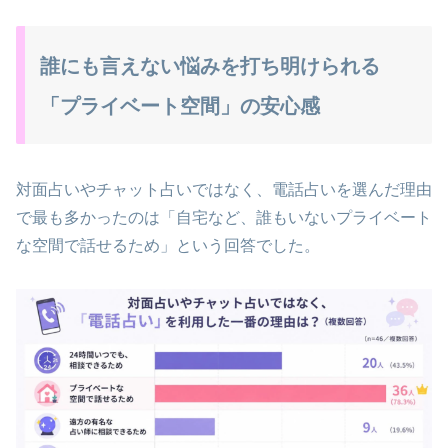
誰にも言えない悩みを打ち明けられる
「プライベート空間」の安心感
対面占いやチャット占いではなく、電話占いを選んだ理由
で最も多かったのは「自宅など、誰もいないプライベート
な空間で話せるため」という回答でした。