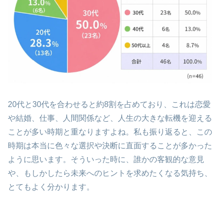
20代と30代を合わせると約8割を占めており、これは恋愛
や結婚、仕事、人間関係など、人生の大きな転機を迎える
ことが多い時期と重なりますよね。私も振り返ると、この
時期は本当に色々な選択や決断に直面することが多かった
ように思います。そういった時に、誰かの客観的な意見
や、もしかしたら未来へのヒントを求めたくなる気持ち、
とてもよく分かります。