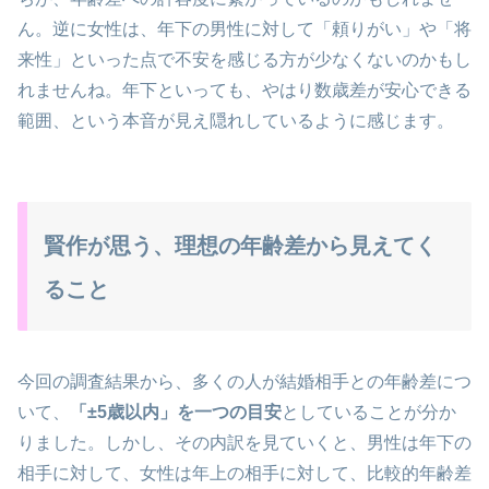
ん。逆に女性は、年下の男性に対して「頼りがい」や「将
来性」といった点で不安を感じる方が少なくないのかもし
れませんね。年下といっても、やはり数歳差が安心できる
範囲、という本音が見え隠れしているように感じます。
賢作が思う、理想の年齢差から見えてく
ること
今回の調査結果から、多くの人が結婚相手との年齢差につ
いて、
「±5歳以内」を一つの目安
としていることが分か
りました。しかし、その内訳を見ていくと、男性は年下の
相手に対して、女性は年上の相手に対して、比較的年齢差