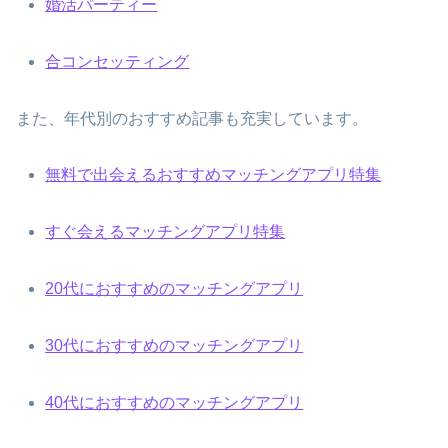
婚活パーティー
合コンセッティング
また、年代別のおすすめ記事も充実しています。
無料で出会えるおすすめマッチングアプリ特集
すぐ会えるマッチングアプリ特集
20代におすすめのマッチングアプリ
30代におすすめのマッチングアプリ
40代におすすめのマッチングアプリ