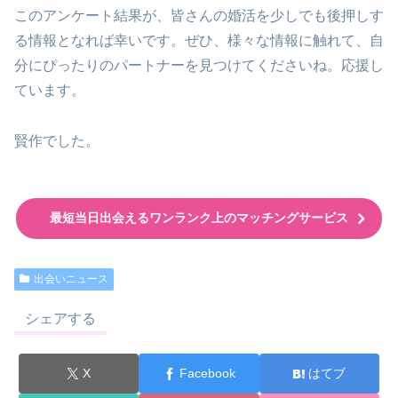
このアンケート結果が、皆さんの婚活を少しでも後押しす
る情報となれば幸いです。ぜひ、様々な情報に触れて、自
分にぴったりのパートナーを見つけてくださいね。応援し
ています。
賢作でした。
最短当日出会えるワンランク上のマッチングサービス
出会いニュース
シェアする
X
Facebook
はてブ