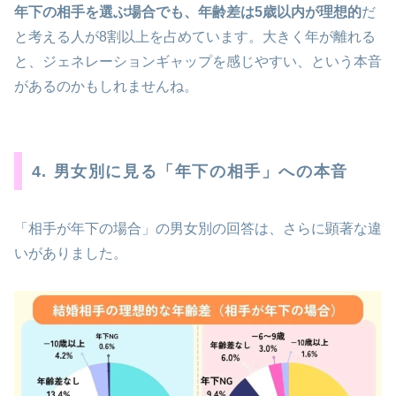
年下の相手を選ぶ場合でも、年齢差は5歳以内が理想的
だ
と考える人が8割以上を占めています。大きく年が離れる
と、ジェネレーションギャップを感じやすい、という本音
があるのかもしれませんね。
4. 男女別に見る「年下の相手」への本音
「相手が年下の場合」の男女別の回答は、さらに顕著な違
いがありました。