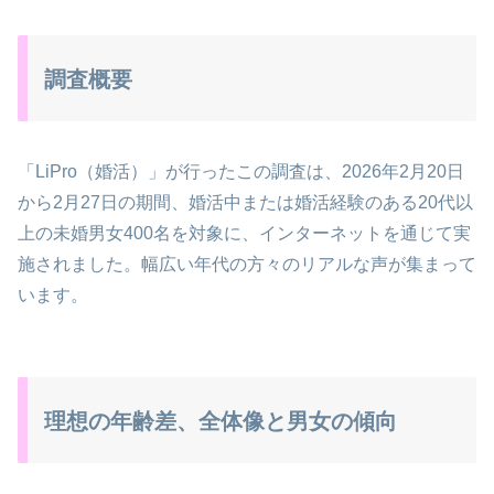
調査概要
「LiPro（婚活）」が行ったこの調査は、2026年2月20日
から2月27日の期間、婚活中または婚活経験のある20代以
上の未婚男女400名を対象に、インターネットを通じて実
施されました。幅広い年代の方々のリアルな声が集まって
います。
理想の年齢差、全体像と男女の傾向