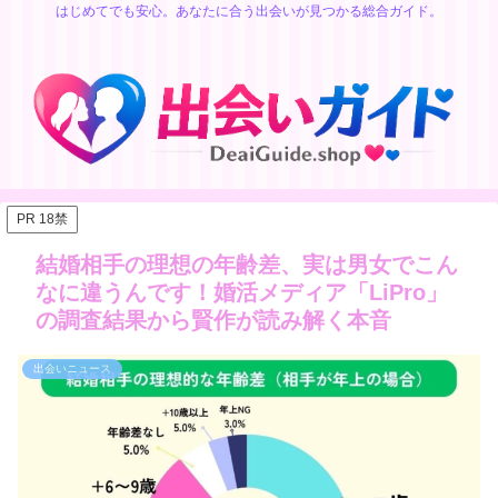
はじめてでも安心。あなたに合う出会いが見つかる総合ガイド。
PR 18禁
結婚相手の理想の年齢差、実は男女でこん
なに違うんです！婚活メディア「LiPro」
の調査結果から賢作が読み解く本音
出会いニュース