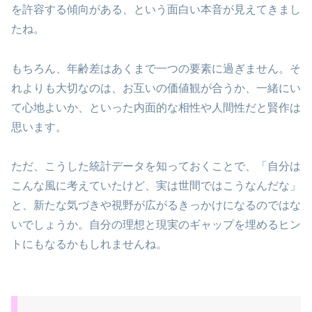
を許容する傾向がある、という面白い本音が見えてきまし
たね。
もちろん、年齢差はあくまで一つの要素に過ぎません。そ
れよりも大切なのは、お互いの価値観が合うか、一緒にい
て心地よいか、といった内面的な相性や人間性だと賢作は
思います。
ただ、こうした統計データを知っておくことで、「自分は
こんな風に考えていたけど、実は世間ではこうなんだな」
と、新たな気づきや視野が広がるきっかけになるのではな
いでしょうか。自分の理想と現実のギャップを埋めるヒン
トにもなるかもしれませんね。