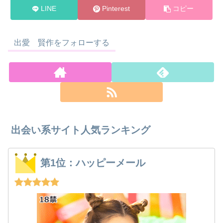
LINE
Pinterest
コピー
出愛 賢作をフォローする
出会い系サイト人気ランキング
第1位：ハッピーメール