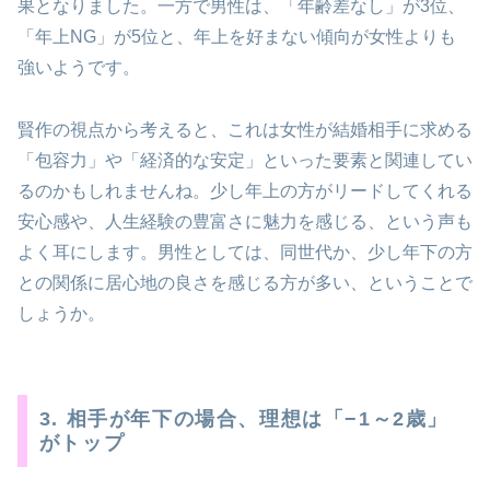
果となりました。一方で男性は、「年齢差なし」が3位、
「年上NG」が5位と、年上を好まない傾向が女性よりも
強いようです。
賢作の視点から考えると、これは女性が結婚相手に求める
「包容力」や「経済的な安定」といった要素と関連してい
るのかもしれませんね。少し年上の方がリードしてくれる
安心感や、人生経験の豊富さに魅力を感じる、という声も
よく耳にします。男性としては、同世代か、少し年下の方
との関係に居心地の良さを感じる方が多い、ということで
しょうか。
3. 相手が年下の場合、理想は「−1～2歳」
がトップ