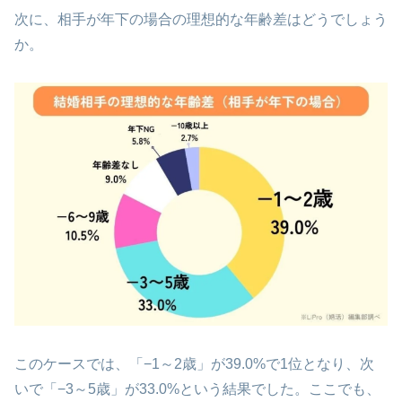
次に、相手が年下の場合の理想的な年齢差はどうでしょう
か。
このケースでは、「−1～2歳」が39.0%で1位となり、次
いで「−3～5歳」が33.0%という結果でした。ここでも、