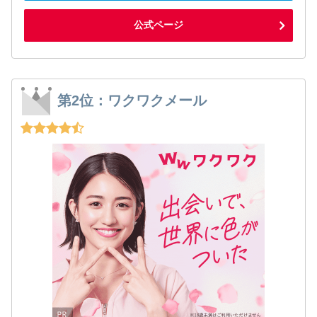
公式ページ
第2位：ワクワクメール