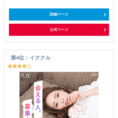
詳細ページ
公式ページ
第4位：イククル