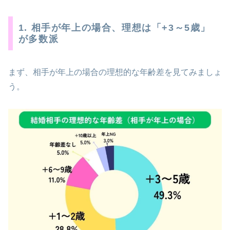
1. 相手が年上の場合、理想は「+3～5歳」
が多数派
まず、相手が年上の場合の理想的な年齢差を見てみましょ
う。