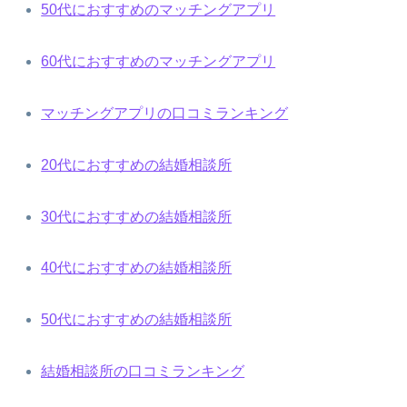
50代におすすめのマッチングアプリ
60代におすすめのマッチングアプリ
マッチングアプリの口コミランキング
20代におすすめの結婚相談所
30代におすすめの結婚相談所
40代におすすめの結婚相談所
50代におすすめの結婚相談所
結婚相談所の口コミランキング