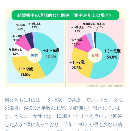
男女ともに1位は「+3～5歳」で共通していますが、女性
の場合、54.0%と半数以上がこの範囲を理想としていま
す。さらに、女性では「10歳以上年上でも良い」と回答
した人が4位に入っており、「年上NG」が最も少ない結