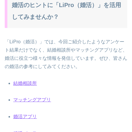
婚活のヒントに「LiPro（婚活）」を活用
してみませんか？
「LiPro（婚活）」では、今回ご紹介したようなアンケー
ト結果だけでなく、結婚相談所やマッチングアプリなど、
婚活に役立つ様々な情報を発信しています。ぜひ、皆さん
の婚活の参考にしてみてください。
結婚相談所
マッチングアプリ
婚活アプリ