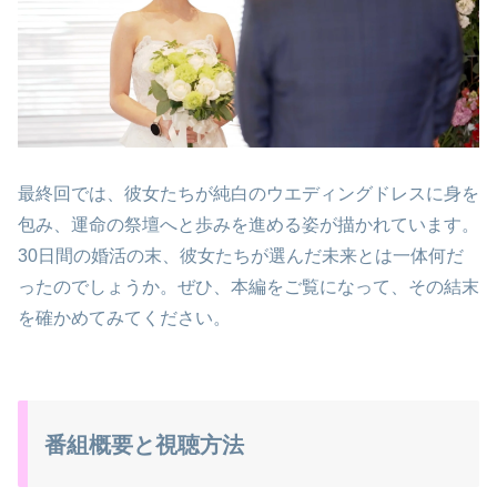
最終回では、彼女たちが純白のウエディングドレスに身を
包み、運命の祭壇へと歩みを進める姿が描かれています。
30日間の婚活の末、彼女たちが選んだ未来とは一体何だ
ったのでしょうか。ぜひ、本編をご覧になって、その結末
を確かめてみてください。
番組概要と視聴方法