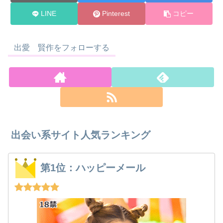
LINE
Pinterest
コピー
出愛 賢作をフォローする
出会い系サイト人気ランキング
第1位：ハッピーメール