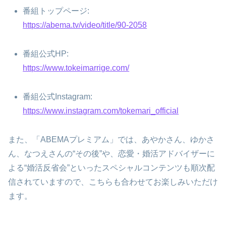
番組トップページ:
https://abema.tv/video/title/90-2058
番組公式HP:
https://www.tokeimarrige.com/
番組公式Instagram:
https://www.instagram.com/tokemari_official
また、「ABEMAプレミアム」では、あやかさん、ゆかさ
ん、なつえさんの“その後”や、恋愛・婚活アドバイザーに
よる“婚活反省会”といったスペシャルコンテンツも順次配
信されていますので、こちらも合わせてお楽しみいただけ
ます。