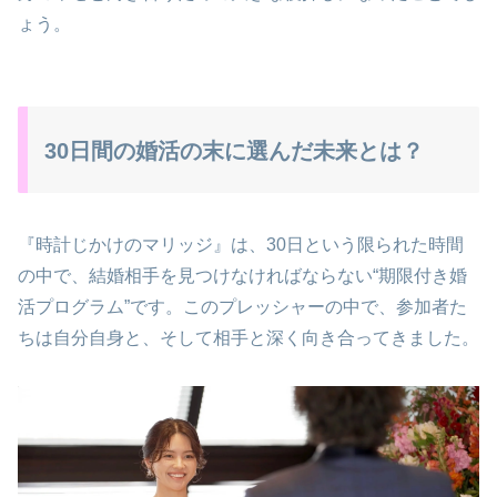
ょう。
30日間の婚活の末に選んだ未来とは？
『時計じかけのマリッジ』は、30日という限られた時間
の中で、結婚相手を見つけなければならない“期限付き婚
活プログラム”です。このプレッシャーの中で、参加者た
ちは自分自身と、そして相手と深く向き合ってきました。