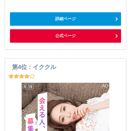
詳細ページ
公式ページ
第4位：イククル