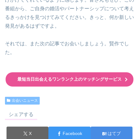
番組から、ご自身の婚活やパートナーシップについて考え
るきっかけを見つけてみてください。きっと、何か新しい
発見があるはずですよ。
それでは、また次の記事でお会いしましょう。賢作でし
た。
最短当日出会えるワンランク上のマッチングサービス
出会いニュース
シェアする
X
Facebook
はてブ