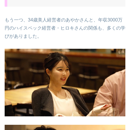
もう一つ、34歳美人経営者のあやかさんと、年収3000万
円のハイスペック経営者・ヒロキさんの関係も、多くの学
びがありました。