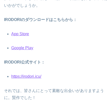
いかがでしょうか。
IRODORIのダウンロードはこちらから：
App Store
Google Play
IRODORI公式サイト：
https://irodori.icu/
それでは、皆さんにとって素敵な出会いがありますよう
に。賢作でした！