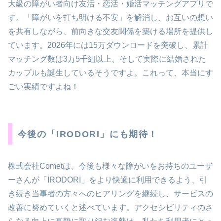
大級の障がい者向け友活・恋活・婚活マッチングアプリで
す。「障がいを打ち明ける不安」を解消し、お互いの想い
を共有しながら、前向きな交友関係を築ける場所を提供し
ています。2026年には15万ダウンロードを突破し、累計
マッチング数は3万5千組以上、そして実際に結婚された
カップルも誕生しているそうですよ。これって、本当にす
ごい実績ですよね！
今後の「IRODORI」にも期待！
株式会社Cometは、今後も様々な障がいをお持ちのユーザ
ーさんが「IRODORI」をより快適に利用できるよう、引
き続き当事者の方々へのヒアリングを継続し、サービスの
改善に努めていくと述べています。アクセシビリティのさ