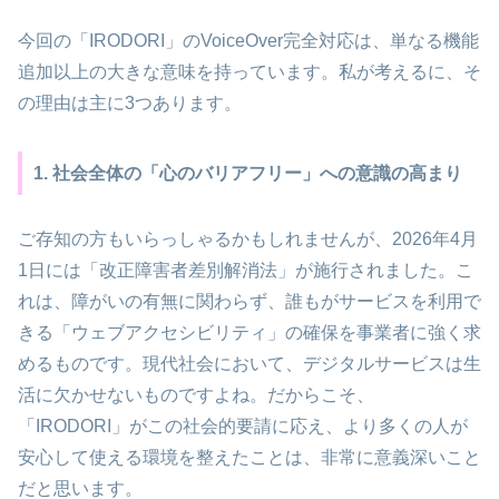
今回の「IRODORI」のVoiceOver完全対応は、単なる機能
追加以上の大きな意味を持っています。私が考えるに、そ
の理由は主に3つあります。
1. 社会全体の「心のバリアフリー」への意識の高まり
ご存知の方もいらっしゃるかもしれませんが、2026年4月
1日には「改正障害者差別解消法」が施行されました。こ
れは、障がいの有無に関わらず、誰もがサービスを利用で
きる「ウェブアクセシビリティ」の確保を事業者に強く求
めるものです。現代社会において、デジタルサービスは生
活に欠かせないものですよね。だからこそ、
「IRODORI」がこの社会的要請に応え、より多くの人が
安心して使える環境を整えたことは、非常に意義深いこと
だと思います。