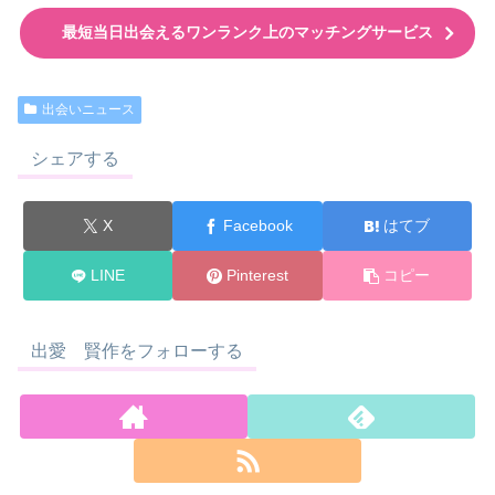
最短当日出会えるワンランク上のマッチングサービス
出会いニュース
シェアする
X
Facebook
はてブ
LINE
Pinterest
コピー
出愛 賢作をフォローする