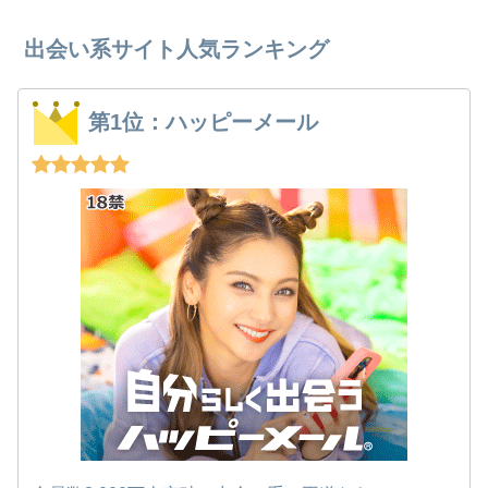
出会い系サイト人気ランキング
第1位：ハッピーメール