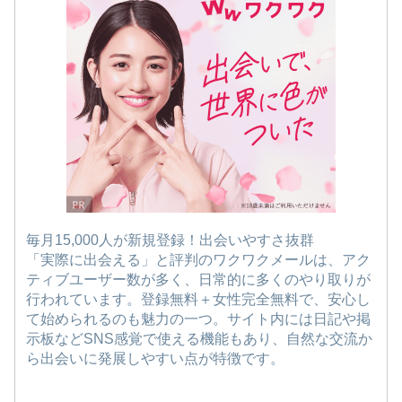
毎月15,000人が新規登録！出会いやすさ抜群
「実際に出会える」と評判のワクワクメールは、アク
ティブユーザー数が多く、日常的に多くのやり取りが
行われています。登録無料＋女性完全無料で、安心し
て始められるのも魅力の一つ。サイト内には日記や掲
示板などSNS感覚で使える機能もあり、自然な交流か
ら出会いに発展しやすい点が特徴です。