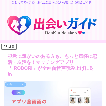
はじめてでも安心。あなたに合う出会いが見つかる総合ガイド。
PR 18禁
視覚に障がいのある方も、もっと気軽に恋
活・友活を！マッチングアプリ
「IRODORI」が全画面音声読み上げに対
応
出会いニュース