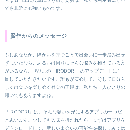
らなる向上に真摯に取り組む姿勢は、私たち利用者にとっ
ても非常に心強いものです。
賢作からのメッセージ
もしあなたが、障がいを持つことで出会いに一歩踏み出せ
ずにいたなら、あるいは周りにそんな悩みを抱えている方
がいるなら、ぜひこの「IRODORI」のアップデートに注
目していただきたいです。誰もが安心して、そして自分ら
しく出会いを楽しめる社会の実現は、私たち一人ひとりの
願いでもありますよね。
「IRODORI」は、そんな願いを形にするアプリの一つだ
と思います。少しでも興味を持たれたら、まずはアプリを
ダウンロードして、新しい出会いの可能性を探してみては