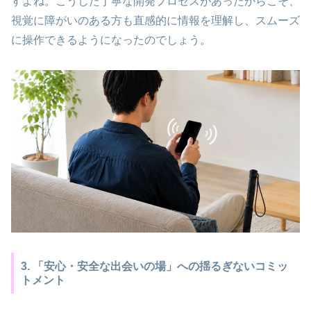
すよね。こうした丁寧な開発プロセスがあったからこそ、
視覚に障がいのある方も直感的に情報を理解し、スムーズ
に操作できるようになったのでしょう。
3. 「安心・安全な出会いの場」への揺るぎないコミッ
トメント