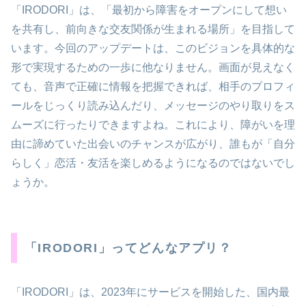
「IRODORI」は、「最初から障害をオープンにして想い
を共有し、前向きな交友関係が生まれる場所」を目指して
います。今回のアップデートは、このビジョンを具体的な
形で実現するための一歩に他なりません。画面が見えなく
ても、音声で正確に情報を把握できれば、相手のプロフィ
ールをじっくり読み込んだり、メッセージのやり取りをス
ムーズに行ったりできますよね。これにより、障がいを理
由に諦めていた出会いのチャンスが広がり、誰もが「自分
らしく」恋活・友活を楽しめるようになるのではないでし
ょうか。
「IRODORI」ってどんなアプリ？
「IRODORI」は、2023年にサービスを開始した、国内最