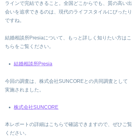
ラインで完結できること。全国どこからでも、質の高い出
会いを追求できるのは、現代のライフスタイルにぴったり
ですね。
結婚相談所Presiaについて、もっと詳しく知りたい方はこ
ちらをご覧ください。
結婚相談所Presia
今回の調査は、株式会社SUNCOREとの共同調査として
実施されました。
株式会社SUNCORE
本レポートの詳細はこちらで確認できますので、ぜひご覧
ください。