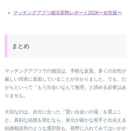
マッチングアプリ婚活実態レポート2026〜女性版〜
まとめ
マッチングアプリでの婚活は、手軽な反面、多くの女性が
厳しい現実に直面していることが分かりました。でも、だ
からといって「もう出会いなんて無理」と諦める必要はあ
りません。
大切なのは、自分に合った「賢い出会いの場」を選ぶこ
と。真剣な結婚を望むなら、身元が確かな相手と出会える
結婚相談所のような選択肢も、視野に入れてみてはいかが