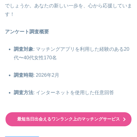
でしょうか。あなたの新しい一歩を、心から応援していま
す！
アンケート調査概要
調査対象
: マッチングアプリを利用した経験のある20
代〜40代女性170名
調査時期
: 2026年2月
調査方法
: インターネットを使用した任意回答
最短当日出会えるワンランク上のマッチングサービス