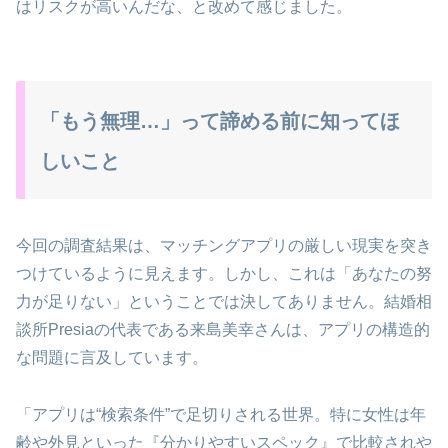
はリスクが高いんだな、と改めて感じました。
「もう無理…」って諦める前に知ってほ
しいこと
今回の調査結果は、マッチングアプリの厳しい現実を突き
つけているように見えます。しかし、これは「あなたの努
力が足りない」ということでは決してありません。結婚相
談所Presiaの代表である来島美幸さんは、アプリの構造的
な問題に言及しています。
「アプリは“検索条件”で足切りされる世界。特に女性は年
齢や外見といった『分かりやすいスペック』で比較されや