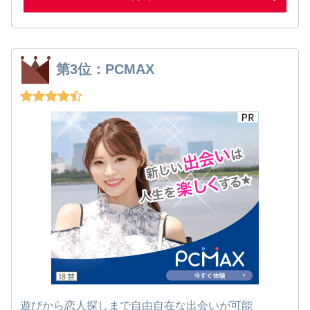
第3位：PCMAX
遊びから恋人探しまで自由自在な出会いが可能