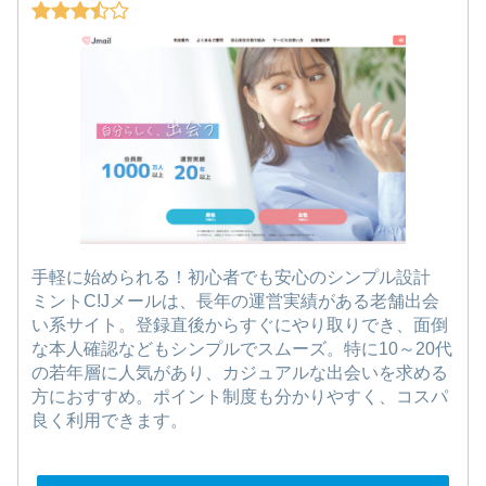
手軽に始められる！初心者でも安心のシンプル設計
ミントC!Jメールは、長年の運営実績がある老舗出会
い系サイト。登録直後からすぐにやり取りでき、面倒
な本人確認などもシンプルでスムーズ。特に10～20代
の若年層に人気があり、カジュアルな出会いを求める
方におすすめ。ポイント制度も分かりやすく、コスパ
良く利用できます。