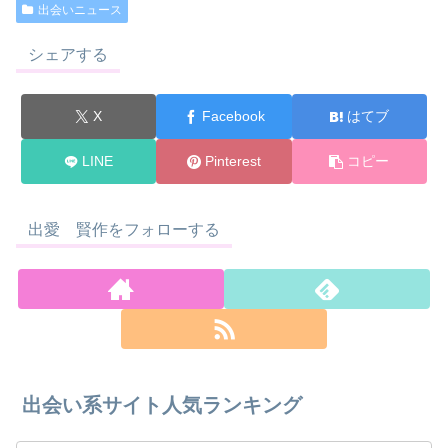
出会いニュース
シェアする
X
Facebook
はてブ
LINE
Pinterest
コピー
出愛 賢作をフォローする
出会い系サイト人気ランキング