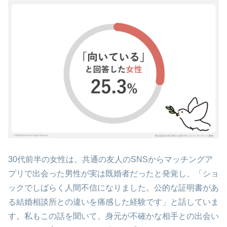
30代前半の女性は、共通の友人のSNSからマッチングア
プリで出会った男性が実は既婚者だったと発覚し、「ショ
ックでしばらく人間不信になりました。公的な証明書があ
る結婚相談所との違いを痛感した経験です」と話していま
す。私もこの話を聞いて、身元が不確かな相手との出会い