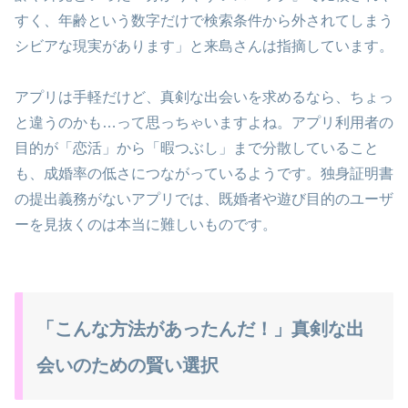
すく、年齢という数字だけで検索条件から外されてしまう
シビアな現実があります」と来島さんは指摘しています。
アプリは手軽だけど、真剣な出会いを求めるなら、ちょっ
と違うのかも…って思っちゃいますよね。アプリ利用者の
目的が「恋活」から「暇つぶし」まで分散していること
も、成婚率の低さにつながっているようです。独身証明書
の提出義務がないアプリでは、既婚者や遊び目的のユーザ
ーを見抜くのは本当に難しいものです。
「こんな方法があったんだ！」真剣な出
会いのための賢い選択