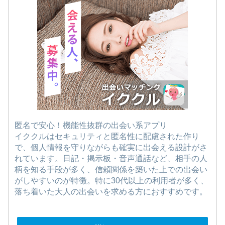
匿名で安心！機能性抜群の出会い系アプリ
イククルはセキュリティと匿名性に配慮された作り
で、個人情報を守りながらも確実に出会える設計がさ
れています。日記・掲示板・音声通話など、相手の人
柄を知る手段が多く、信頼関係を築いた上での出会い
がしやすいのが特徴。特に30代以上の利用者が多く、
落ち着いた大人の出会いを求める方におすすめです。