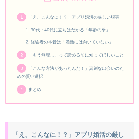
「え、こんなに！？」アプリ婚活の厳しい現実
30代・40代に立ちはだかる「年齢の壁」
経験者の本音は「婚活には向いていない」
「もう無理…」って諦める前に知ってほしいこと
「こんな方法があったんだ！」真剣な出会いのた
めの賢い選択
まとめ
「え、こんなに！？」アプリ婚活の厳し