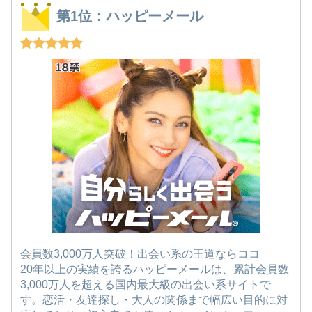
第1位：ハッピーメール
会員数3,000万人突破！出会い系の王道ならココ
20年以上の実績を誇るハッピーメールは、累計会員数
3,000万人を超える国内最大級の出会い系サイトで
す。恋活・友達探し・大人の関係まで幅広い目的に対