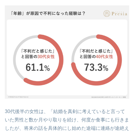
30代後半の女性は、「結婚を真剣に考えていると言って
いた男性と数か月やり取りを続け、何度か食事にも行きま
したが、将来の話を具体的にし始めた途端に連絡が途絶え