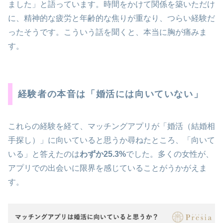
ました」と語っています。時間をかけて関係を築いただけ
に、精神的な疲労と年齢的な焦りが重なり、つらい経験だ
ったそうです。こういう話を聞くと、本当に胸が痛みま
す。
経験者の本音は「婚活には向いていない」
これらの経験を経て、マッチングアプリが「婚活（結婚相
手探し）」に向いていると思うか尋ねたところ、「向いて
いる」と答えたのは
わずか25.3%
でした。多くの女性が、
アプリでの出会いに限界を感じていることがうかがえま
す。