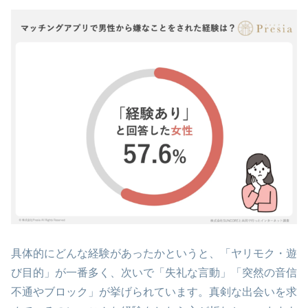
具体的にどんな経験があったかというと、「ヤリモク・遊
び目的」が一番多く、次いで「失礼な言動」「突然の音信
不通やブロック」が挙げられています。真剣な出会いを求