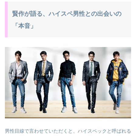
賢作が語る、ハイスペ男性との出会いの
「本音」
男性目線で言わせていただくと、ハイスペックと呼ばれる