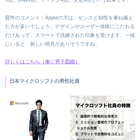
賢作のコメント：Appleの方は、センスと知性を兼ね備え
た方が多いでしょう。デザインやユーザー体験にこだわる
だけあって、スマートで洗練された印象を受けます。一緒
にいると、新しい発見がありそうですね。
詳しくはこちら（働く男子図鑑）
日本マイクロソフトの男性社員