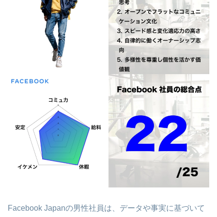
Facebook Japanの男性社員は、データや事実に基づいて