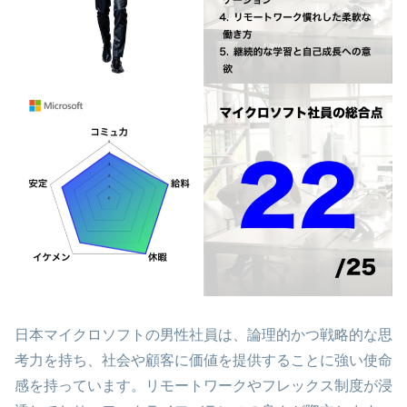
日本マイクロソフトの男性社員は、論理的かつ戦略的な思
考力を持ち、社会や顧客に価値を提供することに強い使命
感を持っています。リモートワークやフレックス制度が浸