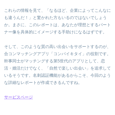
これらの情報を見て、「なるほど、企業によってこんなに
も違うんだ！」と驚かれた方もいるのではないでしょう
か。まさに、このレポートは、あなたが理想とするパート
ナー像を具体的にイメージする手助けになるはずです。
そして、このような質の高い出会いをサポートするのが、
合コンマッチングアプリ「コンパイキタイ」の役割です。
幹事同士がマッチングする第5世代のアプリとして、恋
活・婚活だけでなく、「自然で楽しい出会い」を追求して
いるそうです。名刺認証機能があるからこそ、今回のよう
な詳細なレポートが作成できるんですね。
サービスページ