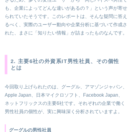
も、企業によってどんな違いがあるの？」という声が寄せ
られていたそうです。このレポートは、そんな疑問に答え
るべく、実際のユーザー動向や企業分析に基づいて作成さ
れた、まさに「知りたい情報」が詰まったものなんです。
2. 主要6社の外資系IT男性社員、その個性
とは
今回取り上げられたのは、グーグル、アマゾンジャパン、
Apple Japan、日本マイクロソフト、Facebook Japan、
ネットフリックスの主要6社です。それぞれの企業で働く
男性社員の個性が、実に興味深く分析されていますよ。
グーグルの男性社員