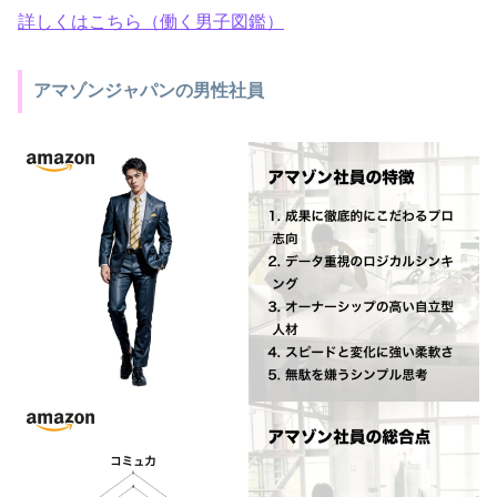
詳しくはこちら（働く男子図鑑）
アマゾンジャパンの男性社員