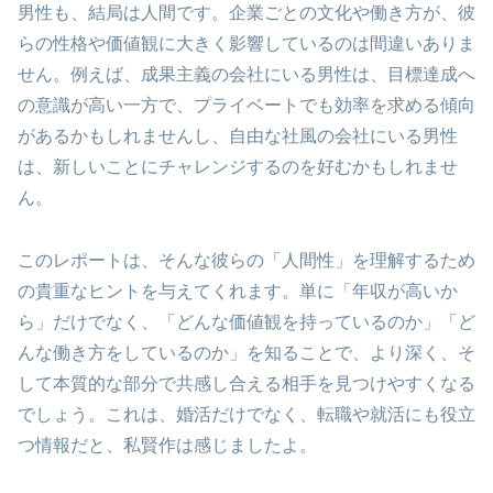
男性も、結局は人間です。企業ごとの文化や働き方が、彼
らの性格や価値観に大きく影響しているのは間違いありま
せん。例えば、成果主義の会社にいる男性は、目標達成へ
の意識が高い一方で、プライベートでも効率を求める傾向
があるかもしれませんし、自由な社風の会社にいる男性
は、新しいことにチャレンジするのを好むかもしれませ
ん。
このレポートは、そんな彼らの「人間性」を理解するため
の貴重なヒントを与えてくれます。単に「年収が高いか
ら」だけでなく、「どんな価値観を持っているのか」「ど
んな働き方をしているのか」を知ることで、より深く、そ
して本質的な部分で共感し合える相手を見つけやすくなる
でしょう。これは、婚活だけでなく、転職や就活にも役立
つ情報だと、私賢作は感じましたよ。