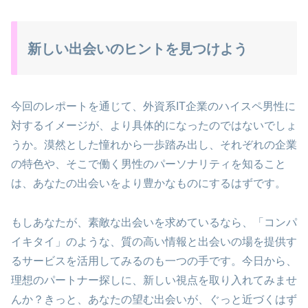
新しい出会いのヒントを見つけよう
今回のレポートを通じて、外資系IT企業のハイスペ男性に
対するイメージが、より具体的になったのではないでしょ
うか。漠然とした憧れから一歩踏み出し、それぞれの企業
の特色や、そこで働く男性のパーソナリティを知ること
は、あなたの出会いをより豊かなものにするはずです。
もしあなたが、素敵な出会いを求めているなら、「コンパ
イキタイ」のような、質の高い情報と出会いの場を提供す
るサービスを活用してみるのも一つの手です。今日から、
理想のパートナー探しに、新しい視点を取り入れてみませ
んか？きっと、あなたの望む出会いが、ぐっと近づくはず