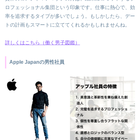
ロフェッショナル集団という印象です。仕事に熱心で、効
率を追求するタイプが多いでしょう。もしかしたら、デー
トの計画もスマートに立ててくれるかもしれませんね。
詳しくはこちら（働く男子図鑑）
Apple Japanの男性社員