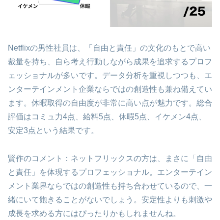
Netflixの男性社員は、「自由と責任」の文化のもとで高い
裁量を持ち、自ら考え行動しながら成果を追求するプロフ
ェッショナルが多いです。データ分析を重視しつつも、エ
ンターテインメント企業ならではの創造性も兼ね備えてい
ます。休暇取得の自由度が非常に高い点が魅力です。総合
評価はコミュ力4点、給料5点、休暇5点、イケメン4点、
安定3点という結果です。
賢作のコメント：ネットフリックスの方は、まさに「自由
と責任」を体現するプロフェッショナル。エンターテイン
メント業界ならではの創造性も持ち合わせているので、一
緒にいて飽きることがないでしょう。安定性よりも刺激や
成長を求める方にはぴったりかもしれませんね。