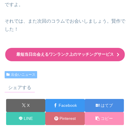
ですよ。
それでは、また次回のコラムでお会いしましょう。賢作で
した！
最短当日出会えるワンランク上のマッチングサービス
出会いニュース
シェアする
X
Facebook
はてブ
LINE
Pinterest
コピー