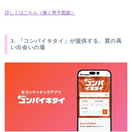
詳しくはこちら（働く男子図鑑）
3. 「コンパイキタイ」が提供する、質の高
い出会いの場