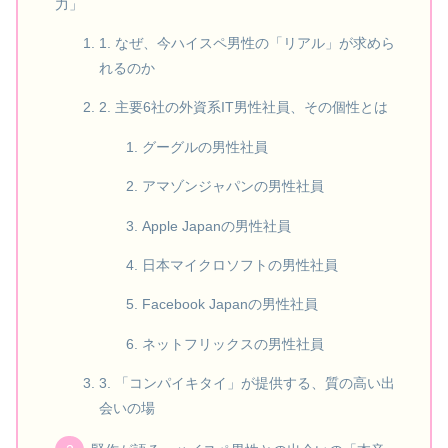
力」
1. なぜ、今ハイスペ男性の「リアル」が求めら
れるのか
2. 主要6社の外資系IT男性社員、その個性とは
グーグルの男性社員
アマゾンジャパンの男性社員
Apple Japanの男性社員
日本マイクロソフトの男性社員
Facebook Japanの男性社員
ネットフリックスの男性社員
3. 「コンパイキタイ」が提供する、質の高い出
会いの場