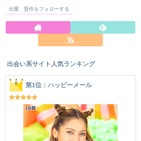
出愛 賢作をフォローする
出会い系サイト人気ランキング
第1位：ハッピーメール