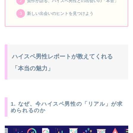
賢作が語る、ハイスペ男性との出会いの「本音」
新しい出会いのヒントを見つけよう
ハイスペ男性レポートが教えてくれる
「本当の魅力」
1. なぜ、今ハイスペ男性の「リアル」が求
められるのか