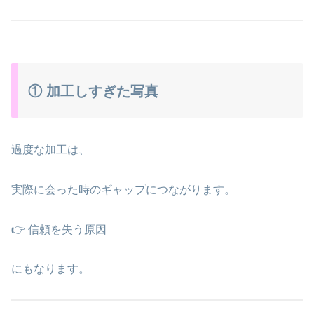
① 加工しすぎた写真
過度な加工は、
実際に会った時のギャップにつながります。
👉 信頼を失う原因
にもなります。