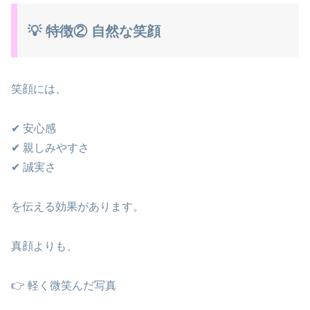
💡 特徴② 自然な笑顔
笑顔には、
✔ 安心感
✔ 親しみやすさ
✔ 誠実さ
を伝える効果があります。
真顔よりも、
👉 軽く微笑んだ写真