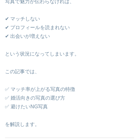
写真で魅力が伝わらなければ、
✔ マッチしない
✔ プロフィールを読まれない
✔ 出会いが増えない
という状況になってしまいます。
この記事では、
✅ マッチ率が上がる写真の特徴
✅ 婚活向きの写真の選び方
✅ 避けたいNG写真
を解説します。