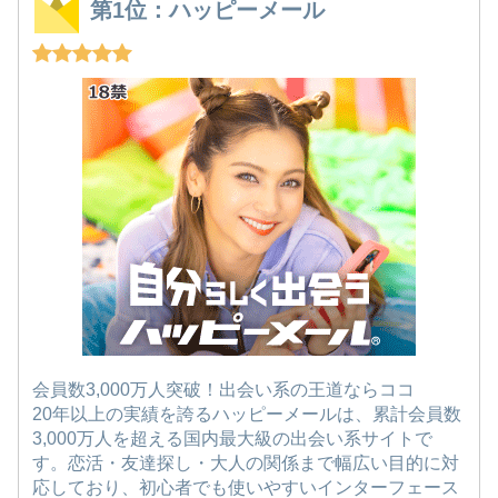
第1位：ハッピーメール
会員数3,000万人突破！出会い系の王道ならココ
20年以上の実績を誇るハッピーメールは、累計会員数
3,000万人を超える国内最大級の出会い系サイトで
す。恋活・友達探し・大人の関係まで幅広い目的に対
応しており、初心者でも使いやすいインターフェース