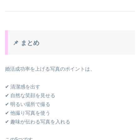
📌 まとめ
婚活成功率を上げる写真のポイントは、
✔ 清潔感を出す
✔ 自然な笑顔を見せる
✔ 明るい場所で撮る
✔ 他撮り写真を使う
✔ 趣味が伝わる写真を入れる
この5つです。