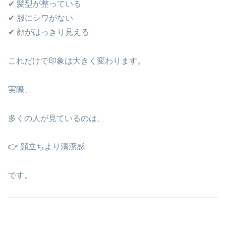
✔ 髪型が整っている
✔ 服にシワがない
✔ 顔がはっきり見える
これだけで印象は大きく変わります。
実際、
多くの人が見ているのは、
👉 顔立ちより清潔感
です。