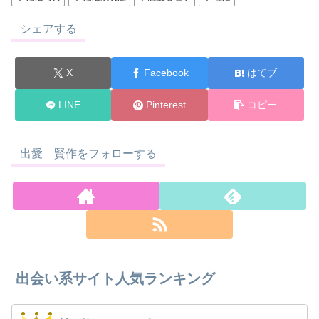
シェアする
X
Facebook
はてブ
LINE
Pinterest
コピー
出愛 賢作をフォローする
出会い系サイト人気ランキング