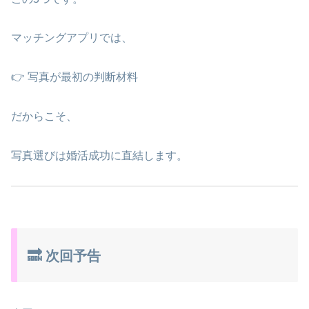
マッチングアプリでは、
👉 写真が最初の判断材料
だからこそ、
写真選びは婚活成功に直結します。
🔜 次回予告