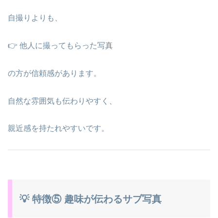
自撮りよりも、
👉 他人に撮ってもらった写真
の方が信頼感があります。
自然な雰囲気も伝わりやすく、
親近感を持たれやすいです。
💡 特徴⑤ 趣味が伝わるサブ写真