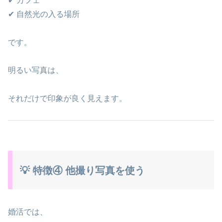
✔ カフェ
✔ 自然光の入る場所
です。
明るい写真は、
それだけで印象が良く見えます。
💡 特徴④ 他撮り写真を使う
婚活では、