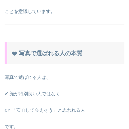
ことを意識しています。
❤️ 写真で選ばれる人の本質
写真で選ばれる人は、
✔ 顔が特別良い人ではなく
👉 「安心して会えそう」と思われる人
です。