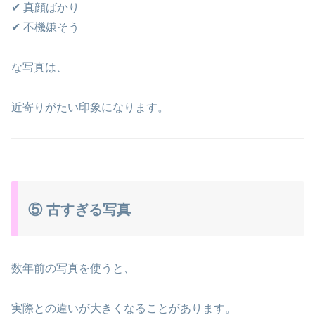
✔ 真顔ばかり
✔ 不機嫌そう
な写真は、
近寄りがたい印象になります。
⑤ 古すぎる写真
数年前の写真を使うと、
実際との違いが大きくなることがあります。