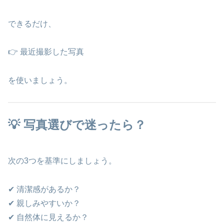
できるだけ、
👉 最近撮影した写真
を使いましょう。
💡 写真選びで迷ったら？
次の3つを基準にしましょう。
✔ 清潔感があるか？
✔ 親しみやすいか？
✔ 自然体に見えるか？