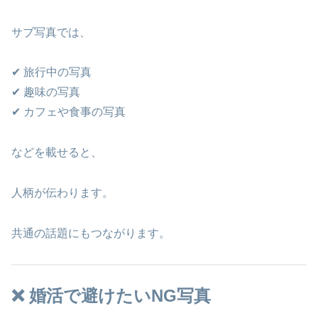
サブ写真では、
✔ 旅行中の写真
✔ 趣味の写真
✔ カフェや食事の写真
などを載せると、
人柄が伝わります。
共通の話題にもつながります。
❌ 婚活で避けたいNG写真