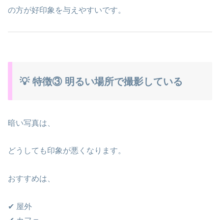
の方が好印象を与えやすいです。
💡 特徴③ 明るい場所で撮影している
暗い写真は、
どうしても印象が悪くなります。
おすすめは、
✔ 屋外