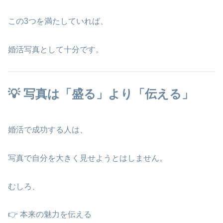
この3つを満たしていれば、
婚活写真として十分です。
💡 写真は「盛る」より「伝える」
婚活で成功する人は、
写真で自分を大きく見せようとはしません。
むしろ、
👉 本来の魅力を伝える