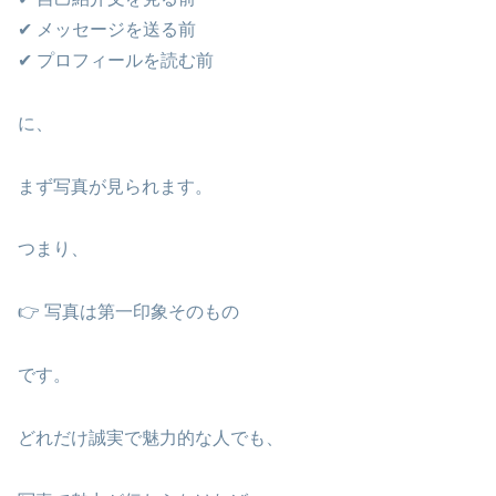
✔ メッセージを送る前
✔ プロフィールを読む前
に、
まず写真が見られます。
つまり、
👉 写真は第一印象そのもの
です。
どれだけ誠実で魅力的な人でも、