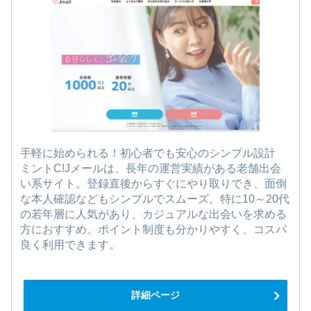
手軽に始められる！初心者でも安心のシンプル設計
ミントC!Jメールは、長年の運営実績がある老舗出会
い系サイト。登録直後からすぐにやり取りでき、面倒
な本人確認などもシンプルでスムーズ。特に10～20代
の若年層に人気があり、カジュアルな出会いを求める
方におすすめ。ポイント制度も分かりやすく、コスパ
良く利用できます。
詳細ページ