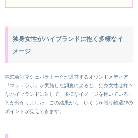
独身女性がハイブランドに抱く多様なイ
メージ
株式会社マシェバラトークが運営するオウンドメディア
『マシェラボ』が実施した調査によると、独身女性は様々
なハイブランドに対して、多様なイメージを抱いているこ
とが分かりました。この結果から、いくつか贈り物選びの
ポイントが見えてきます。