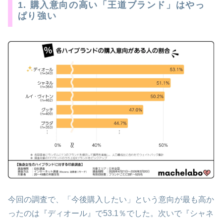
1. 購入意向の高い「王道ブランド」はやっ
ぱり強い
今回の調査で、「今後購入したい」という意向が最も高か
ったのは『ディオール』で53.1％でした。次いで『シャネ