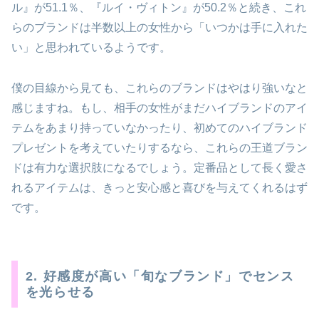
ル』が51.1％、『ルイ・ヴィトン』が50.2％と続き、これ
らのブランドは半数以上の女性から「いつかは手に入れた
い」と思われているようです。
僕の目線から見ても、これらのブランドはやはり強いなと
感じますね。もし、相手の女性がまだハイブランドのアイ
テムをあまり持っていなかったり、初めてのハイブランド
プレゼントを考えていたりするなら、これらの王道ブラン
ドは有力な選択肢になるでしょう。定番品として長く愛さ
れるアイテムは、きっと安心感と喜びを与えてくれるはず
です。
2. 好感度が高い「旬なブランド」でセンス
を光らせる