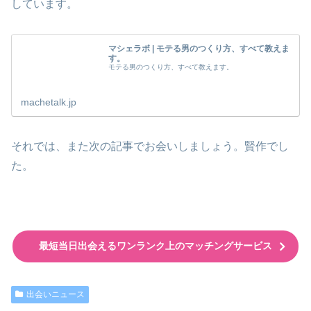
しています。
マシェラボ | モテる男のつくり方、すべて教えま
す。
モテる男のつくり方、すべて教えます。
machetalk.jp
それでは、また次の記事でお会いしましょう。賢作でし
た。
最短当日出会えるワンランク上のマッチングサービス
出会いニュース