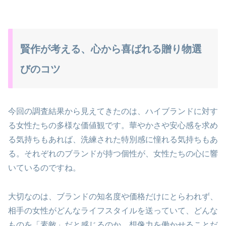
賢作が考える、心から喜ばれる贈り物選
びのコツ
今回の調査結果から見えてきたのは、ハイブランドに対す
る女性たちの多様な価値観です。華やかさや安心感を求め
る気持ちもあれば、洗練された特別感に憧れる気持ちもあ
る。それぞれのブランドが持つ個性が、女性たちの心に響
いているのですね。
大切なのは、ブランドの知名度や価格だけにとらわれず、
相手の女性がどんなライフスタイルを送っていて、どんな
ものを「素敵」だと感じるのか、想像力を働かせることだ