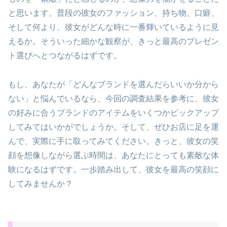
と思います。普段の彼女のファッション、持ち物、口癖、
そして何より、彼女がどんな時に一番輝いているように見
えるか。そういった細かな観察が、きっと最高のプレゼン
ト選びへとつながるはずです。
もし、あなたが「どんなブランドを選んだらいいか分から
ない」と悩んでいるなら、今回の調査結果を参考に、彼女
の好みに合うブランドのアイテムをいくつかピックアップ
してみてはいかがでしょうか。そして、ぜひお店に足を運
んで、実際に手に取ってみてください。きっと、彼女の笑
顔を想像しながら選ぶ時間は、あなたにとっても素敵な体
験になるはずです。一歩踏み出して、彼女を最高の笑顔に
してみませんか？