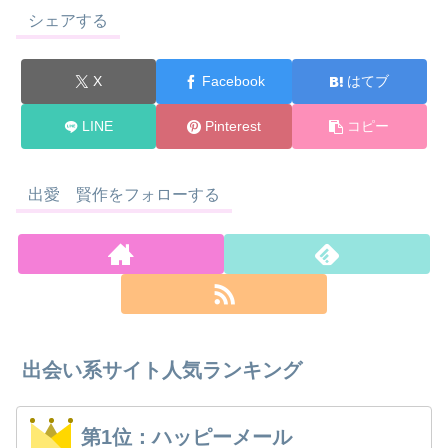
シェアする
X
Facebook
はてブ
LINE
Pinterest
コピー
出愛 賢作をフォローする
出会い系サイト人気ランキング
第1位：ハッピーメール