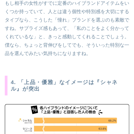
もし相手の女性がすでに定番のハイブランドアイテムをい
くつか持っていて、人とは違う個性や特別感を大切にする
タイプなら、こうした「憧れ」ブランドを選ぶのも素敵で
すね。サプライズ感もあって、「私のことをよく分かって
くれているな」と、きっと感動してくれることでしょう。
僕なら、ちょっと背伸びをしてでも、そういった特別な一
品を選んでみたい気持ちになりますね。
4. 「上品・優雅」なイメージは『シャネ
ル』が突出