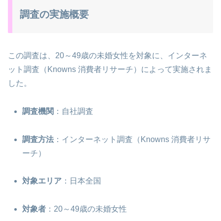
調査の実施概要
この調査は、20～49歳の未婚女性を対象に、インターネ
ット調査（Knowns 消費者リサーチ）によって実施されま
した。
調査機関
：自社調査
調査方法
：インターネット調査（Knowns 消費者リサ
ーチ）
対象エリア
：日本全国
対象者
：20～49歳の未婚女性