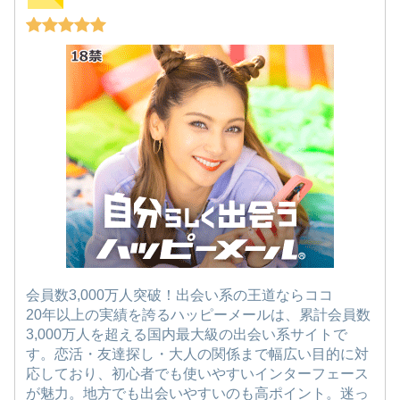
会員数3,000万人突破！出会い系の王道ならココ
20年以上の実績を誇るハッピーメールは、累計会員数
3,000万人を超える国内最大級の出会い系サイトで
す。恋活・友達探し・大人の関係まで幅広い目的に対
応しており、初心者でも使いやすいインターフェース
が魅力。地方でも出会いやすいのも高ポイント。迷っ