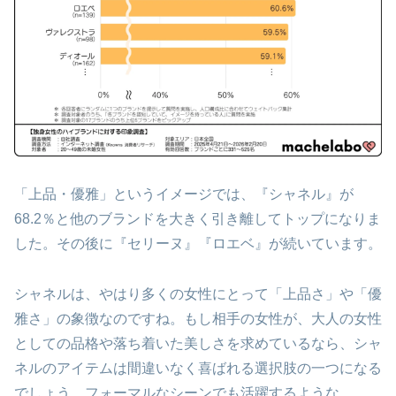
「上品・優雅」というイメージでは、『シャネル』が
68.2％と他のブランドを大きく引き離してトップになりま
した。その後に『セリーヌ』『ロエベ』が続いています。
シャネルは、やはり多くの女性にとって「上品さ」や「優
雅さ」の象徴なのですね。もし相手の女性が、大人の女性
としての品格や落ち着いた美しさを求めているなら、シャ
ネルのアイテムは間違いなく喜ばれる選択肢の一つになる
でしょう。フォーマルなシーンでも活躍するような、