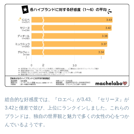
総合的な好感度では、『ロエベ』が3.43、『セリーヌ』が
3.42と僅差で並び、上位にランクインしました。これらの
ブランドは、独自の世界観と魅力で多くの女性の心をつか
んでいるようです。