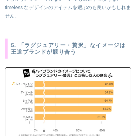
timeless なデザインのアイテムを選ぶのも良いかもしれま
せん。
5. 「ラグジュアリー・贅沢」なイメージは
王道ブランドが競り合う