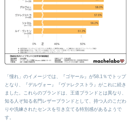
「憧れ」のイメージでは、『ゴヤール』が58.1％でトップ
となり、『デルヴォー』『ヴァレクストラ』がこれに続き
ました。これらのブランドは、王道ブランドとは異なり、
知る人ぞ知る名門レザーブランドとして、持つ人のこだわ
りや洗練されたセンスを引き立てる特別感があるようで
す。