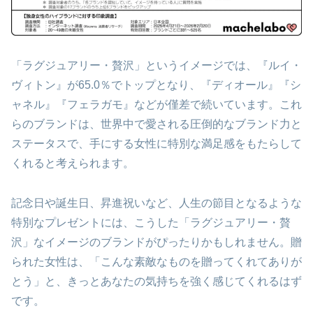
「ラグジュアリー・贅沢」というイメージでは、『ルイ・
ヴィトン』が65.0％でトップとなり、『ディオール』『シ
ャネル』『フェラガモ』などが僅差で続いています。これ
らのブランドは、世界中で愛される圧倒的なブランド力と
ステータスで、手にする女性に特別な満足感をもたらして
くれると考えられます。
記念日や誕生日、昇進祝いなど、人生の節目となるような
特別なプレゼントには、こうした「ラグジュアリー・贅
沢」なイメージのブランドがぴったりかもしれません。贈
られた女性は、「こんな素敵なものを贈ってくれてありが
とう」と、きっとあなたの気持ちを強く感じてくれるはず
です。