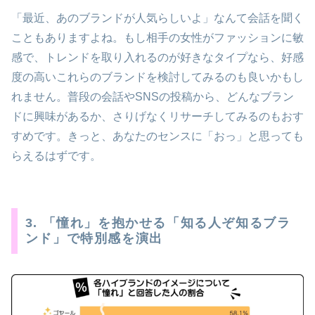
「最近、あのブランドが人気らしいよ」なんて会話を聞く
こともありますよね。もし相手の女性がファッションに敏
感で、トレンドを取り入れるのが好きなタイプなら、好感
度の高いこれらのブランドを検討してみるのも良いかもし
れません。普段の会話やSNSの投稿から、どんなブラン
ドに興味があるか、さりげなくリサーチしてみるのもおす
すめです。きっと、あなたのセンスに「おっ」と思っても
らえるはずです。
3. 「憧れ」を抱かせる「知る人ぞ知るブラ
ンド」で特別感を演出