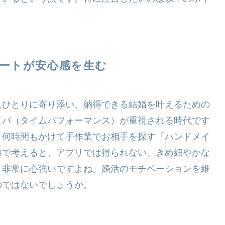
ポートが安心感を生む
人ひとりに寄り添い、納得できる結婚を叶えるための
イパ（タイムパフォーマンス）が重視される時代です
、何時間もかけて手作業でお相手を探す「ハンドメイ
線で考えると、アプリでは得られない、きめ細やかな
、非常に心強いですよね。婚活のモチベーションを維
のではないでしょうか。