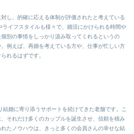
に対し、的確に応える体制が評価されたと考えている
況やライフスタイルも様々で、婚活にかけられる時間や
た個別の事情をしっかり汲み取ってくれるというの
か。例えば、再婚を考えている方や、仕事が忙しい方
けられるはずです。
たり結婚に寄り添うサポートを続けてきた老舗です。こ
は、それだけ多くのカップルを誕生させ、信頼を積み
われたノウハウは、きっと多くの会員さんの幸せな結