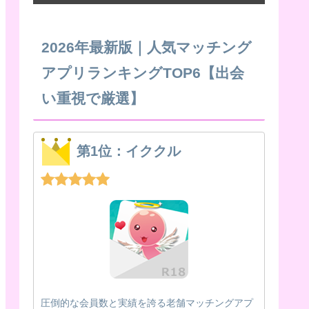
2026年最新版｜人気マッチング
アプリランキングTOP6【出会
い重視で厳選】
第1位：イククル
圧倒的な会員数と実績を誇る老舗マッチングアプ