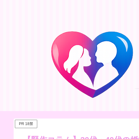
PR 18禁