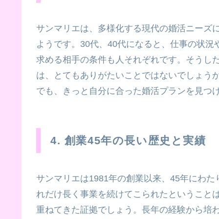
サンマリエは、多様化する現代の婚活ニーズ
ようです。30代、40代になると、仕事の状
求める相手の条件も人それぞれです。そうし
は、とてもありがたいことではないでしょう
でも、きっと自分に合った婚活プランを見つ
4. 創業45年の長い歴史と実績
サンマリエは1981年の創業以来、45年にわ
れだけ長く事業を続けてこられたということ
重ねてきた証拠でしょう。長年の経験から培