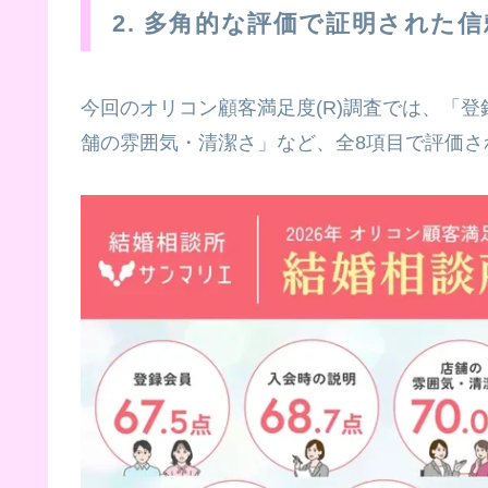
2. 多角的な評価で証明された信
今回のオリコン顧客満足度(R)調査では、「
舗の雰囲気・清潔さ」など、全8項目で評価さ