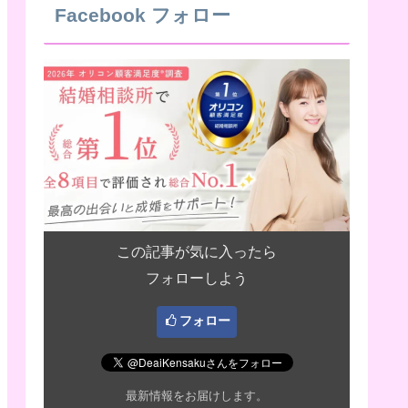
Facebook フォロー
この記事が気に入ったら
フォローしよう
フォロー
最新情報をお届けします。