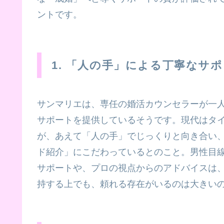
ントです。
1. 「人の手」による丁寧なサ
サンマリエは、専任の婚活カウンセラーが一
サポートを提供しているそうです。現代はタ
が、あえて「人の手」でじっくりと向き合い
ド紹介」にこだわっているとのこと。男性目
サポートや、プロの視点からのアドバイスは
持する上でも、頼れる存在がいるのは大きい