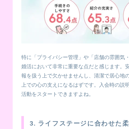
特に「プライバシー管理」や「店舗の雰囲気
婚活において非常に重要な点だと感じます。
報を扱う上で欠かせませんし、清潔で居心地
上での心の支えになるはずです。入会時の説
活動をスタートできますよね。
3. ライフステージに合わせた