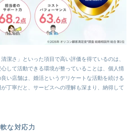
・清潔さ」といった項目で高い評価を得ているのは、
安心して活動できる環境が整っていることは、個人情
の良い店舗は、婚活というデリケートな活動を続ける
明が丁寧だと、サービスへの理解も深まり、納得して
柔軟な対応力