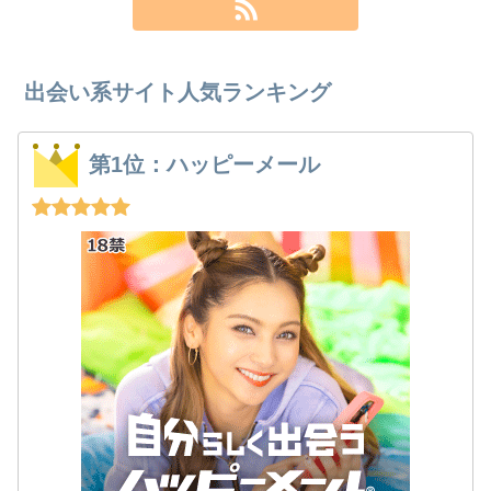
出会い系サイト人気ランキング
第1位：ハッピーメール