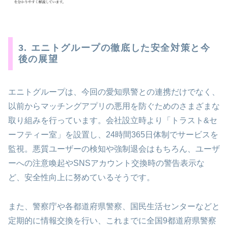
3. エニトグループの徹底した安全対策と今
後の展望
エニトグループは、今回の愛知県警との連携だけでなく、
以前からマッチングアプリの悪用を防ぐためのさまざまな
取り組みを行っています。会社設立時より「トラスト&セ
ーフティー室」を設置し、24時間365日体制でサービスを
監視。悪質ユーザーの検知や強制退会はもちろん、ユーザ
ーへの注意喚起やSNSアカウント交換時の警告表示な
ど、安全性向上に努めているそうです。
また、警察庁や各都道府県警察、国民生活センターなどと
定期的に情報交換を行い、これまでに全国9都道府県警察