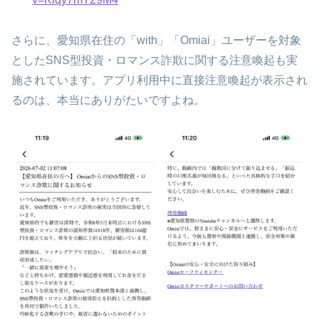
さらに、愛知県在住の「with」「Omiai」ユーザーを対象
としたSNS型投資・ロマンス詐欺に関する注意喚起も実
施されています。アプリ利用中に直接注意喚起が表示され
るのは、本当にありがたいですよね。