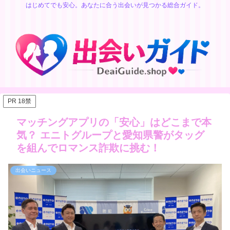
はじめてでも安心。あなたに合う出会いが見つかる総合ガイド。
PR 18禁
マッチングアプリの「安心」はどこまで本
気？ エニトグループと愛知県警がタッグ
を組んでロマンス詐欺に挑む！
出会いニュース