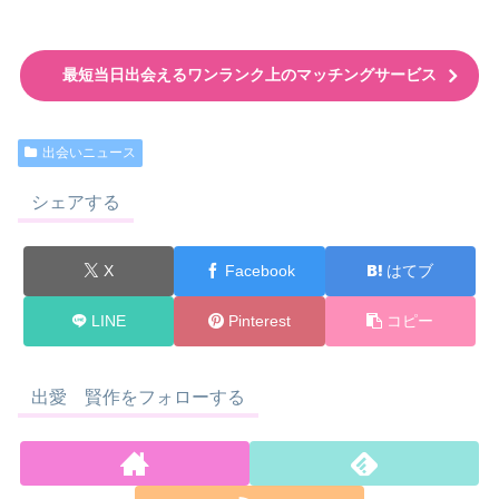
最短当日出会えるワンランク上のマッチングサービス
出会いニュース
シェアする
X
Facebook
はてブ
LINE
Pinterest
コピー
出愛 賢作をフォローする