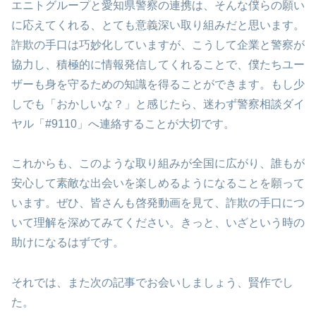
エニトグループと愛知県警察の連携は、そんな僕らの願い
に応えてくれる、とても意義深い取り組みだと思います。
詐欺の手口は巧妙化していますが、こうして企業と警察が
協力し、積極的に情報発信してくれることで、僕たちユー
ザーも身を守るための知識を得ることができます。もし少
しでも「おかしいな？」と感じたら、迷わず警察相談ダイ
ヤル「#9110」へ連絡することが大切です。
これからも、このような取り組みが全国に広がり、誰もが
安心して素敵な出会いを楽しめるようになることを願って
います。ぜひ、皆さんも啓発動画を見て、詐欺の手口につ
いて理解を深めてみてください。きっと、いざという時の
助けになるはずです。
それでは、また次の記事でお会いしましょう、賢作でし
た。