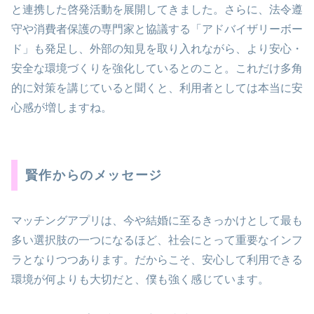
と連携した啓発活動を展開してきました。さらに、法令遵
守や消費者保護の専門家と協議する「アドバイザリーボー
ド」も発足し、外部の知見を取り入れながら、より安心・
安全な環境づくりを強化しているとのこと。これだけ多角
的に対策を講じていると聞くと、利用者としては本当に安
心感が増しますね。
賢作からのメッセージ
マッチングアプリは、今や結婚に至るきっかけとして最も
多い選択肢の一つになるほど、社会にとって重要なインフ
ラとなりつつあります。だからこそ、安心して利用できる
環境が何よりも大切だと、僕も強く感じています。