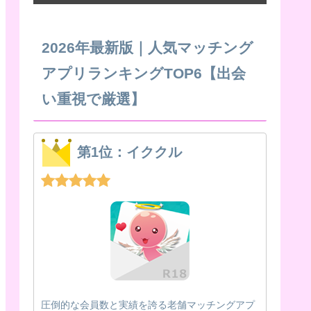
2026年最新版｜人気マッチング
アプリランキングTOP6【出会
い重視で厳選】
第1位：イククル
圧倒的な会員数と実績を誇る老舗マッチングアプ