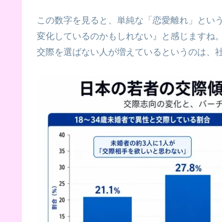
この数字を見ると、単純な「恋愛離れ」とい
変化しているのかもしれない』と感じますね
交際を選ばない人が増えているというのは、