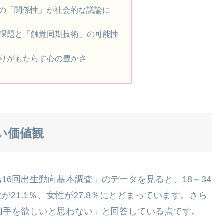
との「関係性」が社会的な議論に
課題と「触覚同期技術」の可能性
りがもたらす心の豊かさ
い価値観
6回出生動向基本調査」のデータを見ると、18～34
21.1％、女性が27.8％にとどまっています。さら
相手を欲しいと思わない」と回答している点です。