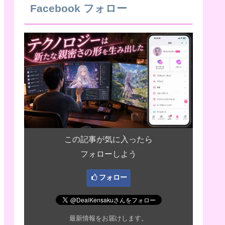
Facebook フォロー
この記事が気に入ったら
フォローしよう
フォロー
最新情報をお届けします。