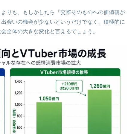
うよりも、もしかしたら『交際そのものへの価値観が
。出会いの機会が少ないというだけでなく、積極的に
社会全体の大きな変化と言えるでしょう。