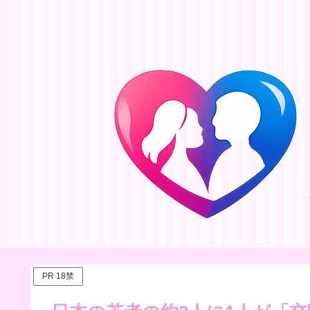
PR 18禁