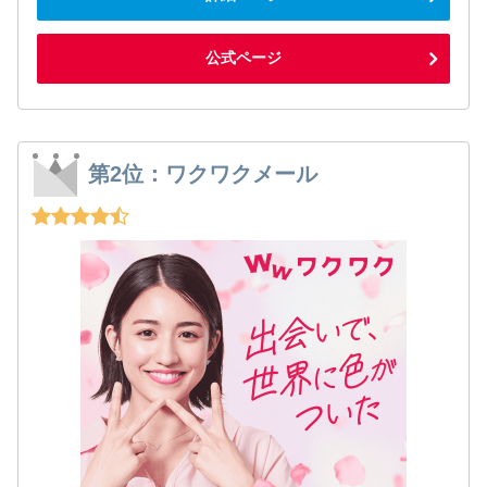
公式ページ
第2位：ワクワクメール