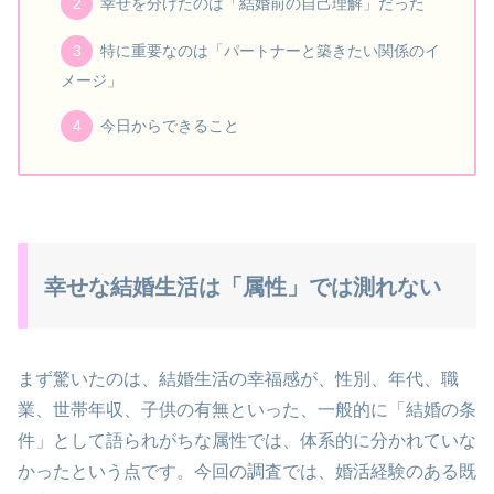
幸せを分けたのは「結婚前の自己理解」だった
特に重要なのは「パートナーと築きたい関係のイ
メージ」
今日からできること
幸せな結婚生活は「属性」では測れない
まず驚いたのは、結婚生活の幸福感が、性別、年代、職
業、世帯年収、子供の有無といった、一般的に「結婚の条
件」として語られがちな属性では、体系的に分かれていな
かったという点です。今回の調査では、婚活経験のある既