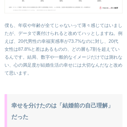
僕も、年収や年齢が全てじゃないって薄々感じてはいまし
たが、データで裏付けられると改めてハッとしますね。例
えば、20代男性の幸福実感率が73.7%なのに対し、20代
女性は87.8%と差はあるものの、どの層も7割を超えてい
るんです。結局、数字や一般的なイメージだけでは測れな
い、心の満足度が結婚生活の幸せには大切なんだなと改め
て思います。
幸せを分けたのは「結婚前の自己理解」
だった