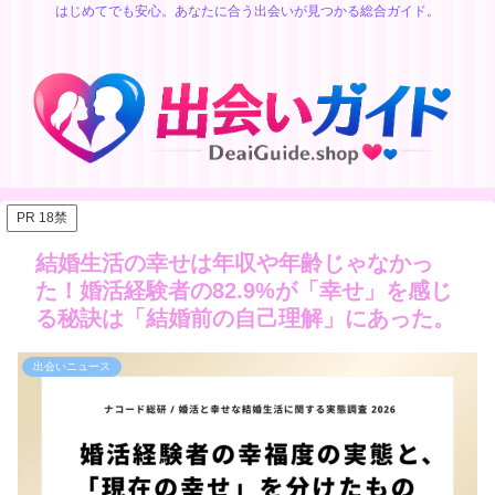
はじめてでも安心。あなたに合う出会いが見つかる総合ガイド。
PR 18禁
結婚生活の幸せは年収や年齢じゃなかっ
た！婚活経験者の82.9%が「幸せ」を感じ
る秘訣は「結婚前の自己理解」にあった。
出会いニュース