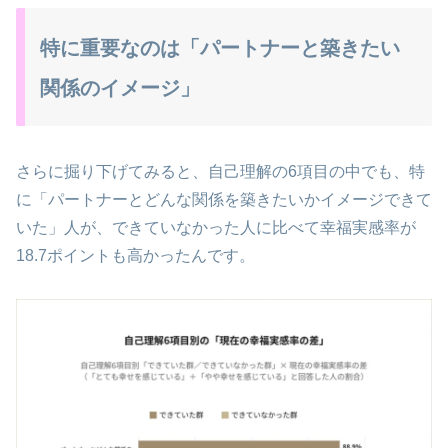
特に重要なのは「パートナーと築きたい
関係のイメージ」
さらに掘り下げてみると、自己理解の6項目の中でも、特
に「パートナーとどんな関係を築きたいかイメージできて
いた」人が、できていなかった人に比べて幸福実感率が
18.7ポイントも高かったんです。