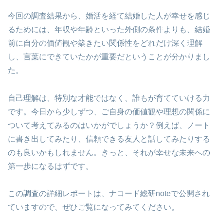
今回の調査結果から、婚活を経て結婚した人が幸せを感じ
るためには、年収や年齢といった外側の条件よりも、結婚
前に自分の価値観や築きたい関係性をどれだけ深く理解
し、言葉にできていたかが重要だということが分かりまし
た。
自己理解は、特別な才能ではなく、誰もが育てていける力
です。今日から少しずつ、ご自身の価値観や理想の関係に
ついて考えてみるのはいかがでしょうか？例えば、ノート
に書き出してみたり、信頼できる友人と話してみたりする
のも良いかもしれません。きっと、それが幸せな未来への
第一歩になるはずです。
この調査の詳細レポートは、ナコード総研noteで公開され
ていますので、ぜひご覧になってみてください。