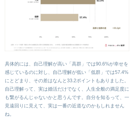
具体的には、自己理解が高い「高群」では90.6%が幸せを
感じているのに対し、自己理解が低い「低群」では57.4%
にとどまり、その差はなんと33.2ポイントもありました。
自己理解って、実は婚活だけでなく、人生全般の満足度に
も繋がるんじゃないかと思うんです。自分を知るって、一
見遠回りに見えて、実は一番の近道なのかもしれません
ね。