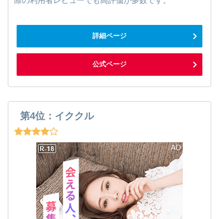
際の利用者レビューでも高評価が多数です。
詳細ページ
公式ページ
第4位：イククル