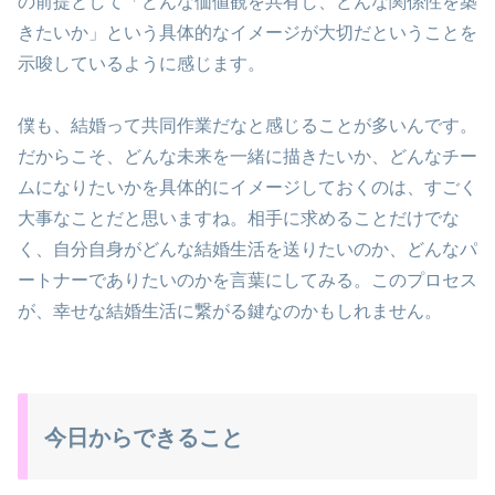
の前提として「どんな価値観を共有し、どんな関係性を築
きたいか」という具体的なイメージが大切だということを
示唆しているように感じます。
僕も、結婚って共同作業だなと感じることが多いんです。
だからこそ、どんな未来を一緒に描きたいか、どんなチー
ムになりたいかを具体的にイメージしておくのは、すごく
大事なことだと思いますね。相手に求めることだけでな
く、自分自身がどんな結婚生活を送りたいのか、どんなパ
ートナーでありたいのかを言葉にしてみる。このプロセス
が、幸せな結婚生活に繋がる鍵なのかもしれません。
今日からできること