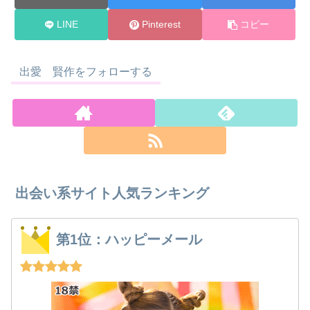
LINE
Pinterest
コピー
出愛 賢作をフォローする
出会い系サイト人気ランキング
第1位：ハッピーメール