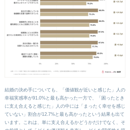
結婚の決め手についても、「価値観が近いと感じた」人の
幸福実感率が91.0%と最も高かった一方で、「困ったとき
に支え合えると感じた」人の中には「まったく幸せを感じ
ていない」割合が12.7%と最も高かったという結果も出て
います。これは、単に支え合えるかどうかだけでなく、そ