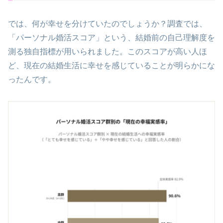
では、何が幸せを分けていたのでしょうか？調査では、
「パーソナル婚活スコア」という、結婚前の自己理解度を
測る独自指標が用いられました。このスコアが高い人ほ
ど、現在の結婚生活に幸せを感じていることが明らかにな
ったんです。