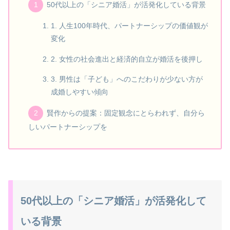
50代以上の「シニア婚活」が活発化している背景
1. 人生100年時代、パートナーシップの価値観が
変化
2. 女性の社会進出と経済的自立が婚活を後押し
3. 男性は「子ども」へのこだわりが少ない方が
成婚しやすい傾向
賢作からの提案：固定観念にとらわれず、自分ら
しいパートナーシップを
50代以上の「シニア婚活」が活発化して
いる背景