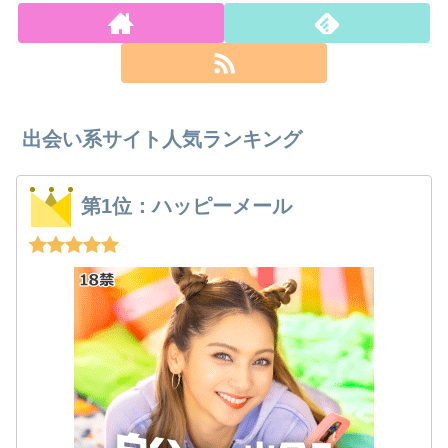
出会い系サイト人気ランキング
第1位：ハッピーメール