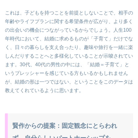
これは、子どもを持つことを前提としないことで、相手の
年齢やライフプランに関する希望条件が広がり、より多く
の出会いの機会につながっているからでしょう。人生100
年時代において、結婚に求めるものが「子育て」だけでな
く、日々の暮らしを支え合ったり、趣味や旅行を一緒に楽
しんだりすることへと多様化していることが示唆されてい
ます。30代、40代の男性の中には、「結婚＝子育て」と
いうプレッシャーを感じている方もいるかもしれません
が、結婚の形は一つではない、ということをこのデータは
教えてくれているように思います。
賢作からの提案：固定観念にとらわれ
ず、自分らしいパートナーシップを