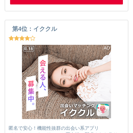
第4位：イククル
匿名で安心！機能性抜群の出会い系アプリ