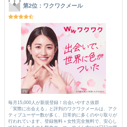
第2位：ワクワクメール
毎月15,000人が新規登録！出会いやすさ抜群
「実際に出会える」と評判のワクワクメールは、アク
ティブユーザー数が多く、日常的に多くのやり取りが
行われています。登録無料＋女性完全無料で、安心し