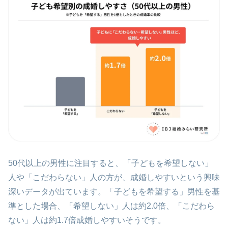
50代以上の男性に注目すると、「子どもを希望しない」
人や「こだわらない」人の方が、成婚しやすいという興味
深いデータが出ています。「子どもを希望する」男性を基
準とした場合、「希望しない」人は約2.0倍、「こだわら
ない」人は約1.7倍成婚しやすいそうです。