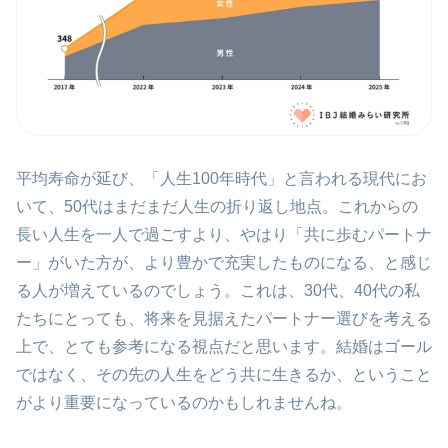
平均寿命が延び、「人生100年時代」と言われる現代にお
いて、50代はまだまだ人生の折り返し地点。これからの
長い人生を一人で過ごすより、やはり「共に歩むパートナ
ー」がいた方が、より豊かで充実したものになる、と感じ
る人が増えているのでしょう。これは、30代、40代の私
たちにとっても、将来を見据えたパートナー選びを考える
上で、とても参考になる視点だと思います。結婚はゴール
ではなく、その先の人生をどう共に生きるか、ということ
がより重要になっているのかもしれませんね。