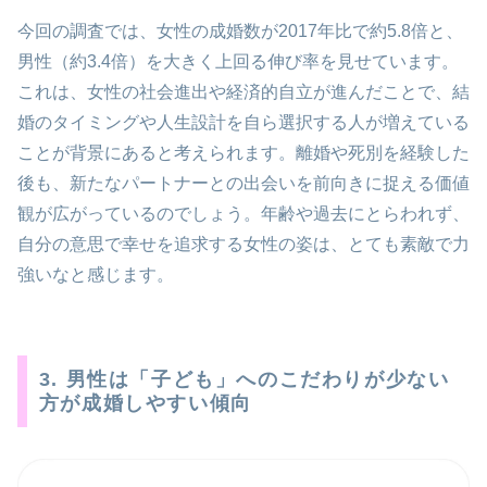
今回の調査では、女性の成婚数が2017年比で約5.8倍と、
男性（約3.4倍）を大きく上回る伸び率を見せています。
これは、女性の社会進出や経済的自立が進んだことで、結
婚のタイミングや人生設計を自ら選択する人が増えている
ことが背景にあると考えられます。離婚や死別を経験した
後も、新たなパートナーとの出会いを前向きに捉える価値
観が広がっているのでしょう。年齢や過去にとらわれず、
自分の意思で幸せを追求する女性の姿は、とても素敵で力
強いなと感じます。
3. 男性は「子ども」へのこだわりが少ない
方が成婚しやすい傾向