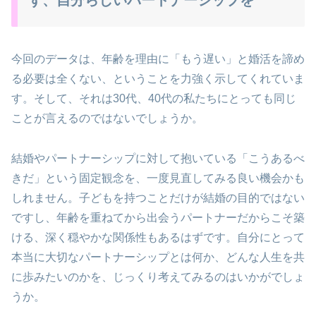
今回のデータは、年齢を理由に「もう遅い」と婚活を諦め
る必要は全くない、ということを力強く示してくれていま
す。そして、それは30代、40代の私たちにとっても同じ
ことが言えるのではないでしょうか。
結婚やパートナーシップに対して抱いている「こうあるべ
きだ」という固定観念を、一度見直してみる良い機会かも
しれません。子どもを持つことだけが結婚の目的ではない
ですし、年齢を重ねてから出会うパートナーだからこそ築
ける、深く穏やかな関係性もあるはずです。自分にとって
本当に大切なパートナーシップとは何か、どんな人生を共
に歩みたいのかを、じっくり考えてみるのはいかがでしょ
うか。