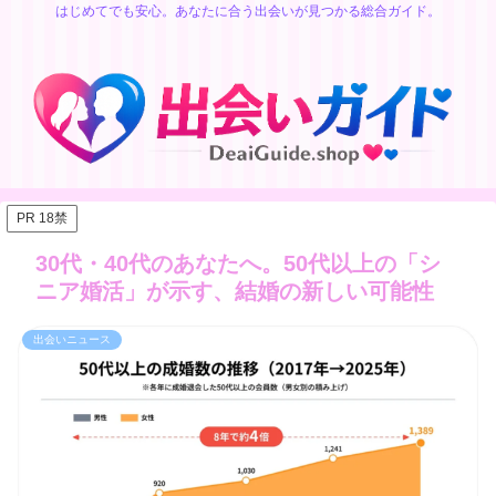
はじめてでも安心。あなたに合う出会いが見つかる総合ガイド。
PR 18禁
30代・40代のあなたへ。50代以上の「シ
ニア婚活」が示す、結婚の新しい可能性
出会いニュース