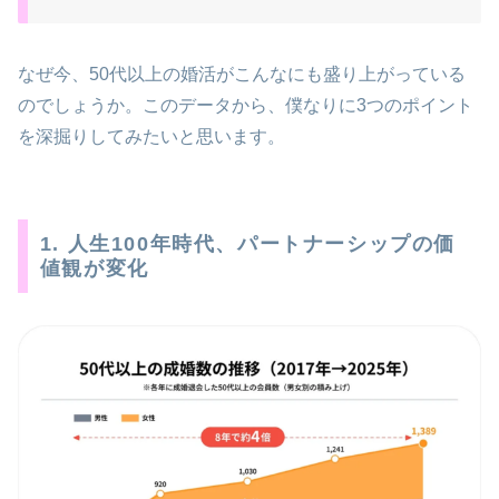
なぜ今、50代以上の婚活がこんなにも盛り上がっている
のでしょうか。このデータから、僕なりに3つのポイント
を深掘りしてみたいと思います。
1. 人生100年時代、パートナーシップの価
値観が変化