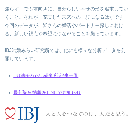
焦らず、でも前向きに、自分らしい幸せの形を追求してい
くこと。それが、充実した未来への一歩になるはずです。
今回のデータが、皆さんの婚活やパートナー探しにおけ
る、新しい視点や希望につながることを願っています。
IBJ結婚みらい研究所では、他にも様々な分析データを公
開しています。
IBJ結婚みらい研究所 記事一覧
最新記事情報をLINEでお知らせ