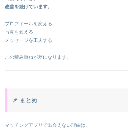
改善を続けています。
プロフィールを変える
写真を変える
メッセージを工夫する
この積み重ねが差になります。
📌 まとめ
マッチングアプリで出会えない理由は、