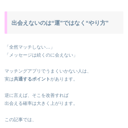
出会えないのは“運”ではなく“やり方”
「全然マッチしない…」
「メッセージは続くのに会えない」
マッチングアプリでうまくいかない人は、
実は
共通するポイント
があります。
逆に言えば、そこを改善すれば
出会える確率は大きく上がります。
この記事では、