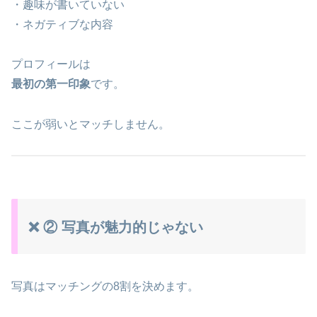
・趣味が書いていない
・ネガティブな内容
プロフィールは
最初の第一印象
です。
ここが弱いとマッチしません。
❌ ② 写真が魅力的じゃない
写真はマッチングの8割を決めます。