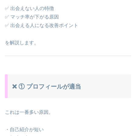
✅ 出会えない人の特徴
✅ マッチ率が下がる原因
✅ 出会える人になる改善ポイント
を解説します。
❌ ① プロフィールが適当
これは一番多い原因。
・自己紹介が短い