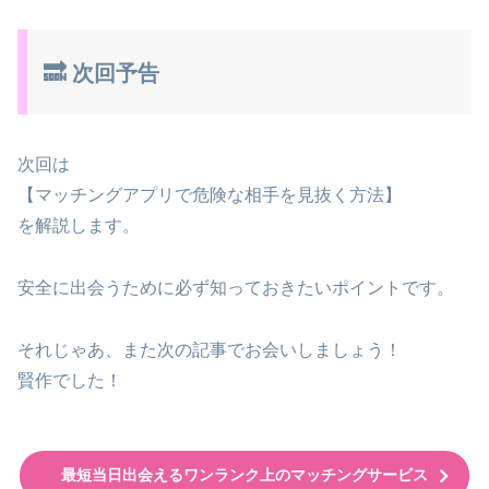
🔜 次回予告
次回は
【マッチングアプリで危険な相手を見抜く方法】
を解説します。
安全に出会うために必ず知っておきたいポイントです。
それじゃあ、また次の記事でお会いしましょう！
賢作でした！
最短当日出会えるワンランク上のマッチングサービス