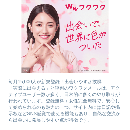
毎月15,000人が新規登録！出会いやすさ抜群
「実際に出会える」と評判のワクワクメールは、アク
ティブユーザー数が多く、日常的に多くのやり取りが
行われています。登録無料＋女性完全無料で、安心し
て始められるのも魅力の一つ。サイト内には日記や掲
示板などSNS感覚で使える機能もあり、自然な交流か
ら出会いに発展しやすい点が特徴です。