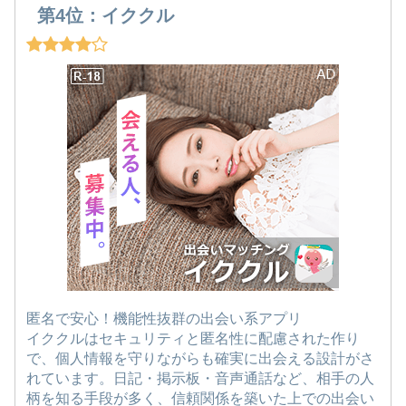
第4位：イククル
匿名で安心！機能性抜群の出会い系アプリ
イククルはセキュリティと匿名性に配慮された作り
で、個人情報を守りながらも確実に出会える設計がさ
れています。日記・掲示板・音声通話など、相手の人
柄を知る手段が多く、信頼関係を築いた上での出会い