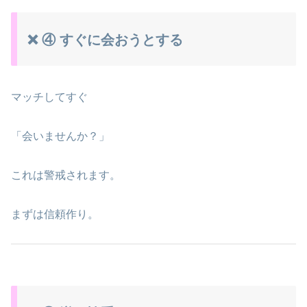
❌ ④ すぐに会おうとする
マッチしてすぐ
「会いませんか？」
これは警戒されます。
まずは信頼作り。