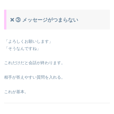
❌ ③ メッセージがつまらない
「よろしくお願いします」
「そうなんですね」
これだけだと会話が終わります。
相手が答えやすい質問を入れる。
これが基本。