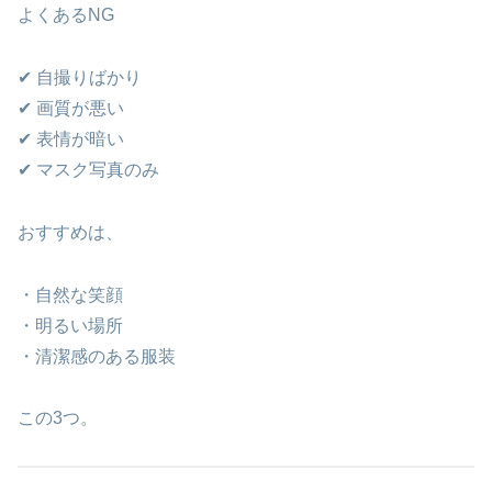
よくあるNG
✔ 自撮りばかり
✔ 画質が悪い
✔ 表情が暗い
✔ マスク写真のみ
おすすめは、
・自然な笑顔
・明るい場所
・清潔感のある服装
この3つ。