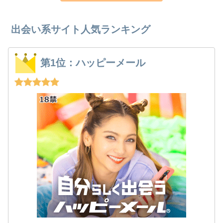
出会い系サイト人気ランキング
第1位：ハッピーメール