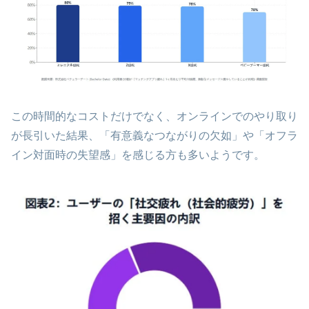
この時間的なコストだけでなく、オンラインでのやり取り
が長引いた結果、「有意義なつながりの欠如」や「オフラ
イン対面時の失望感」を感じる方も多いようです。