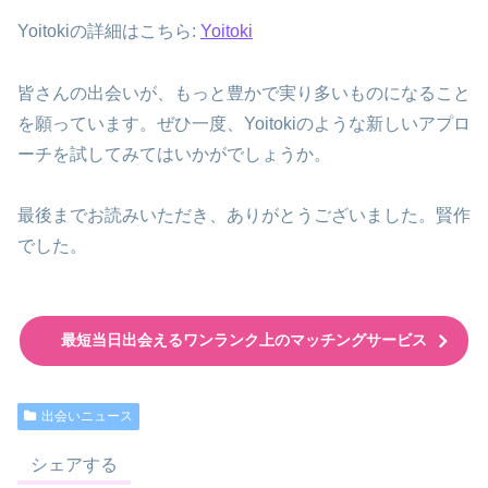
Yoitokiの詳細はこちら:
Yoitoki
皆さんの出会いが、もっと豊かで実り多いものになること
を願っています。ぜひ一度、Yoitokiのような新しいアプロ
ーチを試してみてはいかがでしょうか。
最後までお読みいただき、ありがとうございました。賢作
でした。
最短当日出会えるワンランク上のマッチングサービス
出会いニュース
シェアする