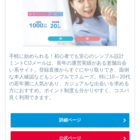
手軽に始められる！初心者でも安心のシンプル設計
ミントC!Jメールは、長年の運営実績がある老舗出会
い系サイト。登録直後からすぐにやり取りでき、面倒
な本人確認などもシンプルでスムーズ。特に10～20代
の若年層に人気があり、カジュアルな出会いを求める
方におすすめ。ポイント制度も分かりやすく、コスパ
良く利用できます。
詳細ページ
公式ページ