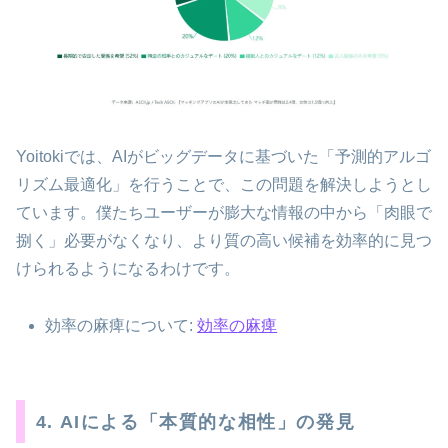
Yoitokiでは、AIがビッグデータに基づいた「予測的アルゴ
リズム最適化」を行うことで、この問題を解決しようとし
ています。僕たちユーザーが膨大な情報の中から「肉眼で
捌く」必要がなくなり、より質の高い候補を効率的に見つ
けられるようになるわけです。
効率の麻痺について:
効率の麻痺
4. AIによる「本質的な相性」の発見