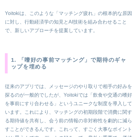
Yoitokiは、このような「マッチング疲れ」の根本的な原因
に対し、行動経済学の知見とAI技術を組み合わせること
で、新しいアプローチを提案しています。
1. 「嗜好の事前マッチング」で期待のギャ
ップを埋める
従来のアプリでは、メッセージのやり取りで相手の好みを
探るのが一般的でしたが、Yoitokiでは「飲食や交通の嗜好
を事前にすり合わせる」というユニークな制度を導入して
います。これにより、マッチングの初期段階で消費に関す
る期待値を共有し、会う前の情報の非対称性を劇的に減ら
すことができるんです。これって、すごく大事なポイント