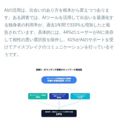
AIの活用は、出会いのあり方を根本から変えつつありま
す。ある調査では、AIツールを活用して出会いを最適化す
る独身者の利用率が、過去1年間で333%も増加したと報
告されています。具体的には、44%のユーザーがAIに依存
して相性の悪い選択肢を除外し、41%がAIのサポートを受
けてアイスブレイクのコミュニケーションを行っているそ
うです。