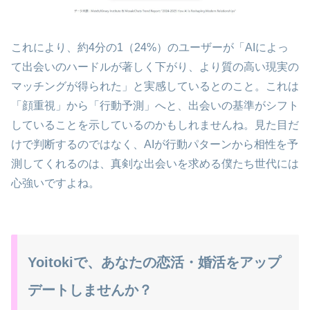
これにより、約4分の1（24%）のユーザーが「AIによっ
て出会いのハードルが著しく下がり、より質の高い現実の
マッチングが得られた」と実感しているとのこと。これは
「顔重視」から「行動予測」へと、出会いの基準がシフト
していることを示しているのかもしれませんね。見た目だ
けで判断するのではなく、AIが行動パターンから相性を予
測してくれるのは、真剣な出会いを求める僕たち世代には
心強いですよね。
Yoitokiで、あなたの恋活・婚活をアップ
デートしませんか？