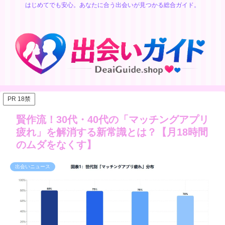
はじめてでも安心。あなたに合う出会いが見つかる総合ガイド。
PR 18禁
賢作流！30代・40代の「マッチングアプリ
疲れ」を解消する新常識とは？【月18時間
のムダをなくす】
出会いニュース