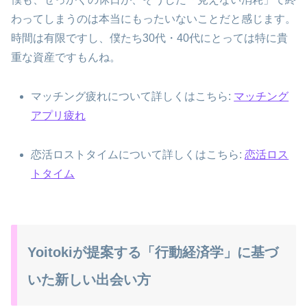
わってしまうのは本当にもったいないことだと感じます。
時間は有限ですし、僕たち30代・40代にとっては特に貴
重な資産ですもんね。
マッチング疲れについて詳しくはこちら:
マッチング
アプリ疲れ
恋活ロストタイムについて詳しくはこちら:
恋活ロス
トタイム
Yoitokiが提案する「行動経済学」に基づ
いた新しい出会い方