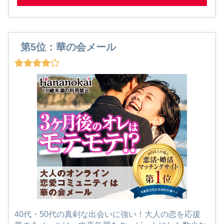
第5位：華の会メール
40代・50代の真剣な出会いに強い！大人の恋を応援