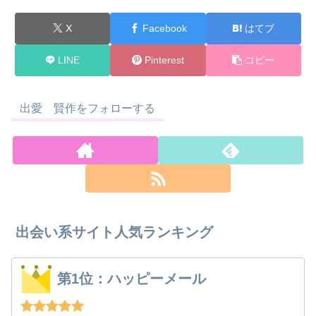
X
Facebook
はてブ
LINE
Pinterest
コピー
出愛 賢作をフォローする
出会い系サイト人気ランキング
第1位：ハッピーメール