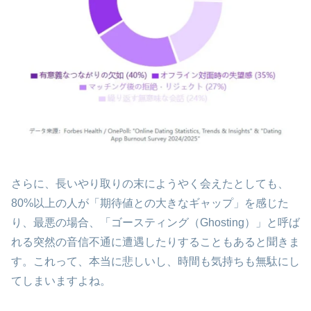
さらに、長いやり取りの末にようやく会えたとしても、
80%以上の人が「期待値との大きなギャップ」を感じた
り、最悪の場合、「ゴースティング（Ghosting）」と呼ば
れる突然の音信不通に遭遇したりすることもあると聞きま
す。これって、本当に悲しいし、時間も気持ちも無駄にし
てしまいますよね。