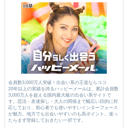
会員数3,000万人突破！出会い系の王道ならココ
20年以上の実績を誇るハッピーメールは、累計会員数
3,000万人を超える国内最大級の出会い系サイトで
す。恋活・友達探し・大人の関係まで幅広い目的に対
応しており、初心者でも使いやすいインターフェース
が魅力。地方でも出会いやすいのも高ポイント。迷っ
たらまず登録しておきたい一択です。