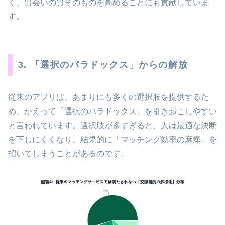
く、出会いの質そのものを高めることにも貢献していま
す。
3. 「選択のパラドックス」からの解放
従来のアプリは、あまりにも多くの選択肢を提供するた
め、かえって「選択のパラドックス」を引き起こしやすい
と言われています。選択肢が多すぎると、人は最適な決断
を下しにくくなり、結果的に「マッチング効率の麻痺」を
招いてしまうことがあるのです。