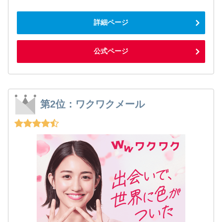
詳細ページ
公式ページ
第2位：ワクワクメール