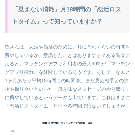
「見えない消耗」月18時間の「恋活ロス
トタイム」って知っていますか？
皆さんは、恋活や婚活のために、月にどれくらいの時間を
費やしているか、意識したことはありますか？ある調査に
よると、マッチングアプリ利用者の最大90%が「マッチン
グアプリ疲れ」を経験しているそうです。そして、なんと
1ヶ月あたり平均18時間もの時間を、まだ見ぬ相手との挨
拶や探り合いといった「無意味なメッセージのやり取り」
に費やしているというデータも出ています。これはまさに
「恋活ロストタイム」と呼べる時間ではないでしょうか。