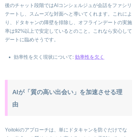
後のチャット段階ではAIコンシェルジュが会話をファシリ
テートし、スムーズな対面へと導いてくれます。これによ
り、ドタキャンの障壁を排除し、オフラインデートの実施
率は92%以上で安定しているとのこと。これなら安心して
デートに臨めそうです。
効率性を欠く現状について:
効率性を欠く
AIが「質の高い出会い」を加速させる理
由
Yoitokiのアプローチは、単にドタキャンを防ぐだけでな