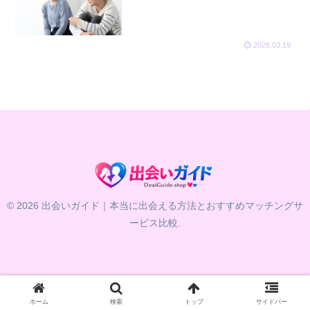
2026.03.19
© 2026 出会いガイド｜本当に出会える方法とおすすめマッチングサ
ービス比較.
ホーム
検索
トップ
サイドバー