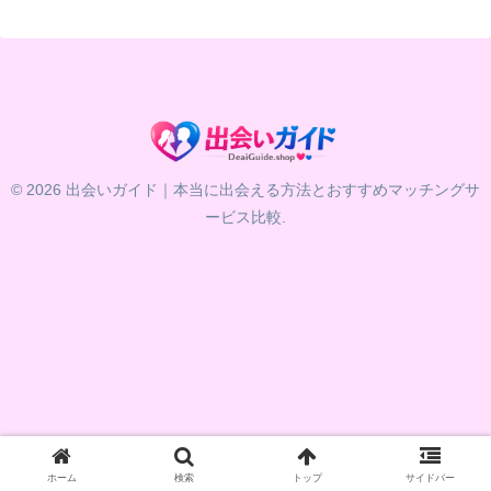
© 2026 出会いガイド｜本当に出会える方法とおすすめマッチングサ
ービス比較.
ホーム
検索
トップ
サイドバー