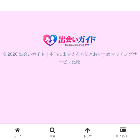
© 2026 出会いガイド｜本当に出会える方法とおすすめマッチングサ
ービス比較.
ホーム
検索
トップ
サイドバー