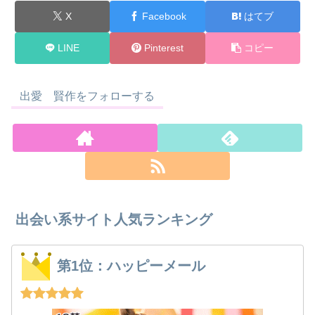
X
Facebook
はてブ
LINE
Pinterest
コピー
出愛 賢作をフォローする
出会い系サイト人気ランキング
第1位：ハッピーメール