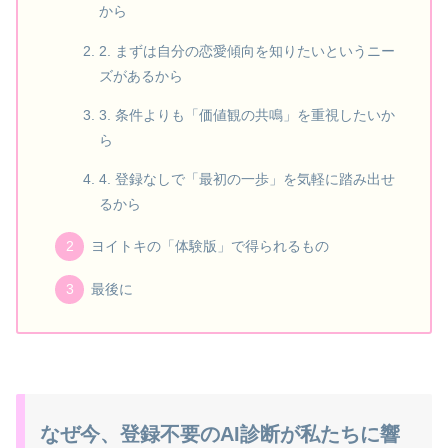
から
2. まずは自分の恋愛傾向を知りたいというニー
ズがあるから
3. 条件よりも「価値観の共鳴」を重視したいか
ら
4. 登録なしで「最初の一歩」を気軽に踏み出せ
るから
ヨイトキの「体験版」で得られるもの
最後に
なぜ今、登録不要のAI診断が私たちに響