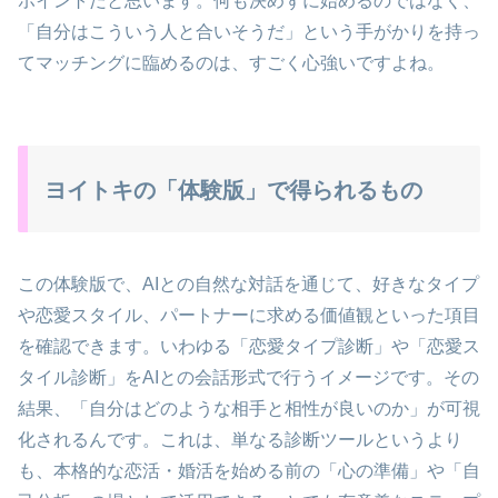
ポイントだと思います。何も決めずに始めるのではなく、
「自分はこういう人と合いそうだ」という手がかりを持っ
てマッチングに臨めるのは、すごく心強いですよね。
ヨイトキの「体験版」で得られるもの
この体験版で、AIとの自然な対話を通じて、好きなタイプ
や恋愛スタイル、パートナーに求める価値観といった項目
を確認できます。いわゆる「恋愛タイプ診断」や「恋愛ス
タイル診断」をAIとの会話形式で行うイメージです。その
結果、「自分はどのような相手と相性が良いのか」が可視
化されるんです。これは、単なる診断ツールというより
も、本格的な恋活・婚活を始める前の「心の準備」や「自