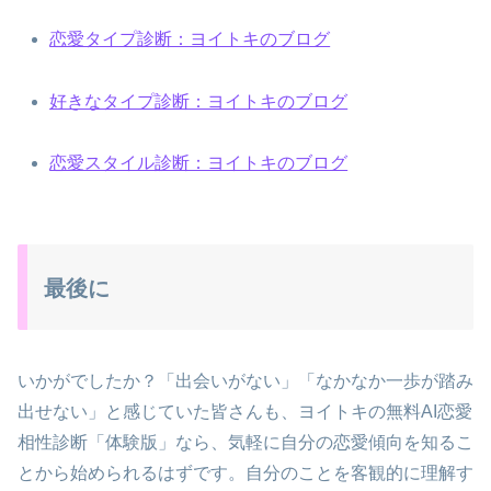
恋愛タイプ診断：ヨイトキのブログ
好きなタイプ診断：ヨイトキのブログ
恋愛スタイル診断：ヨイトキのブログ
最後に
いかがでしたか？「出会いがない」「なかなか一歩が踏み
出せない」と感じていた皆さんも、ヨイトキの無料AI恋愛
相性診断「体験版」なら、気軽に自分の恋愛傾向を知るこ
とから始められるはずです。自分のことを客観的に理解す