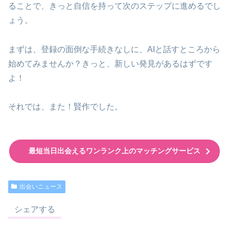
ることで、きっと自信を持って次のステップに進めるでし
ょう。
まずは、登録の面倒な手続きなしに、AIと話すところから
始めてみませんか？きっと、新しい発見があるはずです
よ！
それでは、また！賢作でした。
最短当日出会えるワンランク上のマッチングサービス
出会いニュース
シェアする