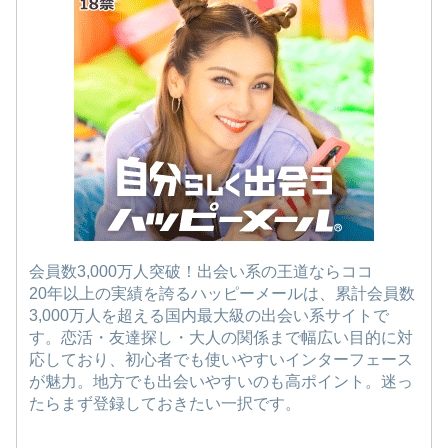
会員数3,000万人突破！出会い系の王道ならココ
20年以上の実績を誇るハッピーメールは、累計会員数
3,000万人を超える国内最大級の出会い系サイトで
す。恋活・友達探し・大人の関係まで幅広い目的に対
応しており、初心者でも使いやすいインターフェース
が魅力。地方でも出会いやすいのも高ポイント。迷っ
たらまず登録しておきたい一択です。