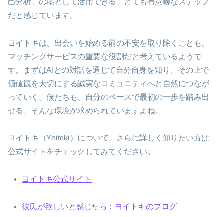
己分析」の場として活用できる、とても有意義なステップ
だと感じています。
ヨイトキは、出会いを始める前の不安を取り除くことも、
マッチングサービスの重要な役割だと考えているようで
す。まずはAIとの対話を通じて自分自身を知り、その上で
価値観を大切にする誠実なコミュニティへと自然につなが
っていく。僕たちも、自分のペースで最初の一歩を踏み出
せる、そんな環境が求められていますよね。
ヨイトキ（Yoitoki）について、さらに詳しく知りたい方は
公式サイトをチェックしてみてください。
ヨイトキ公式サイト
彼氏が欲しいと感じたら：ヨイトキのブログ