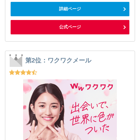
詳細ページ
公式ページ
第2位：ワクワクメール