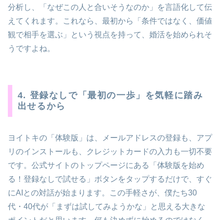
分析し、「なぜこの人と合いそうなのか」を言語化して伝
えてくれます。これなら、最初から「条件ではなく、価値
観で相手を選ぶ」という視点を持って、婚活を始められそ
うですよね。
4. 登録なしで「最初の一歩」を気軽に踏み
出せるから
ヨイトキの「体験版」は、メールアドレスの登録も、アプ
リのインストールも、クレジットカードの入力も一切不要
です。公式サイトのトップページにある「体験版を始め
る！登録なしで試せる」ボタンをタップするだけで、すぐ
にAIとの対話が始まります。この手軽さが、僕たち30
代・40代が「まずは試してみようかな」と思える大きな