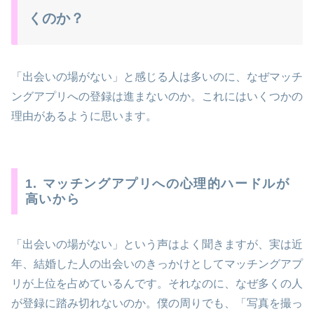
くのか？
「出会いの場がない」と感じる人は多いのに、なぜマッチ
ングアプリへの登録は進まないのか。これにはいくつかの
理由があるように思います。
1. マッチングアプリへの心理的ハードルが
高いから
「出会いの場がない」という声はよく聞きますが、実は近
年、結婚した人の出会いのきっかけとしてマッチングアプ
リが上位を占めているんです。それなのに、なぜ多くの人
が登録に踏み切れないのか。僕の周りでも、「写真を撮っ