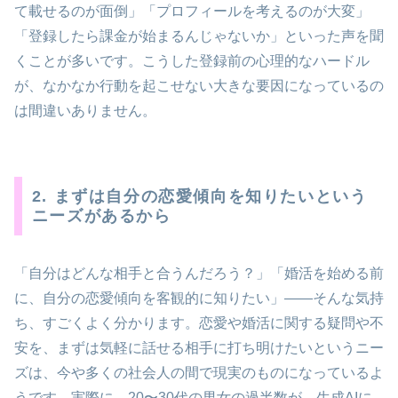
て載せるのが面倒」「プロフィールを考えるのが大変」
「登録したら課金が始まるんじゃないか」といった声を聞
くことが多いです。こうした登録前の心理的なハードル
が、なかなか行動を起こせない大きな要因になっているの
は間違いありません。
2. まずは自分の恋愛傾向を知りたいという
ニーズがあるから
「自分はどんな相手と合うんだろう？」「婚活を始める前
に、自分の恋愛傾向を客観的に知りたい」――そんな気持
ち、すごくよく分かります。恋愛や婚活に関する疑問や不
安を、まずは気軽に話せる相手に打ち明けたいというニー
ズは、今や多くの社会人の間で現実のものになっているよ
うです。実際に、20〜30代の男女の過半数が、生成AIに