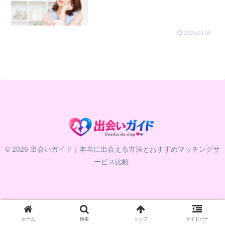
2026.03.08
© 2026 出会いガイド｜本当に出会える方法とおすすめマッチングサ
ービス比較.
ホーム
検索
トップ
サイドバー