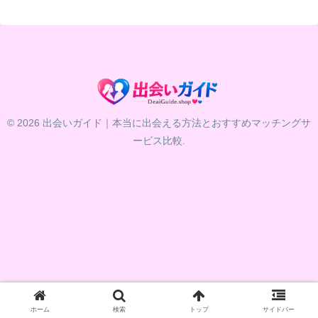
© 2026 出会いガイド｜本当に出会える方法とおすすめマッチングサ
ービス比較.
ホーム
検索
トップ
サイドバー