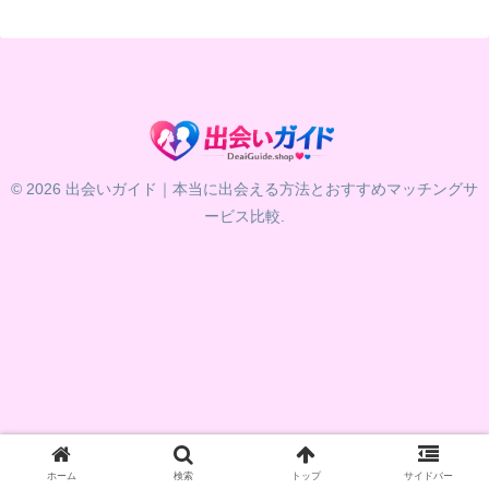
© 2026 出会いガイド｜本当に出会える方法とおすすめマッチングサ
ービス比較.
ホーム
検索
トップ
サイドバー