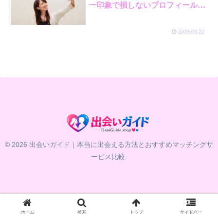
一印象で損しないプロフィール設
計術
2026.06.22
© 2026 出会いガイド｜本当に出会える方法とおすすめマッチングサ
ービス比較.
ホーム
検索
トップ
サイドバー