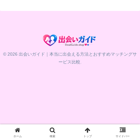
© 2026 出会いガイド｜本当に出会える方法とおすすめマッチングサ
ービス比較.
ホーム
検索
トップ
サイドバー