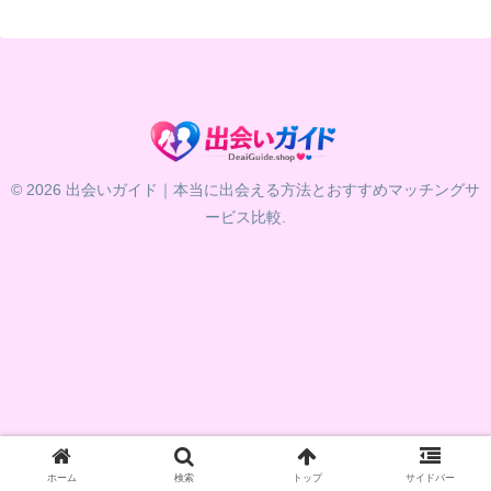
© 2026 出会いガイド｜本当に出会える方法とおすすめマッチングサ
ービス比較.
ホーム
検索
トップ
サイドバー