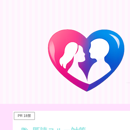
PR 18禁