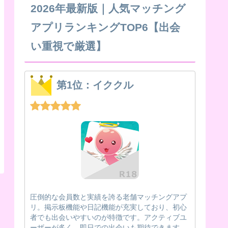
2026年最新版｜人気マッチング
アプリランキングTOP6【出会
い重視で厳選】
第1位：イククル
圧倒的な会員数と実績を誇る老舗マッチングアプ
リ。掲示板機能や日記機能が充実しており、初心
者でも出会いやすいのが特徴です。アクティブユ
ーザーが多く、即日での出会いも期待できます。