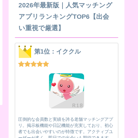
2026年最新版｜人気マッチング
アプリランキングTOP6【出会
い重視で厳選】
第1位：イククル
圧倒的な会員数と実績を誇る老舗マッチングアプ
リ。掲示板機能や日記機能が充実しており、初心
者でも出会いやすいのが特徴です。アクティブユ
ーザーが多く、即日での出会いも期待できます。