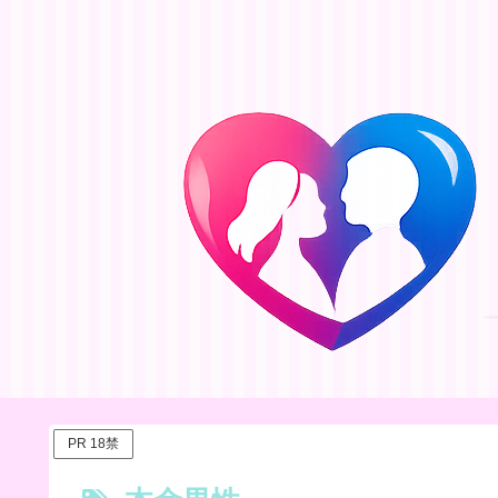
PR 18禁