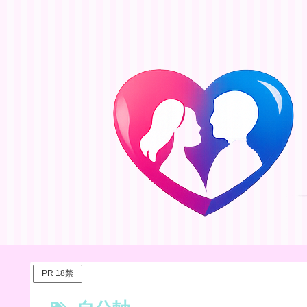
PR 18禁