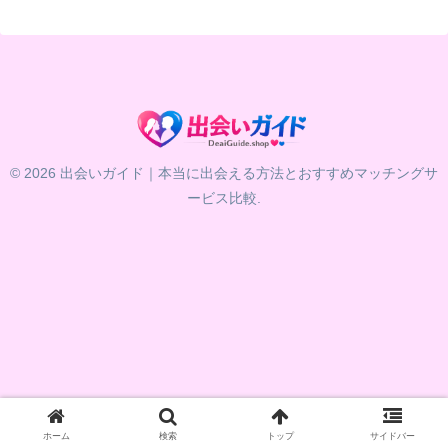
© 2026 出会いガイド｜本当に出会える方法とおすすめマッチングサ
ービス比較.
ホーム
検索
トップ
サイドバー