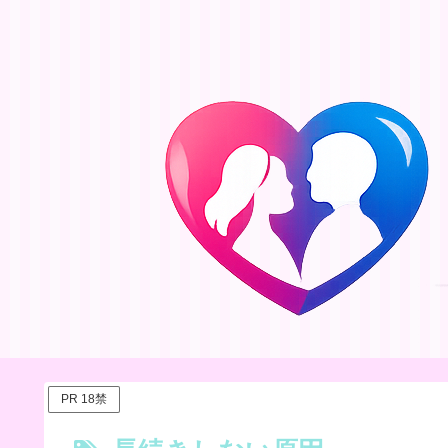
PR 18禁