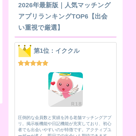
2026年最新版｜人気マッチング
アプリランキングTOP6【出会
い重視で厳選】
第1位：イククル
圧倒的な会員数と実績を誇る老舗マッチングアプ
リ。掲示板機能や日記機能が充実しており、初心
者でも出会いやすいのが特徴です。アクティブユ
ーザーが多く、即日での出会いも期待できます。