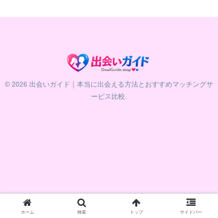
© 2026 出会いガイド｜本当に出会える方法とおすすめマッチングサ
ービス比較.
ホーム
検索
トップ
サイドバー