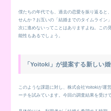
僕たちの年代でも、過去の恋愛を振り返ると
せんか？お互いの「結婚までのタイムライン
次に進めないってことはありますよね。この
能性もあるでしょう。
「Yoitoki」が提案する新しい
このような課題に対し、株式会社Yoitokiが運
ーチを試みています。今回の調査結果を受け