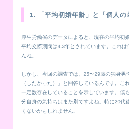
1. 「平均初婚年齢」と「個人
厚生労働省のデータによると、現在の平均初婚年
平均交際期間は4.3年とされています。これ
んね。
しかし、今回の調査では、25〜29歳の独身男
（したかった）」と回答しているんです。こ
一定数存在していることを示しています。僕
分自身の気持ちはまた別ですよね。特に20代
くないかもしれません。