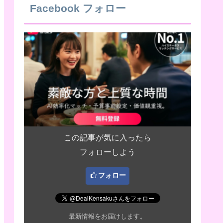
Facebook フォロー
この記事が気に入ったら
フォローしよう
フォロー
最新情報をお届けします。