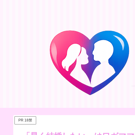
PR 18禁