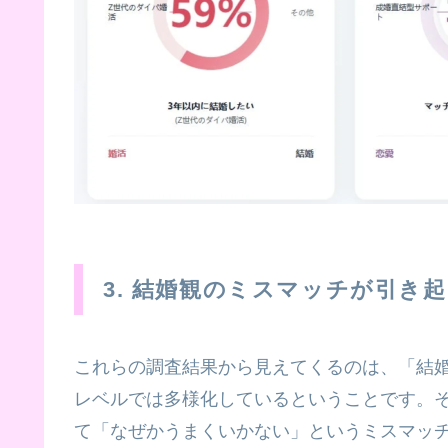
3. 結婚観のミスマッチが引き
これらの調査結果から見えてくるのは、「結
レベルでは多様化しているということです。
て「なぜかうまくいかない」というミスマッ