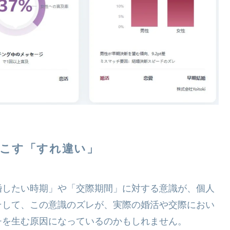
起こす「すれ違い」
婚したい時期」や「交際期間」に対する意識が、個人
そして、この意識のズレが、実際の婚活や交際におい
チを生む原因になっているのかもしれません。