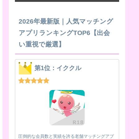
2026年最新版｜人気マッチング
アプリランキングTOP6【出会
い重視で厳選】
第1位：イククル
圧倒的な会員数と実績を誇る老舗マッチングアプ