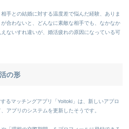
、相手との結婚に対する温度差で悩んだ経験、ありま
」が合わないと、どんなに素敵な相手でも、なかなか
見えないすれ違いが、婚活疲れの原因になっている可
婚活の形
営するマッチングアプリ「Yoitoki」は、新しいアプロ
て、アプリのシステムを更新したそうです。