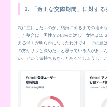
2. 「適正な交際期間」に対す
次に注目したいのが、結婚に至るまでの適正
した割合は、男性が24.8%に対し、女性は1
える傾向が明らかになったわけです。その差は
の方がサッと決めたいと思っている人が多い
い、という気持ちもきっとあるでしょうし、