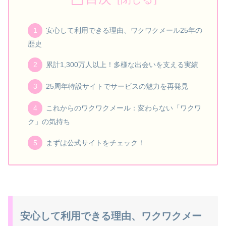
安心して利用できる理由、ワクワクメール25年の
歴史
累計1,300万人以上！多様な出会いを支える実績
25周年特設サイトでサービスの魅力を再発見
これからのワクワクメール：変わらない「ワクワ
ク」の気持ち
まずは公式サイトをチェック！
安心して利用できる理由、ワクワクメー