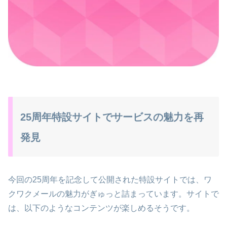
25周年特設サイトでサービスの魅力を再
発見
今回の25周年を記念して公開された特設サイトでは、ワ
クワクメールの魅力がぎゅっと詰まっています。サイトで
は、以下のようなコンテンツが楽しめるそうです。