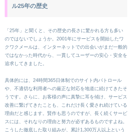
ル25年の歴史
「25年」と聞くと、その歴史の長さに驚かれる方も多い
のではないでしょうか。2001年にサービスを開始したワ
クワクメールは、インターネットでの出会いがまだ一般的
ではなかった時代から、一貫してユーザーの安心・安全を
追求してきました。
具体的には、24時間365日体制でのサイト内パトロール
や、不適切な利用者への厳正な対応を地道に続けてきたそ
うです。さらに、お客様の声に真摯に耳を傾け、サービス
改善に繋げてきたことも、これだけ長く愛され続けている
理由だと感じます。賢作も思うのですが、長く続くサービ
スには、それなりの理由と努力が必ずあるものですよね。
こうした徹底した取り組みが、累計1,300万人以上という