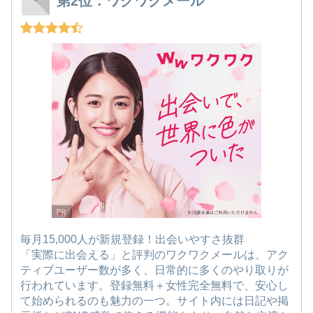
第2位：ワクワクメール
毎月15,000人が新規登録！出会いやすさ抜群
「実際に出会える」と評判のワクワクメールは、アク
ティブユーザー数が多く、日常的に多くのやり取りが
行われています。登録無料＋女性完全無料で、安心し
て始められるのも魅力の一つ。サイト内には日記や掲