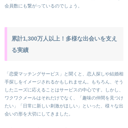
会員数にも繋がっているのでしょう。
累計1,300万人以上！多様な出会いを支え
る実績
「恋愛マッチングサービス」と聞くと、恋人探しや結婚相
手探しをイメージされるかもしれません。もちろん、そう
したニーズに応えることはサービスの中心です。しかし、
ワクワクメールはそれだけでなく、「趣味の仲間を見つけ
たい」「日常に新しい刺激がほしい」といった、様々な出
会いの形を大切にしてきました。