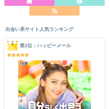
出会い系サイト人気ランキング
第1位：ハッピーメール