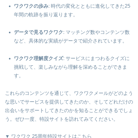
ワクワクの歩み
: 時代の変化とともに進化してきた25
年間の軌跡を振り返ります。
データで見るワクワク
: マッチング数やコンテンツ数
など、具体的な実績がデータで紹介されています。
ワクワク理解度クイズ
: サービスにまつわるクイズに
挑戦して、楽しみながら理解を深めることができま
す。
これらのコンテンツを通じて、ワクワクメールがどのよう
な思いでサービスを提供してきたのか、そしてどれだけの
出会いをサポートしてきたのかを知ることができるでしょ
う。ぜひ一度、特設サイトを訪れてみてください。
▼ ワクワク 25周年特設サイトはこちら