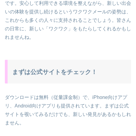
です。安心して利用できる環境を整えながら、新しい出会
いの体験を提供し続けるというワクワクメールの姿勢は、
これからも多くの人々に支持されることでしょう。皆さん
の日常に、新しい「ワクワク」をもたらしてくれるかもし
れませんね。
まずは公式サイトをチェック！
ダウンロードは無料（従量課金制）で、iPhone向けアプ
リ、Android向けアプリも提供されています。まずは公式
サイトを覗いてみるだけでも、新しい発見があるかもしれ
ません。