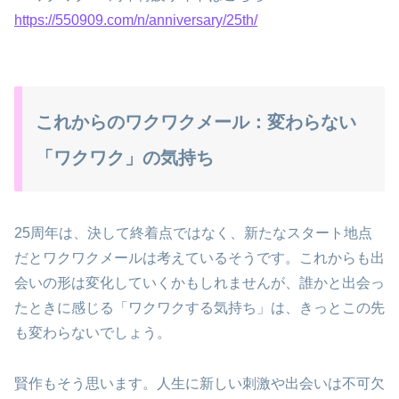
https://550909.com/n/anniversary/25th/
これからのワクワクメール：変わらない
「ワクワク」の気持ち
25周年は、決して終着点ではなく、新たなスタート地点
だとワクワクメールは考えているそうです。これからも出
会いの形は変化していくかもしれませんが、誰かと出会っ
たときに感じる「ワクワクする気持ち」は、きっとこの先
も変わらないでしょう。
賢作もそう思います。人生に新しい刺激や出会いは不可欠