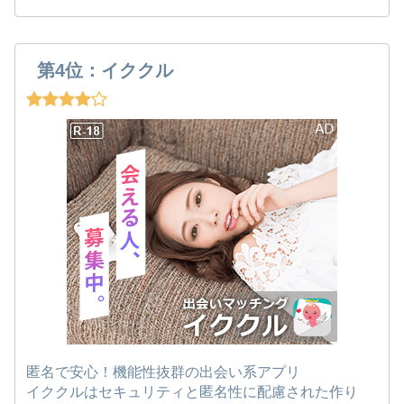
第4位：イククル
匿名で安心！機能性抜群の出会い系アプリ
イククルはセキュリティと匿名性に配慮された作り