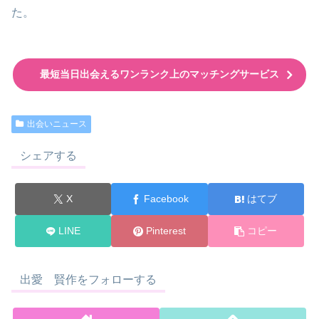
た。
最短当日出会えるワンランク上のマッチングサービス
出会いニュース
シェアする
X
Facebook
はてブ
LINE
Pinterest
コピー
出愛 賢作をフォローする