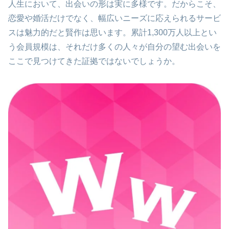
人生において、出会いの形は実に多様です。だからこそ、
恋愛や婚活だけでなく、幅広いニーズに応えられるサービ
スは魅力的だと賢作は思います。累計1,300万人以上とい
う会員規模は、それだけ多くの人々が自分の望む出会いを
ここで見つけてきた証拠ではないでしょうか。