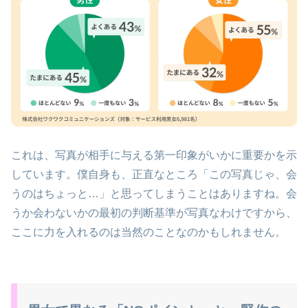
これは、写真が相手に与える第一印象がいかに重要かを示
しています。僕自身も、正直なところ「この写真じゃ、会
うのはちょっと…」と思ってしまうことはありますね。会
うか会わないかの最初の判断基準が写真なわけですから、
ここに力を入れるのは当然のことなのかもしれません。