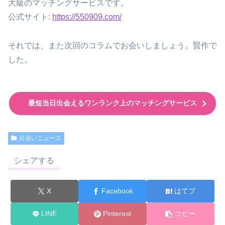
大級のマッチングサービスです。
公式サイト:
https://550909.com/
それでは、また次回のコラムでお会いしましょう。賢作で
した。
最短当日出会えるワンランク上のマッチングサービス
出会いニュース
シェアする
X
Facebook
はてブ
LINE
Pinterest
コピー