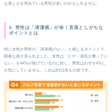
な美しさを求めている男性が多いのかもしれません。
2. 男性は「清潔感」が命！見落としがちな
ポイントとは
特に女性が男性の「清潔感がない」と感じるポイントで、
顕著な差が見られました。女性は「ヒゲ・眉毛が整ってい
ない」を44%が挙げているのに対し、男性はわずか4%し
か気にしていません。これは約11倍もの差です。