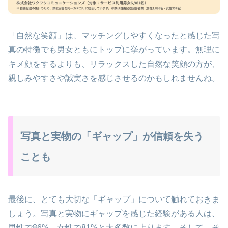
「自然な笑顔」は、マッチングしやすくなったと感じた写
真の特徴でも男女ともにトップに挙がっています。無理に
キメ顔をするよりも、リラックスした自然な笑顔の方が、
親しみやすさや誠実さを感じさせるのかもしれませんね。
写真と実物の「ギャップ」が信頼を失う
ことも
最後に、とても大切な「ギャップ」について触れておきま
しょう。写真と実物にギャップを感じた経験がある人は、
男性で86%、女性で81%と大多数に上ります。そして、そ