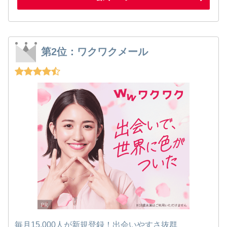
第2位：ワクワクメール
毎月15,000人が新規登録！出会いやすさ抜群