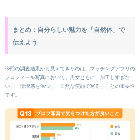
まとめ：自分らしい魅力を「自然体」で
伝えよう
今回の調査結果から見えてきたのは、マッチングアプリの
プロフィール写真において、男女ともに「加工しすぎな
い」「清潔感を保つ」「自然な笑顔で写る」ことの重要性
です。