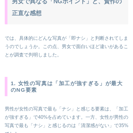
男女で異なる「NGポイント」と、賢作の
正直な感想
では、具体的にどんな写真が「即ナシ」と判断されてしま
うのでしょうか。この点、男女で面白いほど違いがあるこ
とが調査で判明しました。
1. 女性の写真は「加工が強すぎる」が最大
のNG要素
男性が女性の写真で最も「ナシ」と感じる要素は、「加工
が強すぎる」で40%を占めています。一方、女性が男性の
写真で最も「ナシ」と感じるのは「清潔感がない」で35%