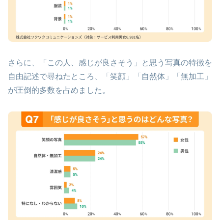
さらに、「この人、感じが良さそう」と思う写真の特徴を
自由記述で尋ねたところ、「笑顔」「自然体」「無加工」
が圧倒的多数を占めました。