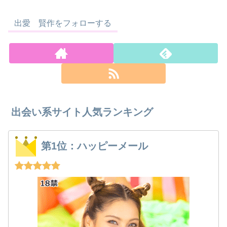
出愛 賢作をフォローする
出会い系サイト人気ランキング
第1位：ハッピーメール