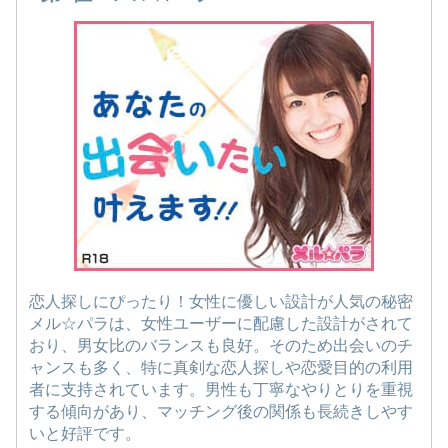
恋人探しにぴったり！女性に優しい設計が人気の秘密
メル☆パラは、女性ユーザーに配慮した設計がされて
おり、男女比のバランスも良好。そのため出会いのチ
ャンスも多く、特に真剣な恋人探しや恋愛目的の利用
者に支持されています。男性も丁寧なやりとりを重視
する傾向があり、マッチング後の関係も長続きしやす
いと好評です。