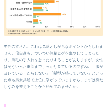
男性の皆さん、これは見落としがちなポイントかもしれま
せん。僕自身も、ついつい無精ヒゲを生やしてしまった
り、眉毛の手入れを怠ったりすることがありますが、女性
はそういった細部までしっかり見ているのですね。「服が
ヨレている・だらしない」「髪型が整っていない」といっ
た点も男女共通で上位に挙がっていますから、まずは身だ
しなみを整えることから始めてみませんか。