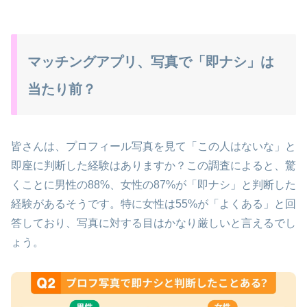
マッチングアプリ、写真で「即ナシ」は
当たり前？
皆さんは、プロフィール写真を見て「この人はないな」と
即座に判断した経験はありますか？この調査によると、驚
くことに男性の88%、女性の87%が「即ナシ」と判断した
経験があるそうです。特に女性は55%が「よくある」と回
答しており、写真に対する目はかなり厳しいと言えるでし
ょう。