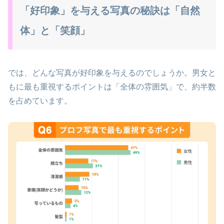
「好印象」を与える写真の秘訣は「自然
体」と「笑顔」
では、どんな写真が好印象を与えるのでしょうか。男女と
もに最も重視するポイントは「全体の雰囲気」で、約半数
を占めています。