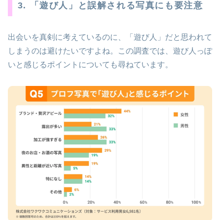
3. 「遊び人」と誤解される写真にも要注意
出会いを真剣に考えているのに、「遊び人」だと思われて
しまうのは避けたいですよね。この調査では、遊び人っぽ
いと感じるポイントについても尋ねています。