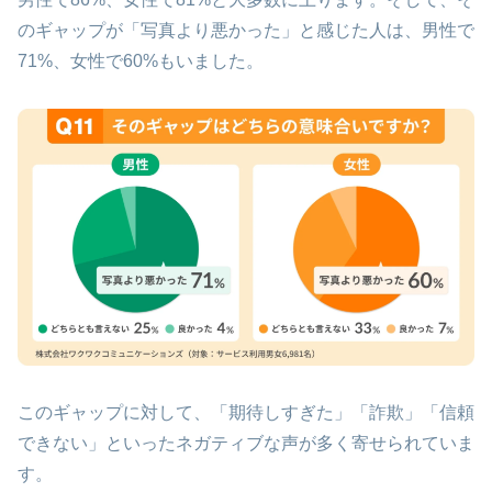
のギャップが「写真より悪かった」と感じた人は、男性で
71%、女性で60%もいました。
このギャップに対して、「期待しすぎた」「詐欺」「信頼
できない」といったネガティブな声が多く寄せられていま
す。