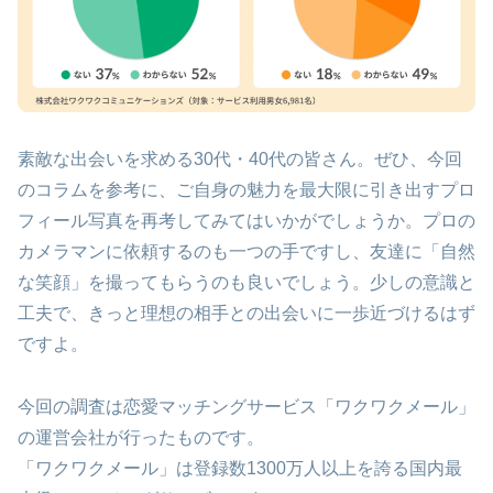
素敵な出会いを求める30代・40代の皆さん。ぜひ、今回
のコラムを参考に、ご自身の魅力を最大限に引き出すプロ
フィール写真を再考してみてはいかがでしょうか。プロの
カメラマンに依頼するのも一つの手ですし、友達に「自然
な笑顔」を撮ってもらうのも良いでしょう。少しの意識と
工夫で、きっと理想の相手との出会いに一歩近づけるはず
ですよ。
今回の調査は恋愛マッチングサービス「ワクワクメール」
の運営会社が行ったものです。
「ワクワクメール」は登録数1300万人以上を誇る国内最