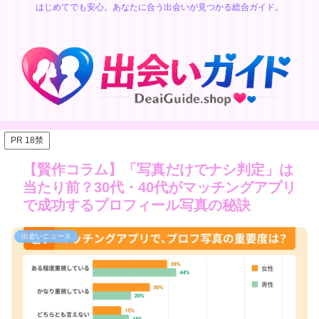
はじめてでも安心。あなたに合う出会いが見つかる総合ガイド。
PR 18禁
【賢作コラム】「写真だけでナシ判定」は
当たり前？30代・40代がマッチングアプリ
で成功するプロフィール写真の秘訣
出会いニュース