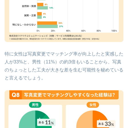
特に女性は写真変更でマッチング率が向上したと実感した
人が33%と、男性（11%）の約3倍もいることから、写真
のちょっとした工夫が大きな差を生む可能性を秘めている
と言えるでしょう。