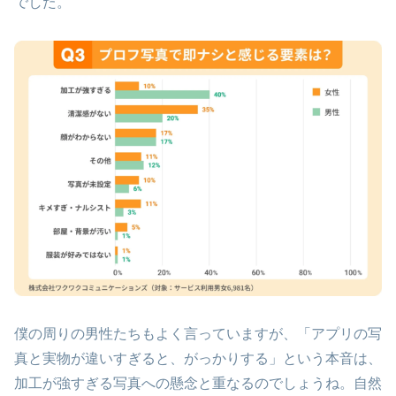
でした。
僕の周りの男性たちもよく言っていますが、「アプリの写
真と実物が違いすぎると、がっかりする」という本音は、
加工が強すぎる写真への懸念と重なるのでしょうね。自然