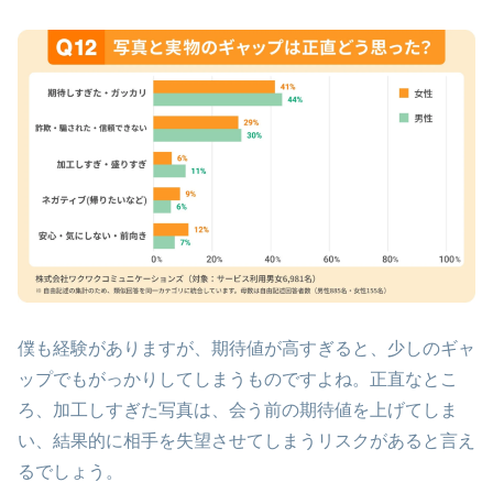
僕も経験がありますが、期待値が高すぎると、少しのギャ
ップでもがっかりしてしまうものですよね。正直なとこ
ろ、加工しすぎた写真は、会う前の期待値を上げてしま
い、結果的に相手を失望させてしまうリスクがあると言え
るでしょう。