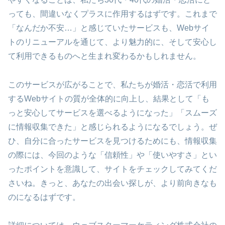
っても、間違いなくプラスに作用するはずです。これまで
「なんだか不安…」と感じていたサービスも、Webサイ
トのリニューアルを通じて、より魅力的に、そして安心し
て利用できるものへと生まれ変わるかもしれません。
このサービスが広がることで、私たちが婚活・恋活で利用
するWebサイトの質が全体的に向上し、結果として「も
っと安心してサービスを選べるようになった」「スムーズ
に情報収集できた」と感じられるようになるでしょう。ぜ
ひ、自分に合ったサービスを見つけるためにも、情報収集
の際には、今回のような「信頼性」や「使いやすさ」とい
ったポイントを意識して、サイトをチェックしてみてくだ
さいね。きっと、あなたの出会い探しが、より前向きなも
のになるはずです。