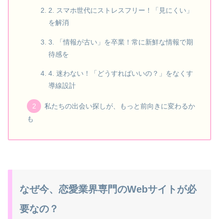
2. スマホ世代にストレスフリー！「見にくい」
を解消
3. 「情報が古い」を卒業！常に新鮮な情報で期
待感を
4. 迷わない！「どうすればいいの？」をなくす
導線設計
私たちの出会い探しが、もっと前向きに変わるか
も
なぜ今、恋愛業界専門のWebサイトが必
要なの？