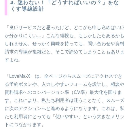
4. 迷わない！「どうすればいいの？」をな
くす導線設計
「良いサービスだと思ったけど、どこから申し込めばいい
か分かりにくい…」こんな経験も、もしかしたらあるかも
しれません。せっかく興味を持っても、問い合わせや資料
請求の導線が複雑だと、そこで諦めてしまうこともありま
すよね。
「LoveMa-X」は、全ページからスムーズにアクセスでき
る予約ボタンや、入力しやすいフォームを設計し、相談や
資料請求へのコンバージョン率（CV率）最大化を図りま
す。これにより、私たち利用者は迷うことなく、スムーズ
に次のアクションへと進めるようになります。これは、私
たち利用者にとっても「使いやすい」という大きなメリッ
トにつながります。