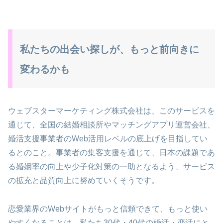
私たちの出会い探しが、もっと前向きに
変わるかも
ウェブスターマーケティング株式会社は、このサービスを
通じて、全国の結婚相談所やマッチングアプリ運営会社、
婚活支援事業者のWeb活用レベルの底上げを目指してい
るとのこと。事業者の集客支援を通じて、日本の課題であ
る婚姻率の向上や少子化対策の一助となるよう、サービス
の拡充と品質向上に努めていくそうです。
恋愛業界のWebサイトがもっと信頼できて、もっと使い
やすくなることは、私たち30代・40代の婚活・恋活にと