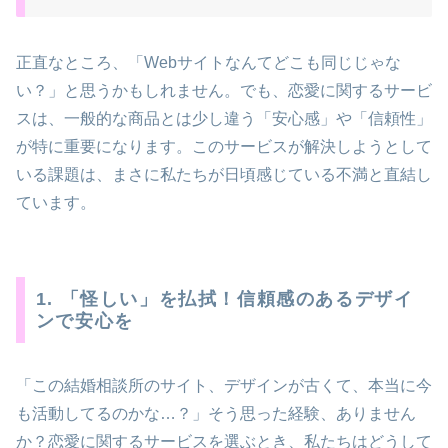
正直なところ、「Webサイトなんてどこも同じじゃな
い？」と思うかもしれません。でも、恋愛に関するサービ
スは、一般的な商品とは少し違う「安心感」や「信頼性」
が特に重要になります。このサービスが解決しようとして
いる課題は、まさに私たちが日頃感じている不満と直結し
ています。
1. 「怪しい」を払拭！信頼感のあるデザイ
ンで安心を
「この結婚相談所のサイト、デザインが古くて、本当に今
も活動してるのかな…？」そう思った経験、ありません
か？恋愛に関するサービスを選ぶとき、私たちはどうして