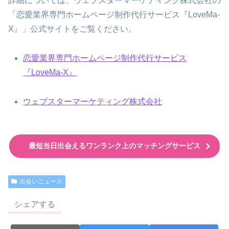
詳細については、ウェブスターマーケティング株式会社の
「恋愛業界専門ホームページ制作代行サービス『LoveMa-
X』」公式サイトをご覧ください。
恋愛業界専門ホームページ制作代行サービス
『LoveMa-X』
ウェブスターマーケティング株式会社
最短当日出会えるワンランク上のマッチングサービス
出会いニュース
シェアする