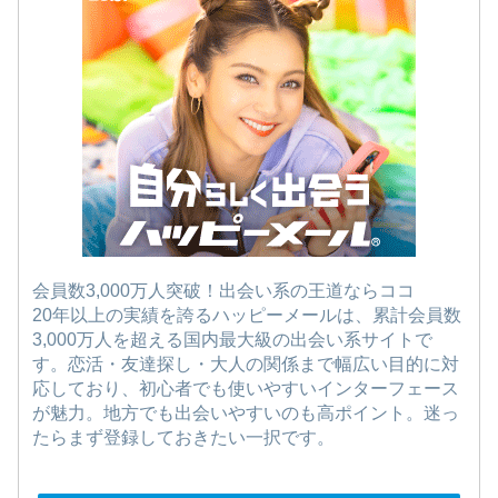
会員数3,000万人突破！出会い系の王道ならココ
20年以上の実績を誇るハッピーメールは、累計会員数
3,000万人を超える国内最大級の出会い系サイトで
す。恋活・友達探し・大人の関係まで幅広い目的に対
応しており、初心者でも使いやすいインターフェース
が魅力。地方でも出会いやすいのも高ポイント。迷っ
たらまず登録しておきたい一択です。