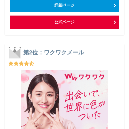
詳細ページ
公式ページ
第2位：ワクワクメール