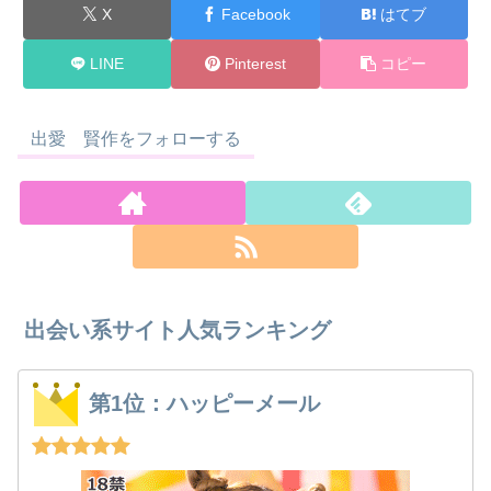
X
Facebook
はてブ
LINE
Pinterest
コピー
出愛 賢作をフォローする
出会い系サイト人気ランキング
第1位：ハッピーメール