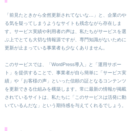
「前見たときから全然更新されてないな…」と、企業のや
る気を疑ってしまうようなサイトも残念ながら存在しま
す。サービス実績や利用者の声は、私たちがサービスを選
ぶ上でとても大切な情報源ですが、専門知識がないために
更新が止まっている事業者も少なくありません。
このサービスでは、「WordPress導入」と「運用サポー
ト」を提供することで、事業者が自ら簡単に「サービス実
績」や「お客様の声」といった信頼の証となるコンテンツ
を更新できる仕組みを構築します。常に最新の情報が掲載
されているサイトは、私たちに「このサービスは活発に動
いているんだな」という期待感を与えてくれるでしょう。