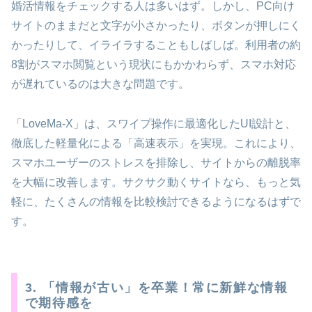
婚活情報をチェックする人は多いはず。しかし、PC向け
サイトのままだと文字が小さかったり、ボタンが押しにく
かったりして、イライラすることもしばしば。利用者の約
8割がスマホ閲覧という現状にもかかわらず、スマホ対応
が遅れているのは大きな問題です。
「LoveMa-X」は、スワイプ操作に最適化したUI設計と、
徹底した軽量化による「高速表示」を実現。これにより、
スマホユーザーのストレスを排除し、サイトからの離脱率
を大幅に改善します。サクサク動くサイトなら、もっと気
軽に、たくさんの情報を比較検討できるようになるはずで
す。
3. 「情報が古い」を卒業！常に新鮮な情報
で期待感を