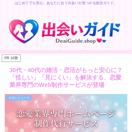
はじめてでも安心。あなたに合う出会いが見つかる総合ガイド。
PR 18禁
30代・40代の婚活・恋活がもっと安心に？
「怪しい」「見にくい」を解決する、恋愛
業界専門のWeb制作サービスが登場
出会いニュース