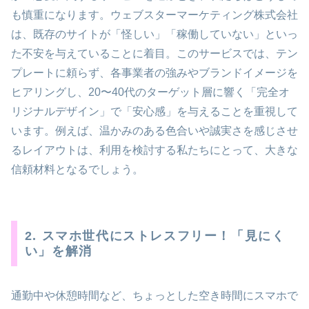
も慎重になります。ウェブスターマーケティング株式会社
は、既存のサイトが「怪しい」「稼働していない」といっ
た不安を与えていることに着目。このサービスでは、テン
プレートに頼らず、各事業者の強みやブランドイメージを
ヒアリングし、20〜40代のターゲット層に響く「完全オ
リジナルデザイン」で「安心感」を与えることを重視して
います。例えば、温かみのある色合いや誠実さを感じさせ
るレイアウトは、利用を検討する私たちにとって、大きな
信頼材料となるでしょう。
2. スマホ世代にストレスフリー！「見にく
い」を解消
通勤中や休憩時間など、ちょっとした空き時間にスマホで