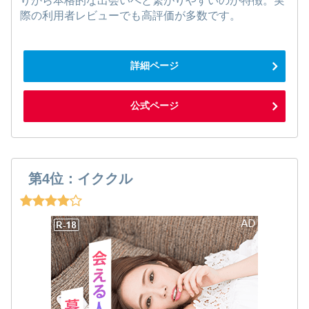
りから本格的な出会いへと繋がりやすいのが特徴。実
際の利用者レビューでも高評価が多数です。
詳細ページ
公式ページ
第4位：イククル