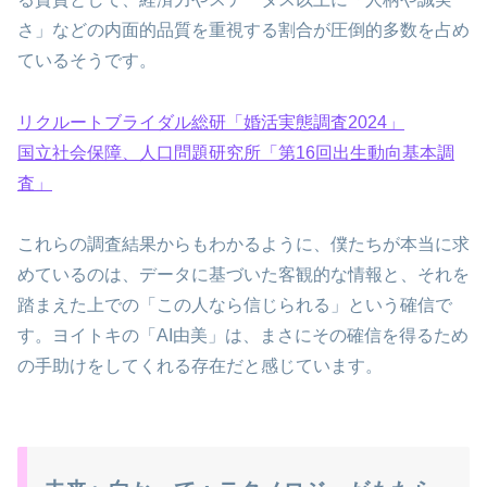
さ」などの内面的品質を重視する割合が圧倒的多数を占め
ているそうです。
リクルートブライダル総研「婚活実態調査2024」
国立社会保障、人口問題研究所「第16回出生動向基本調
査」
これらの調査結果からもわかるように、僕たちが本当に求
めているのは、データに基づいた客観的な情報と、それを
踏まえた上での「この人なら信じられる」という確信で
す。ヨイトキの「AI由美」は、まさにその確信を得るため
の手助けをしてくれる存在だと感じています。