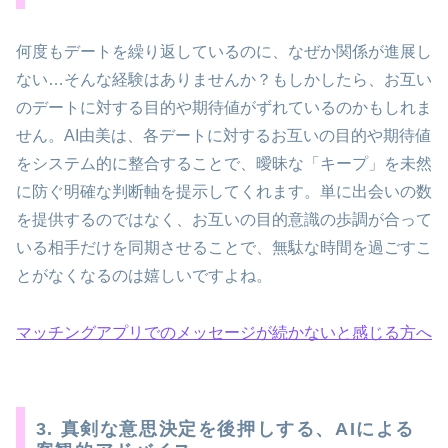
何度もデートを繰り返しているのに、なぜか関係が進展し
ない…そんな経験はありませんか？もしかしたら、お互い
のデートに対する目的や期待値がずれているのかもしれま
せん。AI由美は、各デートに対するお互いの目的や期待値
をシステム的に整合することで、曖昧な「キープ」を未然
に防ぐ明確な判断軸を提示してくれます。単に出会いの数
を提供するのではなく、お互いの目的意識の歩調が合って
いる相手だけを同期させることで、無駄な時間を過ごすこ
とがなくなるのは嬉しいですよね。
マッチングアプリでのメッセージが続かないと感じる方へ
3. 真剣な意思決定を後押しする、AIによる