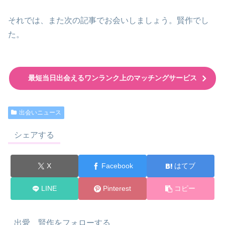
それでは、また次の記事でお会いしましょう。賢作でし
た。
最短当日出会えるワンランク上のマッチングサービス
出会いニュース
シェアする
X
Facebook
はてブ
LINE
Pinterest
コピー
出愛 賢作をフォローする