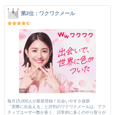
第2位：ワクワクメール
毎月15,000人が新規登録！出会いやすさ抜群
「実際に出会える」と評判のワクワクメールは、アク
ティブユーザー数が多く、日常的に多くのやり取りが