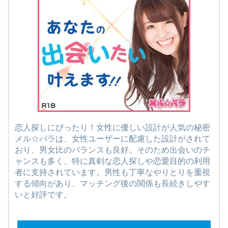
恋人探しにぴったり！女性に優しい設計が人気の秘密
メル☆パラは、女性ユーザーに配慮した設計がされて
おり、男女比のバランスも良好。そのため出会いのチ
ャンスも多く、特に真剣な恋人探しや恋愛目的の利用
者に支持されています。男性も丁寧なやりとりを重視
する傾向があり、マッチング後の関係も長続きしやす
いと好評です。