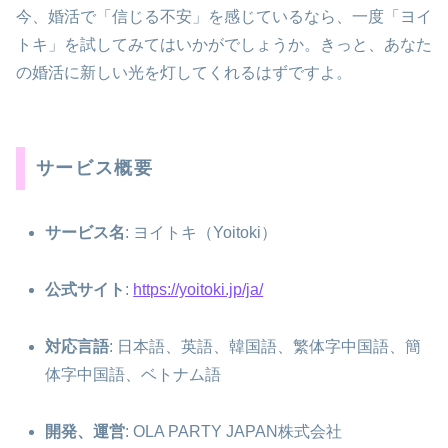
今、婚活で「信じる不安」を感じているなら、一度「ヨイ
トキ」を試してみてはいかがでしょうか。きっと、あなた
の婚活に新しい光を灯してくれるはずですよ。
サービス概要
サービス名
: ヨイトキ（Yoitoki）
公式サイト
:
https://yoitoki.jp/ja/
対応言語
: 日本語、英語、韓国語、繁体字中国語、簡
体字中国語、ベトナム語
開発、運営
: OLA PARTY JAPAN株式会社