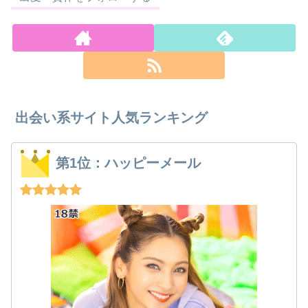
出会い系サイト人気ランキング
第1位：ハッピーメール