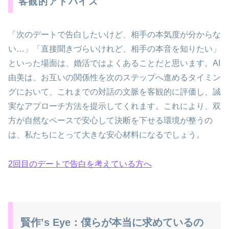
客観的アドバイス
「次のデートで告白したいけど、相手の本気度が分からな
い…」「直接聞きづらいけれど、相手の本音を知りたい」
といった場面は、婚活ではよくあることだと思います。AI
由美は、お互いの関係性を次のステップへ進めるタイミン
グにおいて、これまでの対話の文脈を客観的に評価し、誠
実なアプローチ方法を提示してくれます。これにより、双
方が自然なペースで安心して決断を下せる環境が整うの
は、私たちにとって大きな安心材料になるでしょう。
2回目のデートで告白を考えている方へ
賢作’s Eye：僕らが本当に求めているの