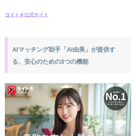
ヨイトキ公式サイト
AIマッチング助手「AI由美」が提供す
る、安心のための3つの機能