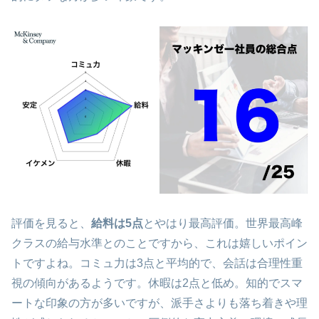
評価を見ると、
給料は5点
とやはり最高評価。世界最高峰
クラスの給与水準とのことですから、これは嬉しいポイン
トですよね。コミュ力は3点と平均的で、会話は合理性重
視の傾向があるようです。休暇は2点と低め。知的でスマ
ートな印象の方が多いですが、派手さよりも落ち着きや理