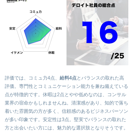
評価では、コミュ力4点、
給料4点
とバランスの取れた高
評価。専門性とコミュニケーション能力を兼ね備えている
点が特徴的です。休暇は2点とやや低めなのは、コンサル
業界の宿命かもしれませんね。清潔感があり、知的で落ち
着いた雰囲気の方が多く、信頼感のあるビジネスパーソン
が多い印象です。安定性は3点。堅実でバランスの取れた
方と出会いたい方には、魅力的な選択肢となりそうです。