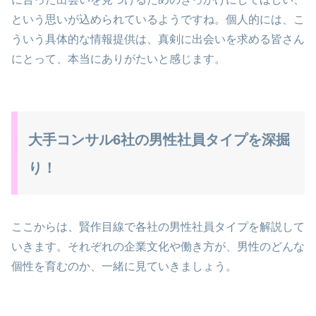
という思いが込められているようですね。個人的には、こ
ういう具体的な情報提供は、真剣に出会いを求める皆さん
にとって、本当にありがたいと感じます。
大手コンサル6社の男性社員タイプを深掘
り！
ここからは、賢作目線で各社の男性社員タイプを解説して
いきます。それぞれの企業文化や働き方が、男性のどんな
個性を育むのか、一緒に見ていきましょう。