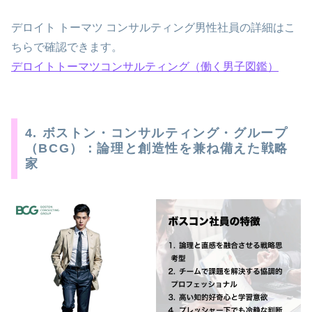
デロイト トーマツ コンサルティング男性社員の詳細はこ
ちらで確認できます。
デロイトトーマツコンサルティング（働く男子図鑑）
4. ボストン・コンサルティング・グループ
（BCG）：論理と創造性を兼ね備えた戦略
家