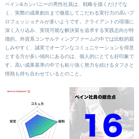
ベイン&カンパニーの男性社員は、戦略を描くだけでな
く、実際の成果創出まで徹底してこだわる実行力の高いプ
ロフェッショナルが多いようです。クライアントの現場に
深く入り込み、実現可能な解決策を追求する実践志向が特
徴的。外資系コンサルティングファームの中では比較的親
しみやすく、誠実でオープンなコミュニケーションを得意
とする方が多い傾向にあるのは、個人的にとても好印象で
す。高い成果基準の中でも粘り強く努力を続けるタフさと
情熱も持ち合わせているとのこと。