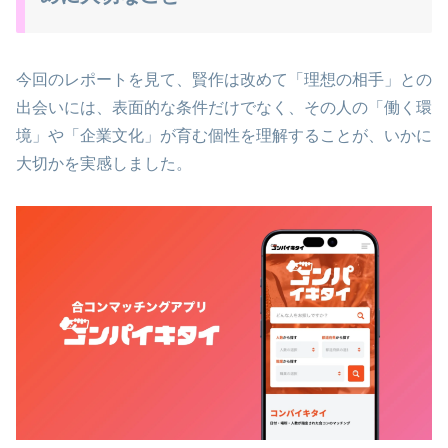
今回のレポートを見て、賢作は改めて「理想の相手」との
出会いには、表面的な条件だけでなく、その人の「働く環
境」や「企業文化」が育む個性を理解することが、いかに
大切かを実感しました。