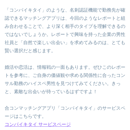
「コンパイキタイ」のような、名刺認証機能で勤務先が確
認できるマッチングアプリは、今回のようなレポートと組
み合わせることで、より深く相手のタイプを理解できるの
ではないでしょうか。レポートで興味を持った企業の男性
社員と「自然で楽しい出会い」を求めてみるのは、とても
賢い選択だと感じます。
婚活や恋活は、情報戦の一面もあります。ぜひこのレポー
トを参考に、ご自身の価値観や求める関係性に合ったコン
サル勤務のハイスペ男性を見つけてみてください。きっ
と、素敵な出会いが待っているはずですよ！
合コンマッチングアプリ「コンパイキタイ」のサービスペ
ージはこちらです。
コンパイキタイ サービスページ