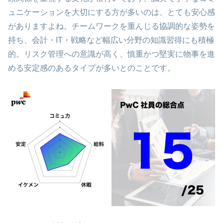
ュニケーションを大切にする方が多いのは、とても安心感
がありますよね。チームワークを重んじる協調的な姿勢を
持ち、会計・IT・戦略など幅広い分野の知識習得にも積極
的。リスク管理への意識が高く、慎重かつ堅実に物事を進
める安定感のあるタイプが多いとのことです。