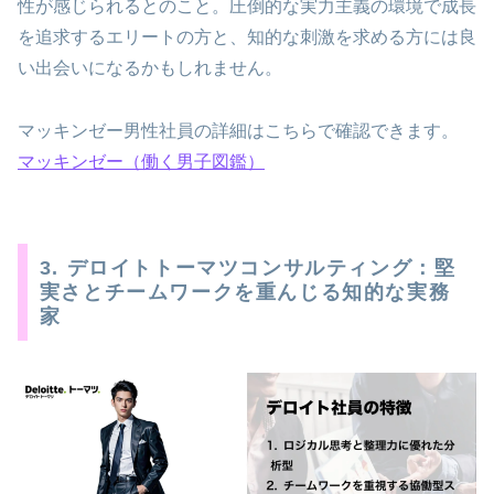
性が感じられるとのこと。圧倒的な実力主義の環境で成長
を追求するエリートの方と、知的な刺激を求める方には良
い出会いになるかもしれません。
マッキンゼー男性社員の詳細はこちらで確認できます。
マッキンゼー（働く男子図鑑）
3. デロイトトーマツコンサルティング：堅
実さとチームワークを重んじる知的な実務
家