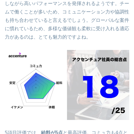
しながら高いパフォーマンスを発揮されるようです。チー
ムで働くことが多いため、コミュニケーション力や協調性
も持ち合わせていると言えるでしょう。グローバルな案件
に慣れているため、多様な価値観も柔軟に受け入れる適応
力があるのは、とても魅力的ですよね。
5項目評価では、
給料が5点
と最高評価。コミュ力も4点と