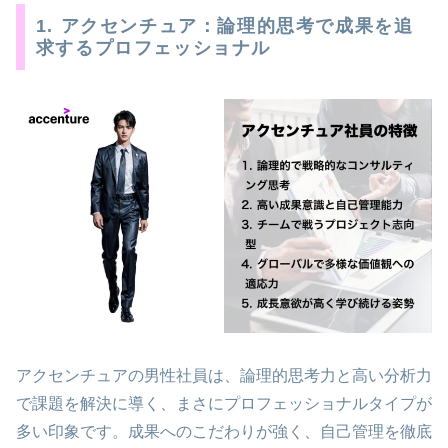
1. アクセンチュア：論理的思考で成果を追
求するプロフェッショナル
アクセンチュアの男性社員は、論理的思考力と高い分析力
で課題を解決に導く、まさにプロフェッショナルタイプが
多い印象です。成果へのこだわりが強く、自己管理を徹底