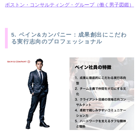
ボストン・コンサルティング・グループ（働く男子図鑑）
5. ベイン&カンパニー：成果創出にこだわ
る実行志向のプロフェッショナル