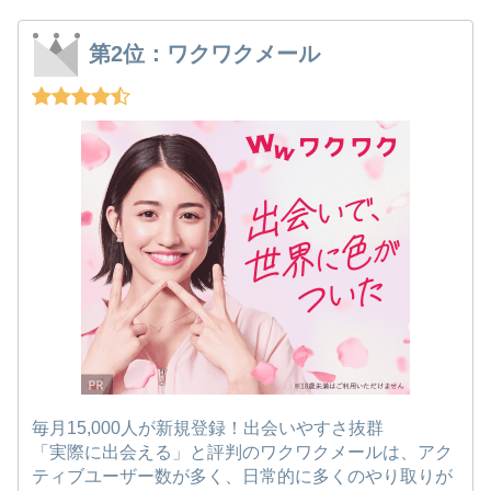
第2位：ワクワクメール
毎月15,000人が新規登録！出会いやすさ抜群
「実際に出会える」と評判のワクワクメールは、アク
ティブユーザー数が多く、日常的に多くのやり取りが