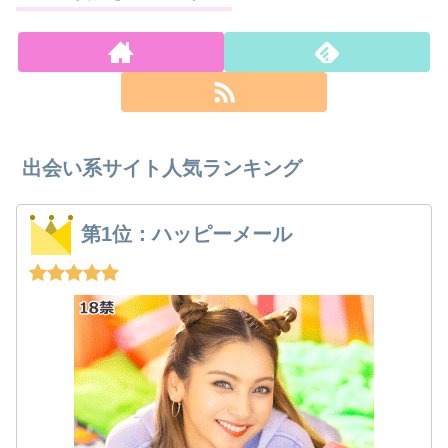
出会い系サイト人気ランキング
第1位：ハッピーメール