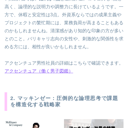
高く、論理的な説明力や調整力に長けているようです。一
方で、休暇と安定性は3点。外資系ならではの成果主義や
プロジェクトの繁忙期には、業務負荷が高まることもある
のかもしれませんね。清潔感があり知的な印象の方が多い
とのこと。バリキャリ志向の女性や、刺激的な関係性を求
める方には、相性が良いかもしれません。
アクセンチュア男性社員の詳細はこちらで確認できます。
アクセンチュア（働く男子図鑑）
2. マッキンゼー：圧倒的な論理思考で課題
を構造化する戦略家