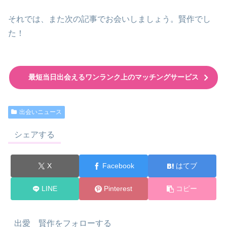
それでは、また次の記事でお会いしましょう。賢作でし
た！
最短当日出会えるワンランク上のマッチングサービス
出会いニュース
シェアする
X
Facebook
はてブ
LINE
Pinterest
コピー
出愛 賢作をフォローする