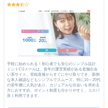
手軽に始められる！初心者でも安心のシンプル設計
ミントC!Jメールは、長年の運営実績がある老舗出会
い系サイト。登録直後からすぐにやり取りでき、面倒
な本人確認などもシンプルでスムーズ。特に10～20代
の若年層に人気があり、カジュアルな出会いを求める
方におすすめ。ポイント制度も分かりやすく、コスパ
良く利用できます。