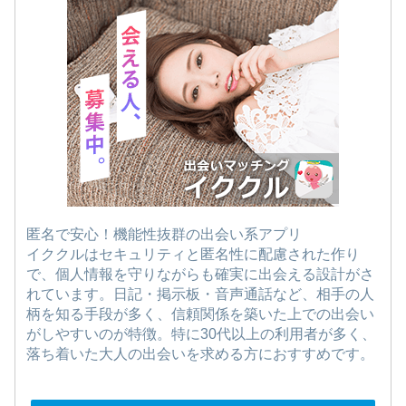
匿名で安心！機能性抜群の出会い系アプリ
イククルはセキュリティと匿名性に配慮された作り
で、個人情報を守りながらも確実に出会える設計がさ
れています。日記・掲示板・音声通話など、相手の人
柄を知る手段が多く、信頼関係を築いた上での出会い
がしやすいのが特徴。特に30代以上の利用者が多く、
落ち着いた大人の出会いを求める方におすすめです。