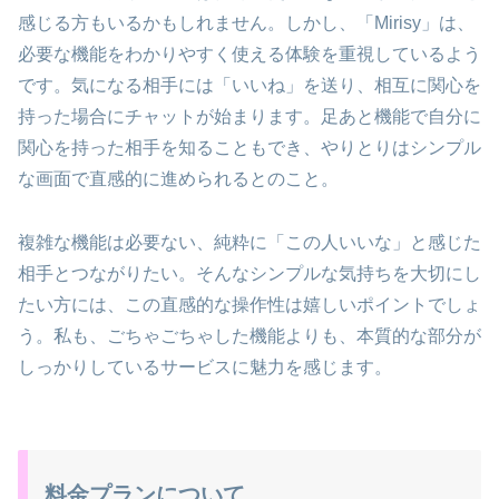
感じる方もいるかもしれません。しかし、「Mirisy」は、
必要な機能をわかりやすく使える体験を重視しているよう
です。気になる相手には「いいね」を送り、相互に関心を
持った場合にチャットが始まります。足あと機能で自分に
関心を持った相手を知ることもでき、やりとりはシンプル
な画面で直感的に進められるとのこと。
複雑な機能は必要ない、純粋に「この人いいな」と感じた
相手とつながりたい。そんなシンプルな気持ちを大切にし
たい方には、この直感的な操作性は嬉しいポイントでしょ
う。私も、ごちゃごちゃした機能よりも、本質的な部分が
しっかりしているサービスに魅力を感じます。
料金プランについて