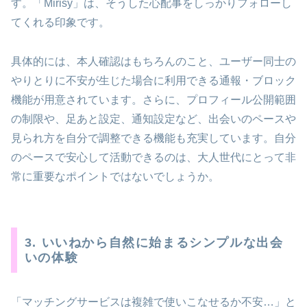
す。「Mirisy」は、そうした心配事をしっかりフォローし
てくれる印象です。
具体的には、本人確認はもちろんのこと、ユーザー同士の
やりとりに不安が生じた場合に利用できる通報・ブロック
機能が用意されています。さらに、プロフィール公開範囲
の制限や、足あと設定、通知設定など、出会いのペースや
見られ方を自分で調整できる機能も充実しています。自分
のペースで安心して活動できるのは、大人世代にとって非
常に重要なポイントではないでしょうか。
3. いいねから自然に始まるシンプルな出会
いの体験
「マッチングサービスは複雑で使いこなせるか不安…」と