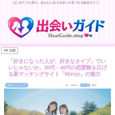
はじめてでも安心。あなたに合う出会いが見つかる総合ガイド。
PR 18禁
「好きになった人が、好きなタイプ」でい
いじゃないか。30代・40代の恋愛観を広げ
る新マッチングサイト「Mirisy」の魅力
出会いニュース