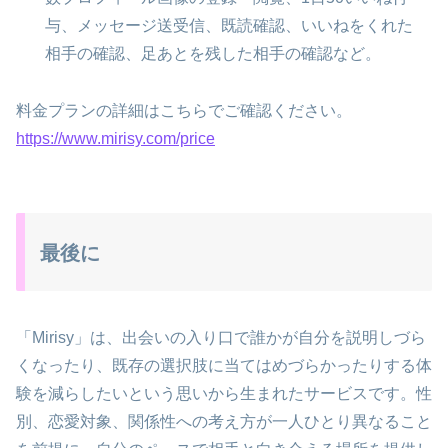
与、メッセージ送受信、既読確認、いいねをくれた
相手の確認、足あとを残した相手の確認など。
料金プランの詳細はこちらでご確認ください。
https://www.mirisy.com/price
最後に
「Mirisy」は、出会いの入り口で誰かが自分を説明しづら
くなったり、既存の選択肢に当てはめづらかったりする体
験を減らしたいという思いから生まれたサービスです。性
別、恋愛対象、関係性への考え方が一人ひとり異なること