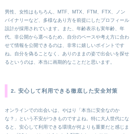
男性、女性はもちろん、MTF、MTX、FTM、FTX、ノン
バイナリーなど、多様なあり方を前提にしたプロフィール
設計が採用されています。また、年齢表示も実年齢、年
代、非公開から選べるため、自分のペースや考え方に合わ
せて情報を公開できるのは、非常に嬉しいポイントです
ね。自分を偽ることなく、ありのままの姿で出会いを探せ
るというのは、本当に画期的なことだと思います。
2. 安心して利用できる徹底した安全対策
オンラインでの出会いは、やはり「本当に安全なのか
な？」という不安がつきものですよね。特に大人世代にな
ると、安心して利用できる環境が何よりも重要だと感じま