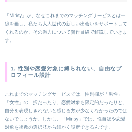
「Mirisy」が、なぜこれまでのマッチングサービスとは一
線を画し、私たち大人世代の新しい出会いをサポートして
くれるのか、その魅力について賢作目線で解説していきま
す。
1. 性別や恋愛対象に縛られない、自由なプ
ロフィール設計
これまでのマッチングサービスでは、性別欄が「男性」
「女性」の二択だったり、恋愛対象も限定的だったりと、
自分を表現しきれないと感じる方が少なくなかったのでは
ないでしょうか。しかし、「Mirisy」では、性自認や恋愛
対象を複数の選択肢から細かく設定できるんです。