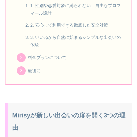
1. 性別や恋愛対象に縛られない、自由なプロフ
ィール設計
2. 安心して利用できる徹底した安全対策
3. いいねから自然に始まるシンプルな出会いの
体験
料金プランについて
最後に
Mirisyが新しい出会いの扉を開く3つの理
由