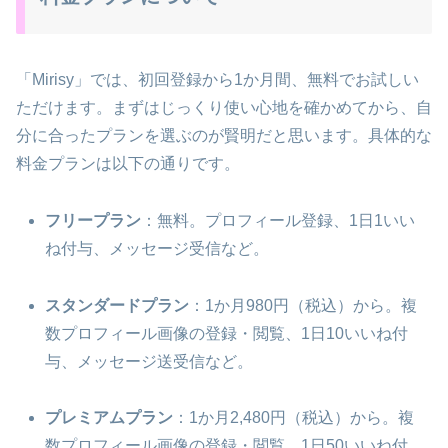
「Mirisy」では、初回登録から1か月間、無料でお試しい
ただけます。まずはじっくり使い心地を確かめてから、自
分に合ったプランを選ぶのが賢明だと思います。具体的な
料金プランは以下の通りです。
フリープラン
：無料。プロフィール登録、1日1いい
ね付与、メッセージ受信など。
スタンダードプラン
：1か月980円（税込）から。複
数プロフィール画像の登録・閲覧、1日10いいね付
与、メッセージ送受信など。
プレミアムプラン
：1か月2,480円（税込）から。複
数プロフィール画像の登録・閲覧、1日50いいね付