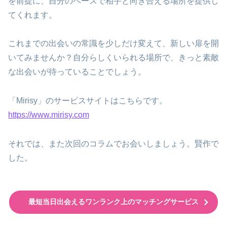
を前提に、自分のペースで相手と向き合える場所を提供し
てくれます。
これまでの出会いの常識を少しだけ変えて、新しい扉を開
いてみませんか？自分らしくいられる場所で、きっと素敵
な出会いが待っていることでしょう。
「Mirisy」のサービスサイトはこちらです。
https://www.mirisy.com
それでは、また次回のコラムでお会いしましょう。賢作で
した。
最短当日出会えるワンランク上のマッチングサービス