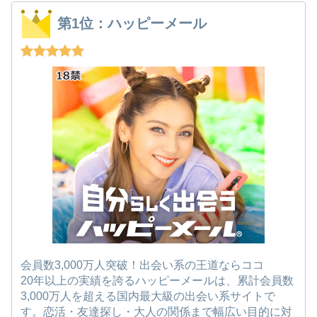
第1位：ハッピーメール
会員数3,000万人突破！出会い系の王道ならココ
20年以上の実績を誇るハッピーメールは、累計会員数
3,000万人を超える国内最大級の出会い系サイトで
す。恋活・友達探し・大人の関係まで幅広い目的に対