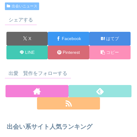
出会いニュース
シェアする
X
Facebook
はてブ
LINE
Pinterest
コピー
出愛 賢作をフォローする
出会い系サイト人気ランキング