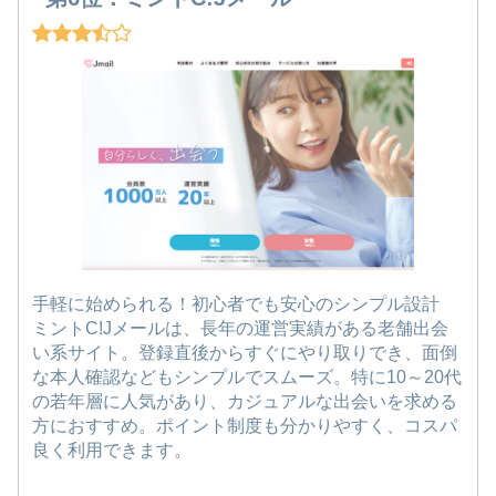
手軽に始められる！初心者でも安心のシンプル設計
ミントC!Jメールは、長年の運営実績がある老舗出会
い系サイト。登録直後からすぐにやり取りでき、面倒
な本人確認などもシンプルでスムーズ。特に10～20代
の若年層に人気があり、カジュアルな出会いを求める
方におすすめ。ポイント制度も分かりやすく、コスパ
良く利用できます。