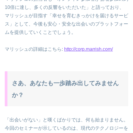
10倍に達し、多くの反響をいただいた」と語っており、
マリッシュが目指す「幸せを育むきっかけを届けるサービ
ス」として、今後も安心・安全な出会いのプラットフォー
ムを提供していくことでしょう。
マリッシュの詳細はこちら:
http://corp.marrish.com/
さあ、あなたも一歩踏み出してみません
か？
「出会いがない」と嘆くばかりでは、何も始まりません。
今回のセミナーが示しているのは、現代のテクノロジーを