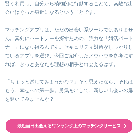
賢く利用し、自分から積極的に行動することで、素敵な出
会いはぐっと身近になるということです。
マッチングアプリは、ただの出会い系ツールではありませ
ん。真剣にパートナーを探すための、強力な「婚活パート
ナー」になり得るんです。セキュリティ対策がしっかりし
ているアプリを選び、今回ご紹介したノウハウを参考にす
れば、きっとあなたも理想の相手と出会えるはず。
「ちょっと試してみようかな？」そう思えたなら、それは
もう、幸せへの第一歩。勇気を出して、新しい出会いの扉
を開いてみませんか？
最短当日出会えるワンランク上のマッチングサービス