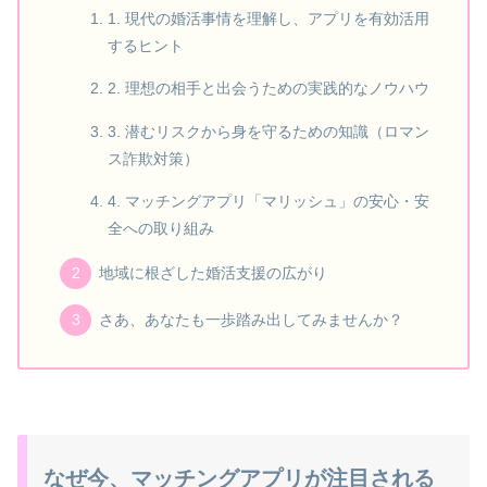
1. 現代の婚活事情を理解し、アプリを有効活用
するヒント
2. 理想の相手と出会うための実践的なノウハウ
3. 潜むリスクから身を守るための知識（ロマン
ス詐欺対策）
4. マッチングアプリ「マリッシュ」の安心・安
全への取り組み
地域に根ざした婚活支援の広がり
さあ、あなたも一歩踏み出してみませんか？
なぜ今、マッチングアプリが注目される