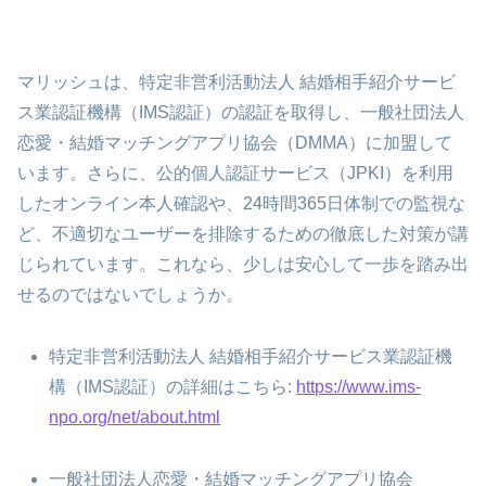
マリッシュは、特定非営利活動法人 結婚相手紹介サービ
ス業認証機構（IMS認証）の認証を取得し、一般社団法人
恋愛・結婚マッチングアプリ協会（DMMA）に加盟して
います。さらに、公的個人認証サービス（JPKI）を利用
したオンライン本人確認や、24時間365日体制での監視な
ど、不適切なユーザーを排除するための徹底した対策が講
じられています。これなら、少しは安心して一歩を踏み出
せるのではないでしょうか。
特定非営利活動法人 結婚相手紹介サービス業認証機
構（IMS認証）の詳細はこちら:
https://www.ims-
npo.org/net/about.html
一般社団法人恋愛・結婚マッチングアプリ協会