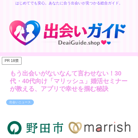
はじめてでも安心。あなたに合う出会いが見つかる総合ガイド。
PR 18禁
もう出会いがないなんて言わせない！30
代・40代向け「マリッシュ」婚活セミナー
が教える、アプリで幸せを掴む秘訣
出会いニュース