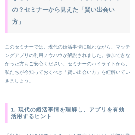
の？セミナーから見えた「賢い出会い
方」
このセミナーでは、現代の婚活事情に触れながら、マッチ
ングアプリの利用ノウハウが解説されました。参加できな
かった方もご安心ください。セミナーのハイライトから、
私たちが今知っておくべき「賢い出会い方」を紐解いてい
きましょう。
1. 現代の婚活事情を理解し、アプリを有効
活用するヒント