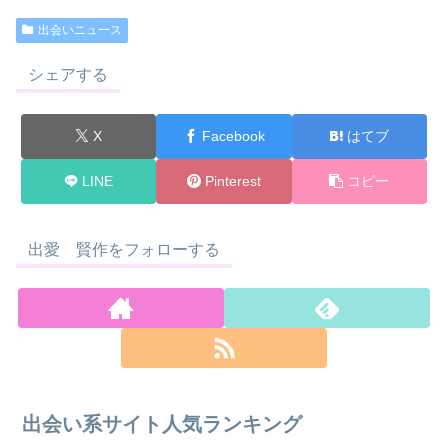
出会いニュース
シェアする
X
Facebook
はてブ
LINE
Pinterest
コピー
出愛 賢作をフォローする
出会い系サイト人気ランキング