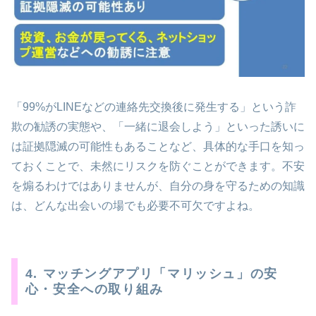
「99%がLINEなどの連絡先交換後に発生する」という詐
欺の勧誘の実態や、「一緒に退会しよう」といった誘いに
は証拠隠滅の可能性もあることなど、具体的な手口を知っ
ておくことで、未然にリスクを防ぐことができます。不安
を煽るわけではありませんが、自分の身を守るための知識
は、どんな出会いの場でも必要不可欠ですよね。
4. マッチングアプリ「マリッシュ」の安
心・安全への取り組み