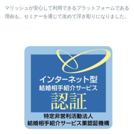
マリッシュが安心して利用できるプラットフォームである
理由も、セミナーを通じて改めて浮き彫りになりました。