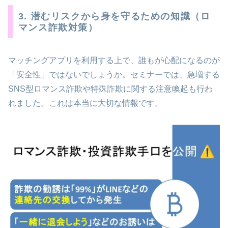
3. 潜むリスクから身を守るための知識（ロ
マンス詐欺対策）
マッチングアプリを利用する上で、誰もが心配になるのが
「安全性」ではないでしょうか。セミナーでは、急増する
SNS型ロマンス詐欺や特殊詐欺に関する注意喚起も行わ
れました。これは本当に大切な情報です。