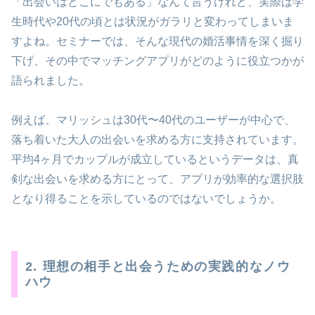
「出会いはどこにでもある」なんて言うけれど、実際は学
生時代や20代の頃とは状況がガラリと変わってしまいま
すよね。セミナーでは、そんな現代の婚活事情を深く掘り
下げ、その中でマッチングアプリがどのように役立つかが
語られました。
例えば、マリッシュは30代〜40代のユーザーが中心で、
落ち着いた大人の出会いを求める方に支持されています。
平均4ヶ月でカップルが成立しているというデータは、真
剣な出会いを求める方にとって、アプリが効率的な選択肢
となり得ることを示しているのではないでしょうか。
2. 理想の相手と出会うための実践的なノウ
ハウ