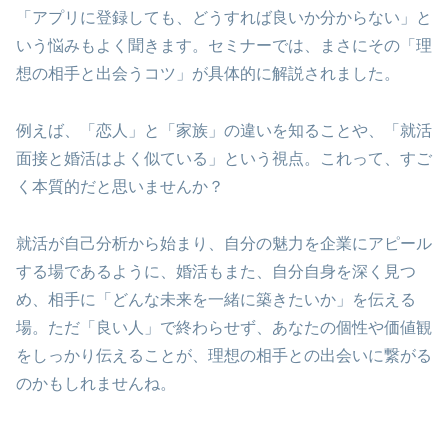
「アプリに登録しても、どうすれば良いか分からない」と
いう悩みもよく聞きます。セミナーでは、まさにその「理
想の相手と出会うコツ」が具体的に解説されました。
例えば、「恋人」と「家族」の違いを知ることや、「就活
面接と婚活はよく似ている」という視点。これって、すご
く本質的だと思いませんか？
就活が自己分析から始まり、自分の魅力を企業にアピール
する場であるように、婚活もまた、自分自身を深く見つ
め、相手に「どんな未来を一緒に築きたいか」を伝える
場。ただ「良い人」で終わらせず、あなたの個性や価値観
をしっかり伝えることが、理想の相手との出会いに繋がる
のかもしれませんね。