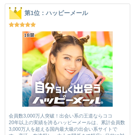
第1位：ハッピーメール
会員数3,000万人突破！出会い系の王道ならココ
20年以上の実績を誇るハッピーメールは、累計会員数
3,000万人を超える国内最大級の出会い系サイトで