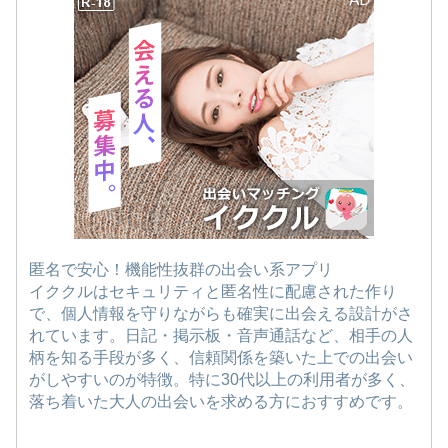
匿名で安心！機能性抜群の出会い系アプリ
イククルはセキュリティと匿名性に配慮された作り
で、個人情報を守りながらも確実に出会える設計がさ
れています。日記・掲示板・音声通話など、相手の人
柄を知る手段が多く、信頼関係を築いた上での出会い
がしやすいのが特徴。特に30代以上の利用者が多く、
落ち着いた大人の出会いを求める方におすすめです。