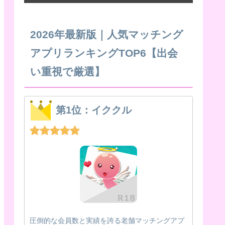
2026年最新版｜人気マッチング
アプリランキングTOP6【出会
い重視で厳選】
第1位：イククル
圧倒的な会員数と実績を誇る老舗マッチングアプ