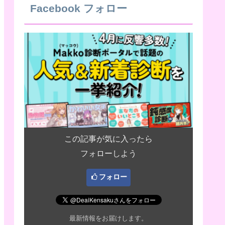
Facebook フォロー
この記事が気に入ったら
フォローしよう
フォロー
最新情報をお届けします。