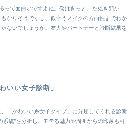
るって面白いですよね。僕はきっと、たぬき顔か
にもなりそうですし、似合うメイクの方向性までわか
じゃないでしょうか。友人やパートナーと診断結果を
かわいい女子診断」
に、「かわいい系女子タイプ」に分類してくれる診断
の系統”を分析し、モテる魅力や周囲からの印象も可