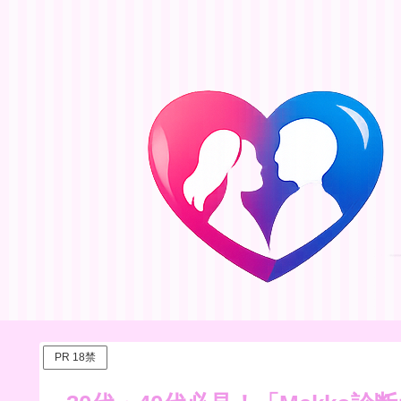
PR 18禁