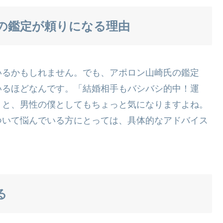
の鑑定が頼りになる理由
いるかもしれません。でも、アポロン山崎氏の鑑定
いるほどなんです。「結婚相手もバシバシ的中！運
くと、男性の僕としてもちょっと気になりますよね。
ついて悩んでいる方にとっては、具体的なアドバイス
る