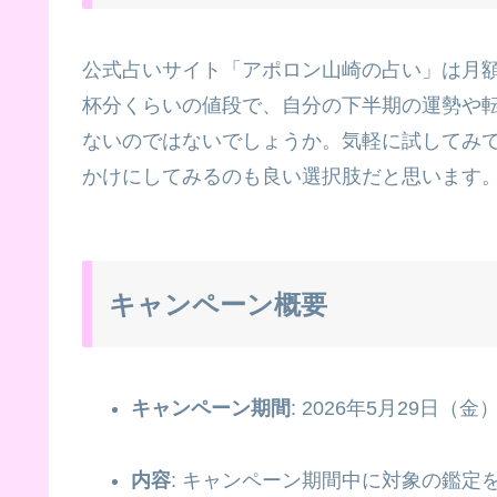
公式占いサイト「アポロン山崎の占い」は月額
杯分くらいの値段で、自分の下半期の運勢や
ないのではないでしょうか。気軽に試してみ
かけにしてみるのも良い選択肢だと思います
キャンペーン概要
キャンペーン期間
: 2026年5月29日（金
内容
: キャンペーン期間中に対象の鑑定