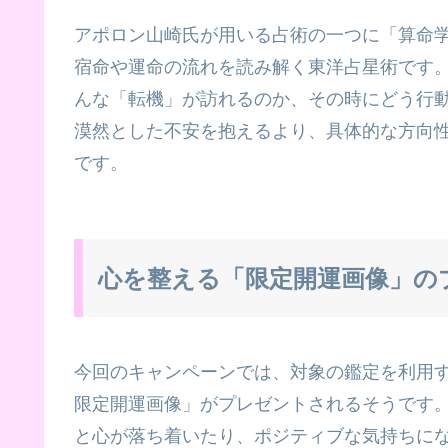
アポロン山崎氏が用いる占術の一つに「算命
宿命や運命の流れを読み解く東洋占星術です
んな「転機」が訪れるのか、その時にどう行
漠然とした不安を抱えるより、具体的な方向
です。
心を整える「限定開運画像」の
今回のキャンペーンでは、対象の鑑定を利用
限定開運画像」がプレゼントされるそうです
と心が落ち着いたり、ポジティブな気持ちに