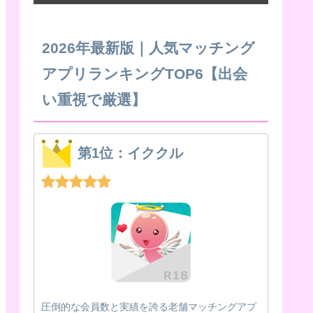
2026年最新版｜人気マッチング
アプリランキングTOP6【出会
い重視で厳選】
第1位：イククル
圧倒的な会員数と実績を誇る老舗マッチングアプ