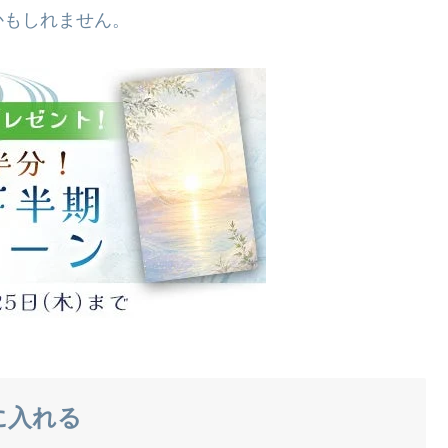
かもしれません。
に入れる