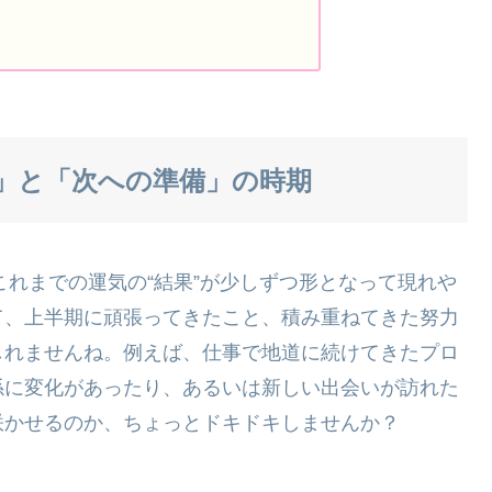
成」と「次への準備」の時期
これまでの運気の“結果”が少しずつ形となって現れや
て、上半期に頑張ってきたこと、積み重ねてきた努力
しれませんね。例えば、仕事で地道に続けてきたプロ
係に変化があったり、あるいは新しい出会いが訪れた
咲かせるのか、ちょっとドキドキしませんか？