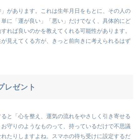
学」があります。これは生年月日をもとに、その人の
。単に「運が良い」「悪い」だけでなく、具体的にど
動すれば良いのかを教えてくれる可能性があります。
性が見えてくる方が、きっと前向きに考えられるはず
プレゼント
すると「心を整え、運気の流れをやさしく引き寄せる
。お守りのようなものって、持っているだけで不思議
なれたりしますよね。スマホの待ち受けに設定するだ