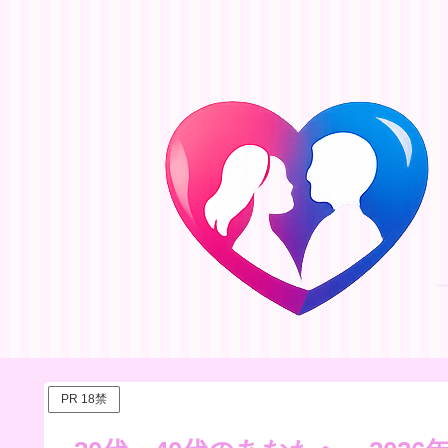
PR 18禁