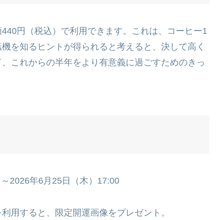
440円（税込）で利用できます。これは、コーヒー1
転機を知るヒントが得られると考えると、決して高く
て、これからの半年をより有意義に過ごすためのきっ
。
）～2026年6月25日（木）17:00
を利用すると、限定開運画像をプレゼント。