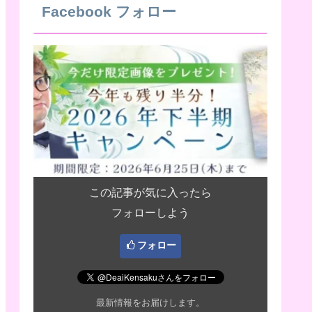
Facebook フォロー
この記事が気に入ったら
フォローしよう
フォロー
最新情報をお届けします。