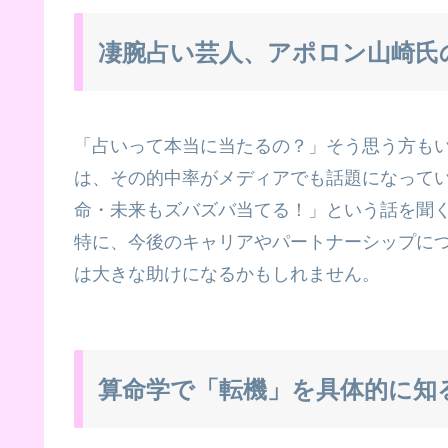
凄腕占い芸人、アポロン山崎氏
「占いって本当に当たるの？」そう思う方も
は、その的中率がメディアでも話題になって
命・未来もズバズバ当てる！」という話を聞
特に、今後のキャリアやパートナーシップに
は大きな助けになるかもしれません。
算命学で「転機」を具体的に知