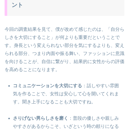
ント
今回の調査結果を見て、僕が改めて感じたのは、「自分ら
しさを大切にすること」が何よりも重要だということで
す。身長という変えられない部分を気にするよりも、変え
られる部分、つまり内面や振る舞い、ファッションに意識
を向けることが、自信に繋がり、結果的に女性からの評価
を高めることになります。
コミュニケーションを大切にする
：話しやすい雰囲
気を作ることで、女性は安心して心を開いてくれま
す。聞き上手になることも大切ですね。
さりげない男らしさを磨く
：普段の優しさや親しみ
やすさがあるからこそ、いざという時の頼りになる