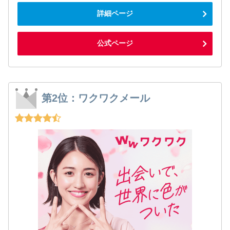
詳細ページ
公式ページ
第2位：ワクワクメール