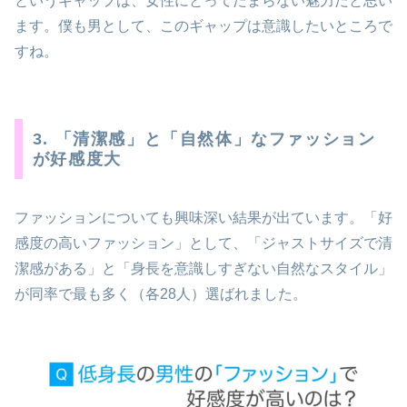
というギャップは、女性にとってたまらない魅力だと思い
ます。僕も男として、このギャップは意識したいところで
すね。
3. 「清潔感」と「自然体」なファッション
が好感度大
ファッションについても興味深い結果が出ています。「好
感度の高いファッション」として、「ジャストサイズで清
潔感がある」と「身長を意識しすぎない自然なスタイル」
が同率で最も多く（各28人）選ばれました。