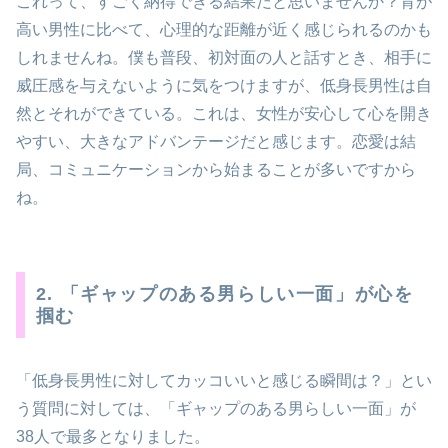
これって、すごく納得できる結果だと思いませんか？背が
高い男性に比べて、心理的な距離が近く感じられるのかも
しれませんね。僕も普段、初対面の人と話すとき、相手に
威圧感を与えないように気をつけますが、低身長男性は自
然とそれができている。これは、女性が安心して心を開き
やすい、大きなアドバンテージだと感じます。恋愛は結
局、コミュニケーションから始まることが多いですから
ね。
2. 「ギャップのある男らしい一面」が心を
掴む
「低身長男性に対してカッコいいと感じる瞬間は？」とい
う質問に対しては、「ギャップのある男らしい一面」が
38人で最多となりました。