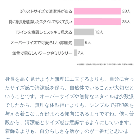
身長を高く見せようと無理に工夫するよりも、自分に合っ
たサイズ感で清潔感を保ち、自然体でいることが大切だと
いうことです。オーバーサイズや無骨なスタイルは少数派
でしたから、無理な体型補正よりも、シンプルで好印象を
与える着こなしが好まれる傾向にあるようですね。僕も普
段から、清潔感とサイズ感は意識するようにしています。
着飾るよりも、自分らしさを活かすのが一番だと思いま