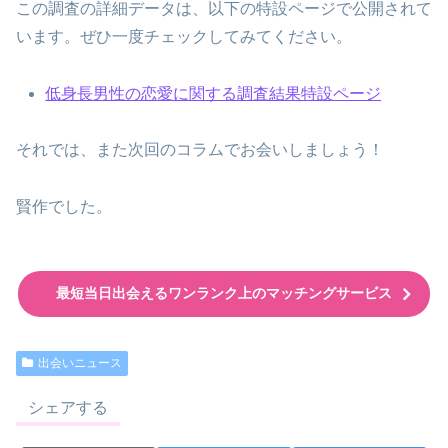
この調査の詳細データは、以下の特設ページで公開されて
います。ぜひ一度チェックしてみてください。
低身長男性の恋愛に関する調査結果特設ページ
それでは、また次回のコラムでお会いしましょう！
賢作でした。
最短当日出会えるワンランク上のマッチングサービス
出会いニュース
シェアする