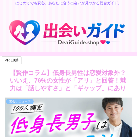
はじめてでも安心。あなたに合う出会いが見つかる総合ガイド。
PR 18禁
【賢作コラム】低身長男性は恋愛対象外？
いいえ、76%の女性が「アリ」と回答！魅
力は「話しやすさ」と「ギャップ」にあり
出会いニュース