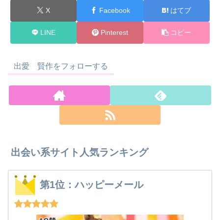
X
Facebook
はてブ
LINE
Pinterest
コピー
出愛 賢作をフォローする
出会い系サイト人気ランキング
第1位：ハッピーメール