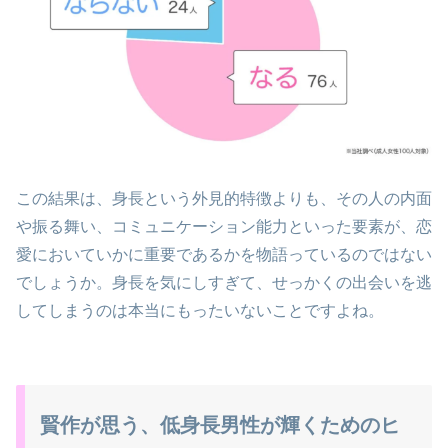
この結果は、身長という外見的特徴よりも、その人の内面
や振る舞い、コミュニケーション能力といった要素が、恋
愛においていかに重要であるかを物語っているのではない
でしょうか。身長を気にしすぎて、せっかくの出会いを逃
してしまうのは本当にもったいないことですよね。
賢作が思う、低身長男性が輝くためのヒ