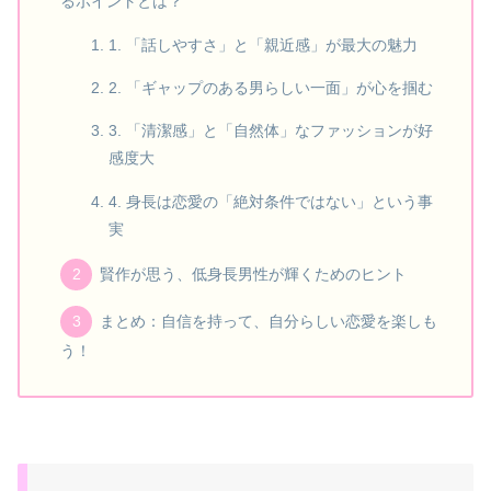
るポイントとは？
1. 「話しやすさ」と「親近感」が最大の魅力
2. 「ギャップのある男らしい一面」が心を掴む
3. 「清潔感」と「自然体」なファッションが好
感度大
4. 身長は恋愛の「絶対条件ではない」という事
実
賢作が思う、低身長男性が輝くためのヒント
まとめ：自信を持って、自分らしい恋愛を楽しも
う！