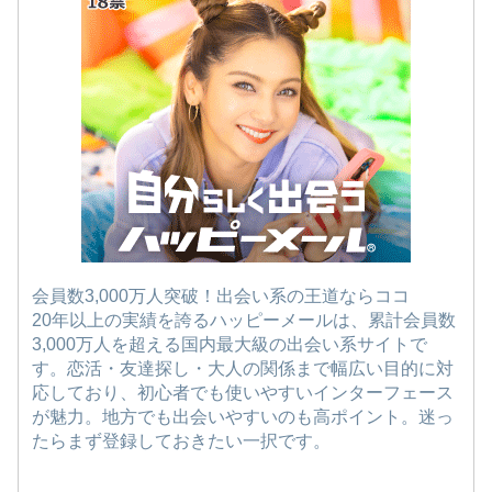
会員数3,000万人突破！出会い系の王道ならココ
20年以上の実績を誇るハッピーメールは、累計会員数
3,000万人を超える国内最大級の出会い系サイトで
す。恋活・友達探し・大人の関係まで幅広い目的に対
応しており、初心者でも使いやすいインターフェース
が魅力。地方でも出会いやすいのも高ポイント。迷っ
たらまず登録しておきたい一択です。