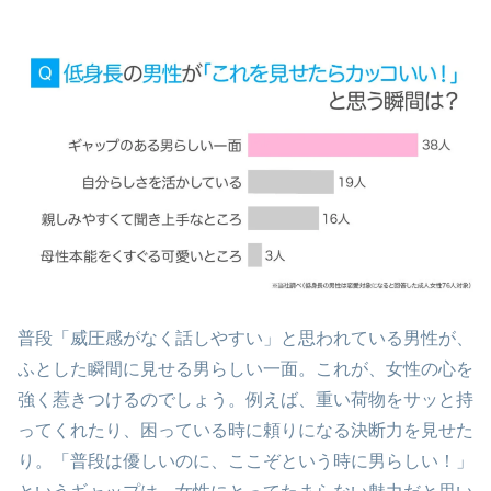
普段「威圧感がなく話しやすい」と思われている男性が、
ふとした瞬間に見せる男らしい一面。これが、女性の心を
強く惹きつけるのでしょう。例えば、重い荷物をサッと持
ってくれたり、困っている時に頼りになる決断力を見せた
り。「普段は優しいのに、ここぞという時に男らしい！」