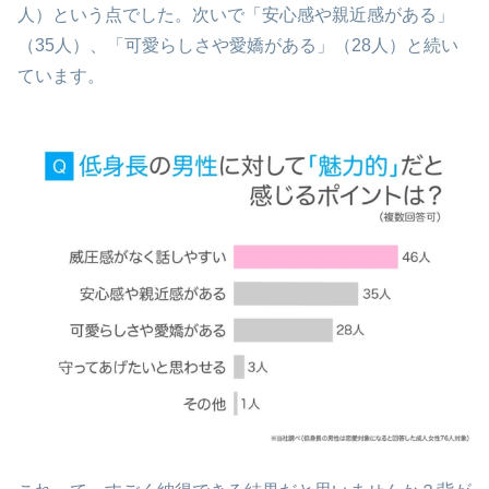
人）という点でした。次いで「安心感や親近感がある」
（35人）、「可愛らしさや愛嬌がある」（28人）と続い
ています。