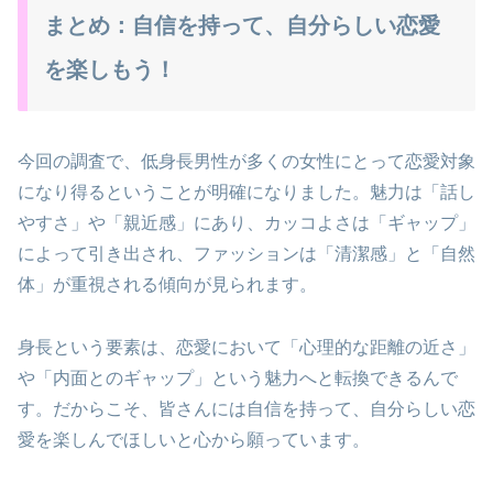
まとめ：自信を持って、自分らしい恋愛
を楽しもう！
今回の調査で、低身長男性が多くの女性にとって恋愛対象
になり得るということが明確になりました。魅力は「話し
やすさ」や「親近感」にあり、カッコよさは「ギャップ」
によって引き出され、ファッションは「清潔感」と「自然
体」が重視される傾向が見られます。
身長という要素は、恋愛において「心理的な距離の近さ」
や「内面とのギャップ」という魅力へと転換できるんで
す。だからこそ、皆さんには自信を持って、自分らしい恋
愛を楽しんでほしいと心から願っています。