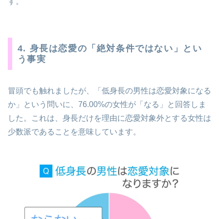
す。
4. 身長は恋愛の「絶対条件ではない」とい
う事実
冒頭でも触れましたが、「低身長の男性は恋愛対象になる
か」という問いに、76.00%の女性が「なる」と回答しま
した。これは、身長だけを理由に恋愛対象外とする女性は
少数派であることを意味しています。