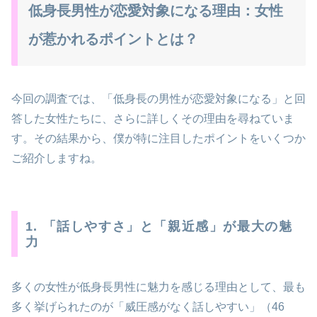
低身長男性が恋愛対象になる理由：女性
が惹かれるポイントとは？
今回の調査では、「低身長の男性が恋愛対象になる」と回
答した女性たちに、さらに詳しくその理由を尋ねていま
す。その結果から、僕が特に注目したポイントをいくつか
ご紹介しますね。
1. 「話しやすさ」と「親近感」が最大の魅
力
多くの女性が低身長男性に魅力を感じる理由として、最も
多く挙げられたのが「威圧感がなく話しやすい」（46