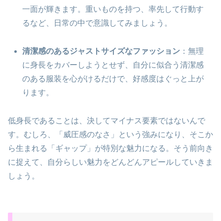
一面が輝きます。重いものを持つ、率先して行動す
るなど、日常の中で意識してみましょう。
清潔感のあるジャストサイズなファッション
：無理
に身長をカバーしようとせず、自分に似合う清潔感
のある服装を心がけるだけで、好感度はぐっと上が
ります。
低身長であることは、決してマイナス要素ではないんで
す。むしろ、「威圧感のなさ」という強みになり、そこか
ら生まれる「ギャップ」が特別な魅力になる。そう前向き
に捉えて、自分らしい魅力をどんどんアピールしていきま
しょう。