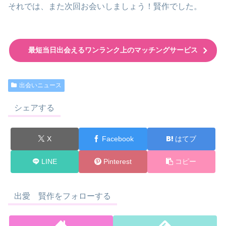
それでは、また次回お会いしましょう！賢作でした。
最短当日出会えるワンランク上のマッチングサービス
出会いニュース
シェアする
X
Facebook
はてブ
LINE
Pinterest
コピー
出愛 賢作をフォローする