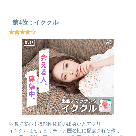
第4位：イククル
匿名で安心！機能性抜群の出会い系アプリ
イククルはセキュリティと匿名性に配慮された作り