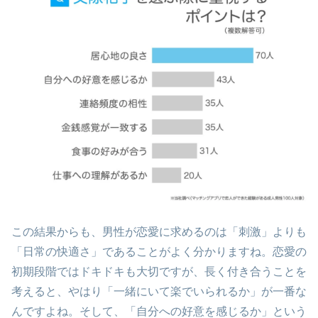
この結果からも、男性が恋愛に求めるのは「刺激」よりも
「日常の快適さ」であることがよく分かりますね。恋愛の
初期段階ではドキドキも大切ですが、長く付き合うことを
考えると、やはり「一緒にいて楽でいられるか」が一番な
んですよね。そして、「自分への好意を感じるか」という