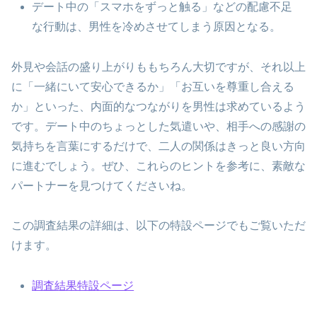
デート中の「スマホをずっと触る」などの配慮不足
な行動は、男性を冷めさせてしまう原因となる。
外見や会話の盛り上がりももちろん大切ですが、それ以上
に「一緒にいて安心できるか」「お互いを尊重し合える
か」といった、内面的なつながりを男性は求めているよう
です。デート中のちょっとした気遣いや、相手への感謝の
気持ちを言葉にするだけで、二人の関係はきっと良い方向
に進むでしょう。ぜひ、これらのヒントを参考に、素敵な
パートナーを見つけてくださいね。
この調査結果の詳細は、以下の特設ページでもご覧いただ
けます。
調査結果特設ページ