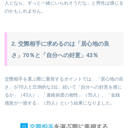
人となら、ずっと一緒にいられそうだな」と男性は感じる
のかもしれません。
2. 交際相手に求めるのは「居心地の良
さ」70％と「自分への好意」43％
交際相手を選ぶ際に重視するポイントでは、「居心地の良
さ」が70人と圧倒的な1位。続いて「自分への好意を感じ
るか」（43人）、「連絡頻度の相性」（35人）、「金銭
感覚が一致する」（35人）という結果になりました。