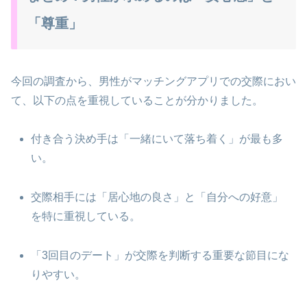
「尊重」
今回の調査から、男性がマッチングアプリでの交際におい
て、以下の点を重視していることが分かりました。
付き合う決め手は「一緒にいて落ち着く」が最も多
い。
交際相手には「居心地の良さ」と「自分への好意」
を特に重視している。
「3回目のデート」が交際を判断する重要な節目にな
りやすい。