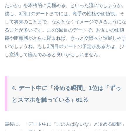
たいか」を本格的に見極める、といった流れでしょうか。
僕も、3回目のデートまでには、相手の性格や価値観、そ
して将来のことまで、なんとなくイメージできるようにな
ることが多いです。この3回目のデートで、お互いの価値
観や距離感がさらに縮まれば、きっと交際へと進展しやす
いでしょうね。もし3回目のデートの予定がある方は、少
し意識して臨んでみると良いかもしれません。
4. デート中に「冷める瞬間」1位は「ずっ
とスマホを触っている」61％
最後に、「デート中に『この人はないな』と冷める瞬間」