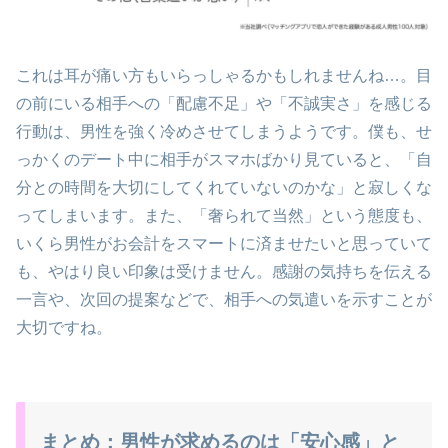
これは耳が痛い方もいらっしゃるかもしれませんね…。目
の前にいる相手への「配慮不足」や「不誠実さ」を感じる
行動は、男性を強く冷めさせてしまうようです。僕も、せ
っかくのデート中に相手がスマホばかり見ていると、「自
分との時間を大切にしてくれていないのかな」と寂しくな
ってしまいます。また、「奢られて当然」という態度も、
いくら男性がお会計をスマートに済ませたいと思っていて
も、やはり良い印象は受けません。感謝の気持ちを伝える
一言や、次回の提案などで、相手への気遣いを示すことが
大切ですね。
まとめ：男性が求めるのは「安心感」と