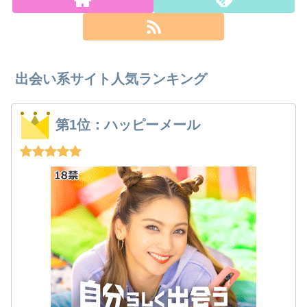
出会い系サイト人気ランキング
第1位：ハッピーメール