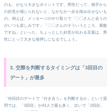
のも、かなり大きなポイントです。男性だって、相手から
の好意が感じられないと、なかなか一歩を踏み出せないも
の。例えば、メッセージのやり取りで「〇〇さんと会うの
がいつも楽しみです」「〇〇さんのそういうところ、素敵
ですね」といった、ちょっとした好意が伝わる言葉は、男
性にとって大きな後押しになるでしょう。
3. 交際を判断するタイミングは「3回目の
デート」が最多
「何回目のデートで『付き合う』を判断するか」という質
問では、「3回目」が43人で最も多く、次いで「2回目」