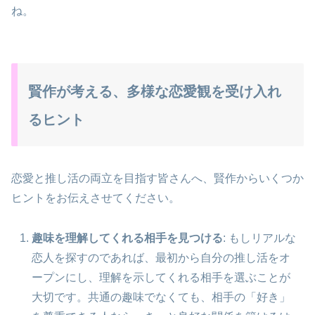
ね。
賢作が考える、多様な恋愛観を受け入れ
るヒント
恋愛と推し活の両立を目指す皆さんへ、賢作からいくつか
ヒントをお伝えさせてください。
趣味を理解してくれる相手を見つける
: もしリアルな
恋人を探すのであれば、最初から自分の推し活をオ
ープンにし、理解を示してくれる相手を選ぶことが
大切です。共通の趣味でなくても、相手の「好き」