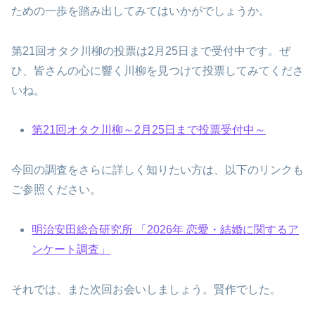
ための一歩を踏み出してみてはいかがでしょうか。
第21回オタク川柳の投票は2月25日まで受付中です。ぜ
ひ、皆さんの心に響く川柳を見つけて投票してみてくださ
いね。
第21回オタク川柳～2月25日まで投票受付中～
今回の調査をさらに詳しく知りたい方は、以下のリンクも
ご参照ください。
明治安田総合研究所 「2026年 恋愛・結婚に関するア
ンケート調査」
それでは、また次回お会いしましょう。賢作でした。