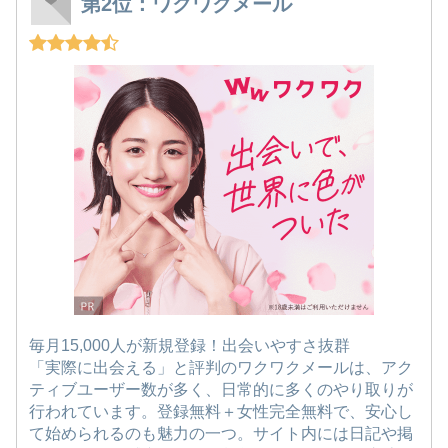
第2位：ワクワクメール
毎月15,000人が新規登録！出会いやすさ抜群
「実際に出会える」と評判のワクワクメールは、アク
ティブユーザー数が多く、日常的に多くのやり取りが
行われています。登録無料＋女性完全無料で、安心し
て始められるのも魅力の一つ。サイト内には日記や掲