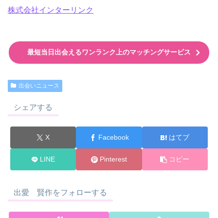
株式会社インターリンク
最短当日出会えるワンランク上のマッチングサービス
出会いニュース
シェアする
X
Facebook
はてブ
LINE
Pinterest
コピー
出愛 賢作をフォローする