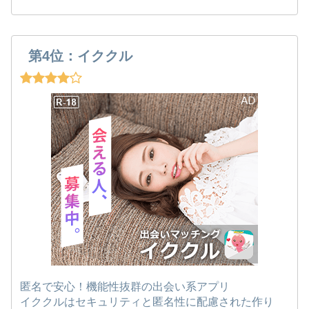
第4位：イククル
匿名で安心！機能性抜群の出会い系アプリ
イククルはセキュリティと匿名性に配慮された作り