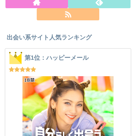
出会い系サイト人気ランキング
第1位：ハッピーメール