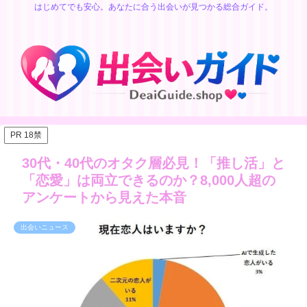
はじめてでも安心。あなたに合う出会いが見つかる総合ガイド。
PR 18禁
30代・40代のオタク層必見！「推し活」と
「恋愛」は両立できるのか？8,000人超の
アンケートから見えた本音
出会いニュース