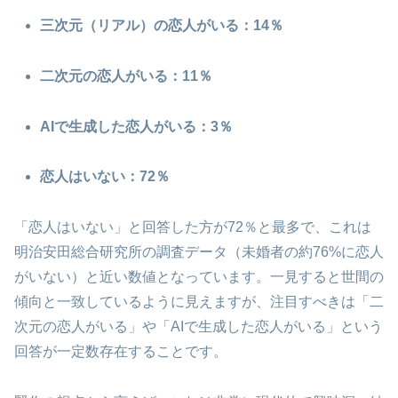
三次元（リアル）の恋人がいる：14％
二次元の恋人がいる：11％
AIで生成した恋人がいる：3％
恋人はいない：72％
「恋人はいない」と回答した方が72％と最多で、これは
明治安田総合研究所の調査データ（未婚者の約76%に恋人
がいない）と近い数値となっています。一見すると世間の
傾向と一致しているように見えますが、注目すべきは「二
次元の恋人がいる」や「AIで生成した恋人がいる」という
回答が一定数存在することです。