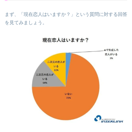
まず、「現在恋人はいますか？」という質問に対する回答
を見てみましょう。