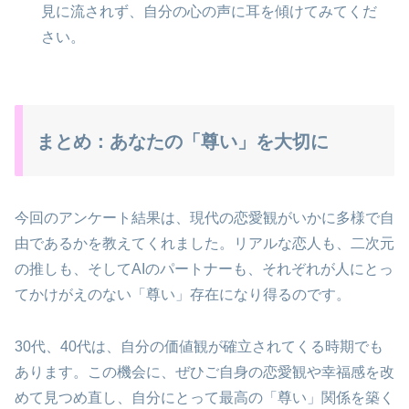
見に流されず、自分の心の声に耳を傾けてみてくだ
さい。
まとめ：あなたの「尊い」を大切に
今回のアンケート結果は、現代の恋愛観がいかに多様で自
由であるかを教えてくれました。リアルな恋人も、二次元
の推しも、そしてAIのパートナーも、それぞれが人にとっ
てかけがえのない「尊い」存在になり得るのです。
30代、40代は、自分の価値観が確立されてくる時期でも
あります。この機会に、ぜひご自身の恋愛観や幸福感を改
めて見つめ直し、自分にとって最高の「尊い」関係を築く