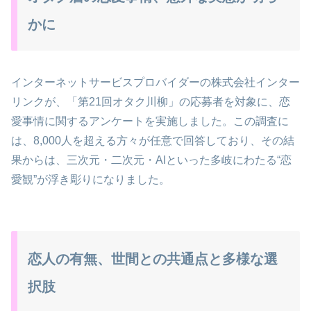
かに
インターネットサービスプロバイダーの株式会社インター
リンクが、「第21回オタク川柳」の応募者を対象に、恋
愛事情に関するアンケートを実施しました。この調査に
は、8,000人を超える方々が任意で回答しており、その結
果からは、三次元・二次元・AIといった多岐にわたる“恋
愛観”が浮き彫りになりました。
恋人の有無、世間との共通点と多様な選
択肢