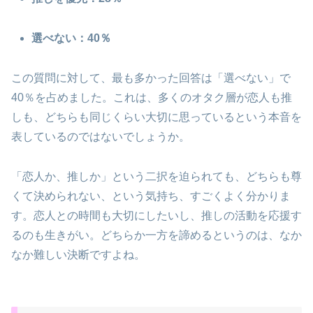
選べない：40％
この質問に対して、最も多かった回答は「選べない」で
40％を占めました。これは、多くのオタク層が恋人も推
しも、どちらも同じくらい大切に思っているという本音を
表しているのではないでしょうか。
「恋人か、推しか」という二択を迫られても、どちらも尊
くて決められない、という気持ち、すごくよく分かりま
す。恋人との時間も大切にしたいし、推しの活動を応援す
るのも生きがい。どちらか一方を諦めるというのは、なか
なか難しい決断ですよね。