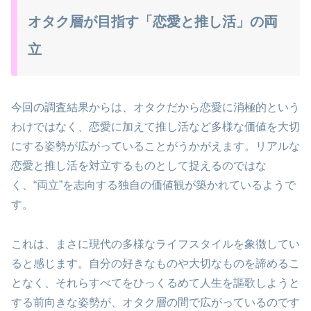
オタク層が目指す「恋愛と推し活」の両
立
今回の調査結果からは、オタクだから恋愛に消極的という
わけではなく、恋愛に加えて推し活など多様な価値を大切
にする姿勢が広がっていることがうかがえます。リアルな
恋愛と推し活を対立するものとして捉えるのではな
く、“両立”を志向する独自の価値観が築かれているようで
す。
これは、まさに現代の多様なライフスタイルを象徴してい
ると感じます。自分の好きなものや大切なものを諦めるこ
となく、それらすべてをひっくるめて人生を謳歌しようと
する前向きな姿勢が、オタク層の間で広がっているのです