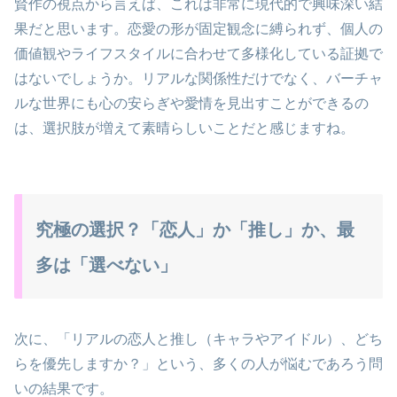
賢作の視点から言えば、これは非常に現代的で興味深い結
果だと思います。恋愛の形が固定観念に縛られず、個人の
価値観やライフスタイルに合わせて多様化している証拠で
はないでしょうか。リアルな関係性だけでなく、バーチャ
ルな世界にも心の安らぎや愛情を見出すことができるの
は、選択肢が増えて素晴らしいことだと感じますね。
究極の選択？「恋人」か「推し」か、最
多は「選べない」
次に、「リアルの恋人と推し（キャラやアイドル）、どち
らを優先しますか？」という、多くの人が悩むであろう問
いの結果です。